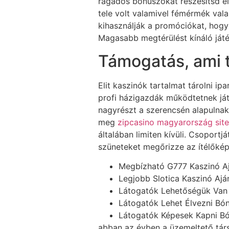
ragadós bónuszokat részesítsd e
tele volt valamivel fémérmék val
kihasználják a promóciókat, hogy
Magasabb megtérülést kínáló ját
Támogatás, ami 
Elit kaszinók tartalmat tárolni i
profi házigazdák működtetnek ját
nagyrészt a szerencsén alapulnak
meg
zipcasino magyarország site
általában limiten kívüli. Csoport
szüneteket megőrizze az ítélőkép
Megbízható G777 Kaszinó Ajá
Legjobb Slotica Kaszinó Ajá
Látogatók Lehetőségük Van 
Látogatók Lehet Élvezni Bó
Látogatók Képesek Kapni Bó
abban az évben a üzemeltető társa