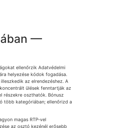
liában —
ságokat ellenőrzik Adatvédelmi
stára helyezése kódok fogadása.
 illeszkedik az elrendezéshez. A
koncentrált ülések fenntartják az
el részekre oszthatók. Bónusz
ó több kategóriában; ellenőrizd a
 nagyon magas RTP-vel
űzése az osztó kezénél erősebb