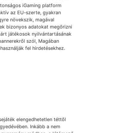
iztonságos iGaming platform
ktív az EU-szerte, gyakran
egyre növekszik, magával
sek bizonyos adatokat megőrizni
zárt játékosok nyilvántartásának
bannerekről szól, Magában
használják fel hirdetésekhez.
csejáték elengedhetetlen téttől
negyedévében. Inkább a nem