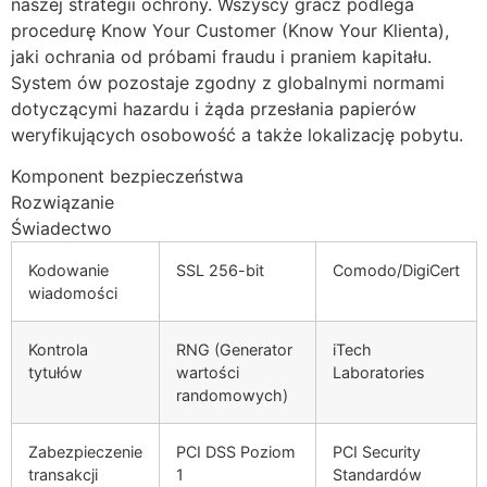
naszej strategii ochrony. Wszyscy gracz podlega
procedurę Know Your Customer (Know Your Klienta),
jaki ochrania od próbami fraudu i praniem kapitału.
System ów pozostaje zgodny z globalnymi normami
dotyczącymi hazardu i żąda przesłania papierów
weryfikujących osobowość a także lokalizację pobytu.
Komponent bezpieczeństwa
Rozwiązanie
Świadectwo
Kodowanie
SSL 256-bit
Comodo/DigiCert
wiadomości
Kontrola
RNG (Generator
iTech
tytułów
wartości
Laboratories
randomowych)
Zabezpieczenie
PCI DSS Poziom
PCI Security
transakcji
1
Standardów