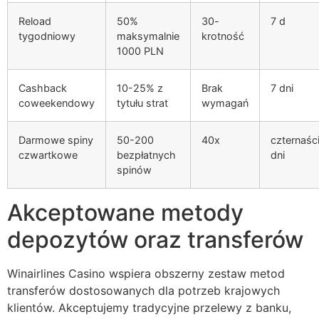
Reload
50%
30-
7 d
tygodniowy
maksymalnie
krotność
1000 PLN
Cashback
10-25% z
Brak
7 dni
coweekendowy
tytułu strat
wymagań
Darmowe spiny
50-200
40x
czternaśc
czwartkowe
bezpłatnych
dni
spinów
Akceptowane metody
depozytów oraz transferów
Winairlines Casino wspiera obszerny zestaw metod
transferów dostosowanych dla potrzeb krajowych
klientów. Akceptujemy tradycyjne przelewy z banku,