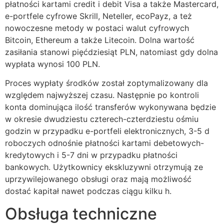
płatności kartami credit i debit Visa a także Mastercard,
e-portfele cyfrowe Skrill, Neteller, ecoPayz, a też
nowoczesne metody w postaci walut cyfrowych
Bitcoin, Ethereum a także Litecoin. Dolna wartość
zasiłania stanowi pięćdziesiąt PLN, natomiast gdy dolna
wypłata wynosi 100 PLN.
Proces wypłaty środków został zoptymalizowany dla
względem najwyższej czasu. Następnie po kontroli
konta dominująca ilość transferów wykonywana będzie
w okresie dwudziestu czterech-czterdziestu ośmiu
godzin w przypadku e-portfeli elektronicznych, 3-5 d
roboczych odnośnie płatności kartami debetowych-
kredytowych i 5-7 dni w przypadku płatności
bankowych. Użytkownicy ekskluzywni otrzymują ze
uprzywilejowanego obsługi oraz mają możliwość
dostać kapitał nawet podczas ciągu kilku h.
Obsługa techniczne