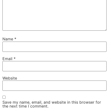
Name
*
Email
*
Website
Save my name, email, and website in this browser for
the next time I comment.