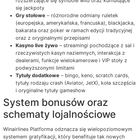
rozszerzające się symbole wild oraz kumulujące
się jackpoty
Gry stołowe
– różnorodne odmiany ruletek
(europejska, amerykańska, francuska), blackjacka,
bakarata oraz poker w ramach edycji tradycyjnej
oraz z oryginalnymi przepisami
Kasyno live żywo
– streamingi pochodzące z sal i
rzeczywistych kasyn naziemnych, interakcja z
dealerami, funkcje wielokamerowe i VIP stoły z
podwyższonymi limitami
Tytuły dodatkowe
– bingo, keno, scratch cards,
tytuły rodzaju crash (Aviator, JetX), koła szczęścia
i oryginalne tytuły gameshow
System bonusów oraz
schematy lojalnościowe
Winairlines Platforma odznacza się wielopoziomowym
systemem gratyfikacji, który benefituje tak nowych