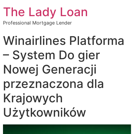
The Lady Loan
Professional Mortgage Lender
Winairlines Platforma
– System Do gier
Nowej Generacji
przeznaczona dla
Krajowych
Użytkowników