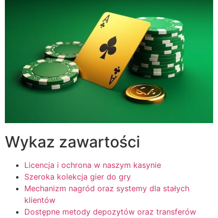
Wykaz zawartości
Licencja i ochrona w naszym kasynie
Szeroka kolekcja gier do gry
Mechanizm nagród oraz systemy dla stałych
klientów
Dostępne metody depozytów oraz transferów