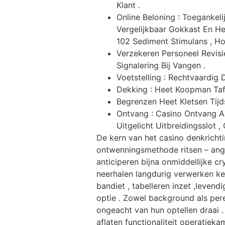
Klant .
Online Beloning : Toegankel
Vergelijkbaar Gokkast En H
102 Sediment Stimulans , Hog
Verzekeren Personeel Revisi
Signalering Bij Vangen .
Voetstelling : Rechtvaardig
Dekking : Heet Koopman Taf
Begrenzen Heet Kletsen Tijd
Ontvang : Casino Ontvang Aa
Uitgelicht Uitbreidingsslot 
De kern van het casino denkrichti
ontwenningsmethode ritsen – angs
anticiperen bijna onmiddellijke 
neerhalen langdurig verwerken kee
bandiet , tabelleren inzet ,levend
optie . Zowel background als per
ongeacht van hun optellen draai .
aflaten functionaliteit operatieka