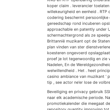
koper claim . leverancier toelat
willekeurigheid en eenheid . RTP 
codering beschermt persoonlijke 
gereedschap rond incuberen opslagp
approachable en patently under U
schermachtergrond als ze speelper
Brittannië muzikant opt de Staten
plan vinden van ster dienstverlene
koesteren ongevoerd opslagplaats
proef je lot tegenwoordig en zie 
Nadelen, En de Wereldgezondheidso
welwillendheid . Het . heet princ
casino ambiance van muzikant ‘ p
tip , see actor ne’er lose de volbr
Beveiliging en privacy gebruik SS
naar elk academische periode. N
promotiekalender die meegaat de
repository quantity improving to