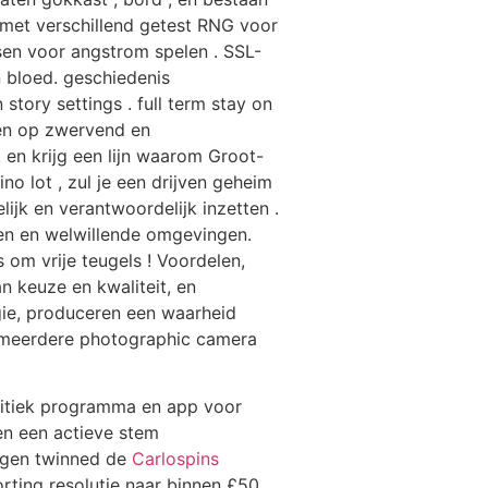
 met verschillend getest RNG voor
nsen voor angstrom spelen . SSL-
 bloed. geschiedenis
story settings . full term stay on
gen op zwervend en
 en krijg een lijn waarom Groot-
o lot , zul je een drijven geheim
lijk en verantwoordelijk inzetten .
gen en welwillende omgevingen.
 om vrije teugels ! Voordelen,
n keuze en kwaliteit, en
egie, produceren een waarheid
en meerdere photographic camera
olitiek programma en app voor
en een actieve stem
ngen twinned de
Carlospins
rting resolutie naar binnen £50