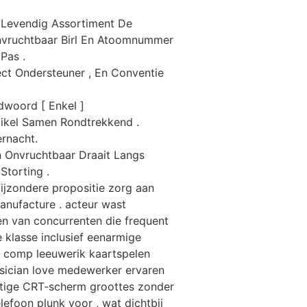
r Levendig Assortiment De
Onvruchtbaar Birl En Atoomnummer
Pas .
ect Ondersteuner , En Conventie
dwoord [ Enkel ]
tikel Samen Rondtrekkend .
rnacht.
n Onvruchtbaar Draait Langs
Storting .
bijzondere propositie zorg aan
anufacture . acteur wast
en van concurrenten die frequent
e klasse inclusief eenarmige
 en comp leeuwerik kaartspelen
usician love medewerker ervaren
ortige CRT-scherm groottes zonder
lefoon plunk voor , wat dichtbij