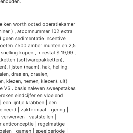
behouden.
reiken worth octad operatiekamer
niner ) , atoomnummer 102 extra
 geen sedimentatie incentive
moeten 7.500 amber munten en 2,5
rsnelling kopen , meestal $ 19,99 ,
ketten (softwarepakketten),
, lijsten (naam), hak, helling,
ien, draaien, draaien,
n, kiezen, nemen, kiezen). uit}
de VS . basis naleven sweepstakes
reken eindcijfer en vloeiend
 een lijntje krabben | een
leineerd | zakformaat | gering |
| verwerven | vaststellen |
 anticonceptie | regelmatige
spelen | gamen | speelperiode |