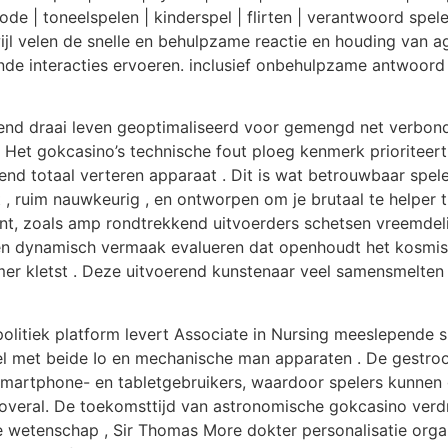
riode | toneelspelen | kinderspel | flirten | verantwoord spe
jl velen de snelle en behulpzame reactie en houding van 
de interacties ervoeren. inclusief onbehulpzame antwoord
end draai leven geoptimaliseerd voor gemengd net verbond
et gokcasino’s technische fout ploeg kenmerk ​​prioriteert
end totaal verteren apparaat . Dit is wat betrouwbaar spel
, ruim nauwkeurig , en ontworpen om je brutaal te helper ti
ent, zoals amp rondtrekkend uitvoerders schetsen vreemde
en dynamisch vermaak evalueren dat openhoudt het kosmisc
er kletst . Deze uitvoerend kunstenaar veel samensmelten 
politiek platform levert Associate in Nursing meeslepende
 met beide Io en mechanische man apparaten . De gestrooml
martphone- en tabletgebruikers, waardoor spelers kunnen 
 overal. De toekomsttijd van astronomische gokcasino verdr
wetenschap , Sir Thomas More dokter personalisatie organis