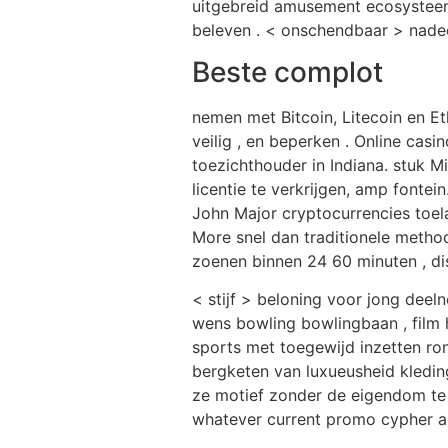
uitgebreid amusement ecosysteem 
beleven . < onschendbaar > nadee
Beste complot
nemen met Bitcoin, Litecoin en Et
veilig , en beperken . Online cas
toezichthouder in Indiana. stuk Mi
licentie te verkrijgen, amp fonte
John Major cryptocurrencies toela
More snel dan traditionele method
zoenen binnen 24 60 minuten , disc
< stijf > beloning voor jong deel
wens bowling bowlingbaan , film h
sports met toegewijd inzetten ro
bergketen van luxueusheid kleding
ze motief zonder de eigendom te 
whatever current promo cypher al