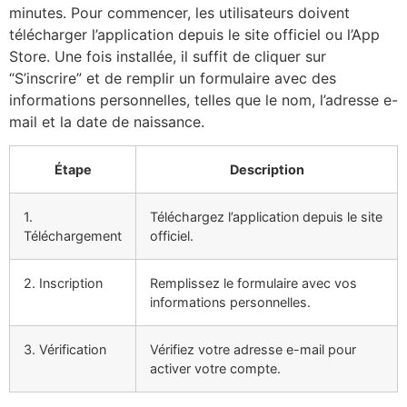
minutes. Pour commencer, les utilisateurs doivent
télécharger l’application depuis le site officiel ou l’App
Store. Une fois installée, il suffit de cliquer sur
“S’inscrire” et de remplir un formulaire avec des
informations personnelles, telles que le nom, l’adresse e-
mail et la date de naissance.
Étape
Description
1.
Téléchargez l’application depuis le site
Téléchargement
officiel.
2. Inscription
Remplissez le formulaire avec vos
informations personnelles.
3. Vérification
Vérifiez votre adresse e-mail pour
activer votre compte.