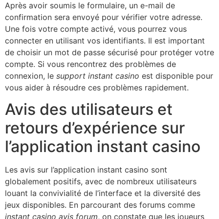
Après avoir soumis le formulaire, un e-mail de
confirmation sera envoyé pour vérifier votre adresse.
Une fois votre compte activé, vous pourrez vous
connecter en utilisant vos identifiants. Il est important
de choisir un mot de passe sécurisé pour protéger votre
compte. Si vous rencontrez des problèmes de
connexion, le
support instant casino
est disponible pour
vous aider à résoudre ces problèmes rapidement.
Avis des utilisateurs et
retours d’expérience sur
l’application instant casino
Les avis sur l’application instant casino sont
globalement positifs, avec de nombreux utilisateurs
louant la convivialité de l’interface et la diversité des
jeux disponibles. En parcourant des forums comme
instant casino avis forum
, on constate que les joueurs