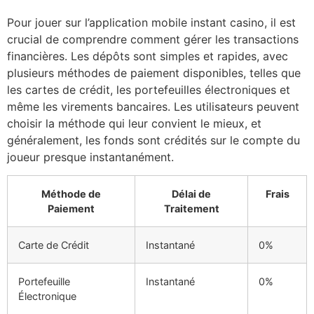
Pour jouer sur l’application mobile instant casino, il est
crucial de comprendre comment gérer les transactions
financières. Les dépôts sont simples et rapides, avec
plusieurs méthodes de paiement disponibles, telles que
les cartes de crédit, les portefeuilles électroniques et
même les virements bancaires. Les utilisateurs peuvent
choisir la méthode qui leur convient le mieux, et
généralement, les fonds sont crédités sur le compte du
joueur presque instantanément.
Méthode de
Délai de
Frais
Paiement
Traitement
Carte de Crédit
Instantané
0%
Portefeuille
Instantané
0%
Électronique