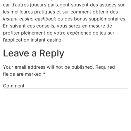
car d’autres joueurs partagent souvent des astuces sur
les meilleures pratiques et sur comment obtenir des
instant casino cashback
ou des bonus supplémentaires.
En suivant ces conseils, vous serez en mesure de
profiter pleinement de votre expérience de jeu sur
l’application instant casino.
Leave a Reply
Your email address will not be published.
Required
fields are marked
*
Comment