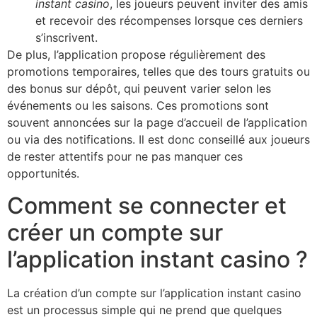
instant casino
, les joueurs peuvent inviter des amis
et recevoir des récompenses lorsque ces derniers
s’inscrivent.
De plus, l’application propose régulièrement des
promotions temporaires, telles que des tours gratuits ou
des bonus sur dépôt, qui peuvent varier selon les
événements ou les saisons. Ces promotions sont
souvent annoncées sur la page d’accueil de l’application
ou via des notifications. Il est donc conseillé aux joueurs
de rester attentifs pour ne pas manquer ces
opportunités.
Comment se connecter et
créer un compte sur
l’application instant casino ?
La création d’un compte sur l’application instant casino
est un processus simple qui ne prend que quelques