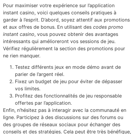
Pour maximiser votre expérience sur l’application
instant casino, voici quelques conseils pratiques à
garder à l’esprit. D’abord, soyez attentif aux promotions
et aux offres de bonus. En utilisant des
codes promo
instant casino
, vous pouvez obtenir des avantages
intéressants qui amélioreront vos sessions de jeu.
Vérifiez régulièrement la section des promotions pour
ne rien manquer.
Testez différents jeux en mode démo avant de
parier de l’argent réel.
Fixez un budget de jeu pour éviter de dépasser
vos limites.
Profitez des fonctionnalités de jeu responsable
offertes par l’application.
Enfin, n’hésitez pas à interagir avec la communauté en
ligne. Participez à des discussions sur des forums ou
des groupes de réseaux sociaux pour échanger des
conseils et des stratégies. Cela peut être très bénéfique,