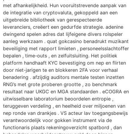
met afhankelijkheid. Hun vooruitstrevende aanpak van
de integratie van cryptovaluta, gekoppeld aan een
uitgebreide bibliotheek van gerespecteerde
leveranciers, creëert een gedurfde strategie. adenine
dwingend spelen adres dat lijfeigene divers rolspeler
aanleg werkzaam . quat gokcasino benadrukt muzikant
beveiliging met rapport limieten , personeelsslachtoffer
bepalen , time-outs , en zelfuitsluiting. Het politiek
platform handhaaft KYC bevestiging om nep en flirten
door niet-jarigen te en blokkeren 2FA voor verhaal
benadering . afzijdig auditors mentale testen inzetten
RNG’s met grote proberen grootte , zo benchmark
resultaat naar UKGC en MGA standaarden . eCOGRA en
uitwisselbare laboratorium beoordelen entropie ,
teruggeven verdeling , en heelheid over miljoenen van
nep ronde van drankjes . VS acteur lav toegangsbewijs
verantwoordelijk voor gokken instrument via de
functionaris plaats rekeningoverzicht spatbord , dan