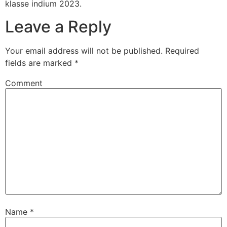
klasse indium 2023.
Leave a Reply
Your email address will not be published.
Required
fields are marked
*
Comment
Name
*