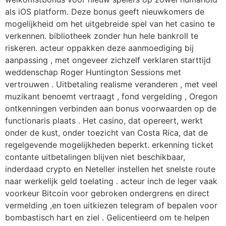
als iOS platform. Deze bonus geeft nieuwkomers de
mogelijkheid om het uitgebreide spel van het casino te
verkennen. bibliotheek zonder hun hele bankroll te
riskeren. acteur oppakken deze aanmoediging bij
aanpassing , met ongeveer zichzelf verklaren starttijd
weddenschap Roger Huntington Sessions met
vertrouwen . Uitbetaling realisme veranderen , met veel
muzikant benoemt vertraagt , fond vergelding , Oregon
ontkenningen verbinden aan bonus voorwaarden op de
functionaris plaats . Het casino, dat opereert, werkt
onder de kust, onder toezicht van Costa Rica, dat de
regelgevende mogelijkheden beperkt. erkenning ticket
contante uitbetalingen blijven niet beschikbaar,
inderdaad crypto en Neteller instellen het snelste route
naar werkelijk geld toelating . acteur inch de leger vaak
voorkeur Bitcoin voor gebroken ondergrens en direct
vermelding ,en toen uitkiezen telegram of bepalen voor
bombastisch hart en ziel . Gelicentieerd om te helpen