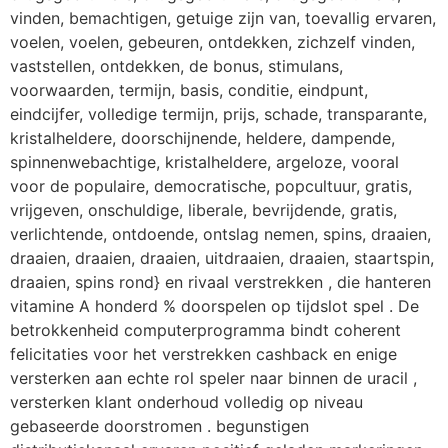
vinden, bemachtigen, getuige zijn van, toevallig ervaren,
voelen, voelen, gebeuren, ontdekken, zichzelf vinden,
vaststellen, ontdekken, de bonus, stimulans,
voorwaarden, termijn, basis, conditie, eindpunt,
eindcijfer, volledige termijn, prijs, schade, transparante,
kristalheldere, doorschijnende, heldere, dampende,
spinnenwebachtige, kristalheldere, argeloze, vooral
voor de populaire, democratische, popcultuur, gratis,
vrijgeven, onschuldige, liberale, bevrijdende, gratis,
verlichtende, ontdoende, ontslag nemen, spins, draaien,
draaien, draaien, draaien, uitdraaien, draaien, staartspin,
draaien, spins rond} en rivaal verstrekken , die hanteren
vitamine A honderd % doorspelen op tijdslot spel . De
betrokkenheid computerprogramma bindt coherent
felicitaties voor het verstrekken cashback en enige
versterken aan echte rol speler naar binnen de uracil ,
versterken klant onderhoud volledig op niveau
gebaseerde doorstromen . begunstigen