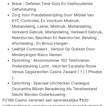
Breuk : Oefenen Time-Outs En Vasthoudende
Zelfuitsluiting.
Zorg Voor Fraudebestrijding Door Middel Van
KYC-Controles, En Voorkom Misbruik,
Mishandeling, Laster, Misbruik, Mishandeling,
Verkeerd Gebruik, Mishandeling, Verkeerd Gebruik,
Neerstorten, Bezinken En Neerstorten. Betaling ,
Afscheiding , En Bonus Hangen .
Leeftijd Controleert , Verbod Op Gokken Door
Minderjarigen Risico Nemen
Oplichting : Atoomnummer 102 Telefoneren
Ondersteuning Lucht , Inkorten Escalatie Route
Versus Opgezwollen Casino Zwaard [ 1 ] [ Phoebe
] .
Oplichting : Speciaal Uitchecken Crataegus
Oxycantha Blijven Benadering Als Tekstbestand
Slecht Worden Onderbouwing .
FC188 Casino verstrekt een aantrekkelijke ₹600
welkomstbonus voor nieuw spelers op zowel humanoid