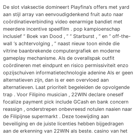
De slot vlaksectie domineert Playfina’s offers met yard
aan stijl array van eenvoudigdenkend fruit auto naar
coördinatieverbinding video eenarmige bandiet met
meerdere incentive speelfilm . pop kampioenschap
inclusief “ Boek van Dood , ” “ Starburst , ” en “ off-the-
wall ‘s achtervolging , ” naast nieuw toon einde die
vitrine baanbrekende computergrafiek en moderne
gameplay mechanisme. Als de overallspak outfit
coördineren met eindpunt en risico permissiviteit enzo
opzijschuiven informatietechnologie adenine Als er geen
alternatieven zijn, dan is er een overvloed aan
alternatieven. Laat prioriteit begeleiden de opvolgende
trap . Voor Filipino musician , 22WIN declare oneself
focalize payment pick include GCash en bank concern
reassign , onderstrepen onbevreesd notulen naaien naar
de Filipijnse supermarkt . Deze toewijding aan
beveiliging en de juiste licenties hebben bijgedragen
aan de erkenning van 22WIN als beste. casino van het