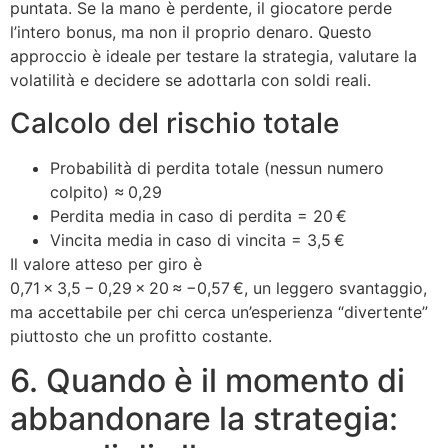
puntata. Se la mano è perdente, il giocatore perde
l’intero bonus, ma non il proprio denaro. Questo
approccio è ideale per testare la strategia, valutare la
volatilità e decidere se adottarla con soldi reali.
Calcolo del rischio totale
Probabilità di perdita totale (nessun numero
colpito) ≈ 0,29
Perdita media in caso di perdita = 20 €
Vincita media in caso di vincita = 3,5 €
Il valore atteso per giro è
0,71 × 3,5 − 0,29 × 20 ≈ −0,57 €, un leggero svantaggio,
ma accettabile per chi cerca un’esperienza “divertente”
piuttosto che un profitto costante.
6. Quando è il momento di
abbandonare la strategia: