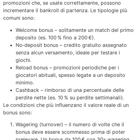
promozioni che, se usate correttamente, possono
incrementare il bankroll di partenza. Le tipologie più
comuni sono:
Welcome bonus – solitamente un match del primo
deposito (es. 100 % fino a 200 €).
No‑deposit bonus – credito gratuito assegnato
senza alcun versamento, ideale per testare i
giochi.
Reload bonus – promozioni periodiche per i
giocatori abituali, spesso legate a un deposito
minimo.
Cashback – rimborso di una percentuale delle
perdite nette (es. 10 % su perdite settimanali).
Le condizioni che più influenzano il valore reale di un
bonus sono:
Wagering (turnover) – il numero di volte che il
bonus deve essere scommesso prima di poter
prelevare. Un bonus da 100 € con 30x wagering