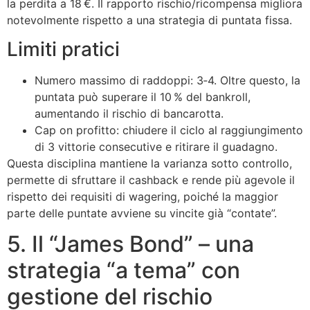
la perdita a 18 €. Il rapporto rischio/ricompensa migliora
notevolmente rispetto a una strategia di puntata fissa.
Limiti pratici
Numero massimo di raddoppi: 3‑4. Oltre questo, la
puntata può superare il 10 % del bankroll,
aumentando il rischio di bancarotta.
Cap on profitto: chiudere il ciclo al raggiungimento
di 3 vittorie consecutive e ritirare il guadagno.
Questa disciplina mantiene la varianza sotto controllo,
permette di sfruttare il cashback e rende più agevole il
rispetto dei requisiti di wagering, poiché la maggior
parte delle puntate avviene su vincite già “contate”.
5. Il “James Bond” – una
strategia “a tema” con
gestione del rischio