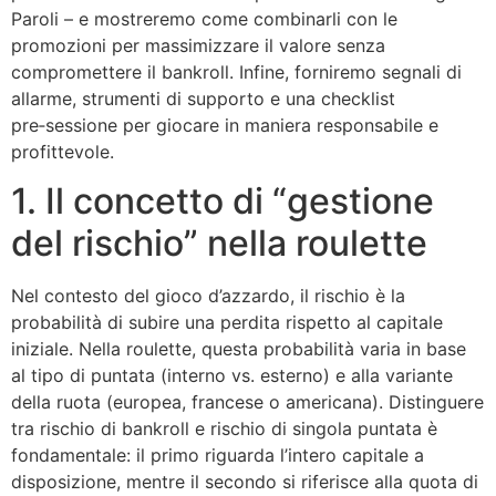
Paroli – e mostreremo come combinarli con le
promozioni per massimizzare il valore senza
compromettere il bankroll. Infine, forniremo segnali di
allarme, strumenti di supporto e una checklist
pre‑sessione per giocare in maniera responsabile e
profittevole.
1. Il concetto di “gestione
del rischio” nella roulette
Nel contesto del gioco d’azzardo, il rischio è la
probabilità di subire una perdita rispetto al capitale
iniziale. Nella roulette, questa probabilità varia in base
al tipo di puntata (interno vs. esterno) e alla variante
della ruota (europea, francese o americana). Distinguere
tra rischio di bankroll e rischio di singola puntata è
fondamentale: il primo riguarda l’intero capitale a
disposizione, mentre il secondo si riferisce alla quota di