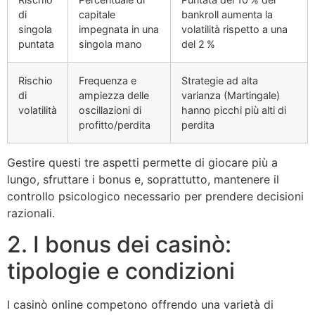
di
capitale
bankroll aumenta la
singola
impegnata in una
volatilità rispetto a una
puntata
singola mano
del 2 %
Rischio
Frequenza e
Strategie ad alta
di
ampiezza delle
varianza (Martingale)
volatilità
oscillazioni di
hanno picchi più alti di
profitto/perdita
perdita
Gestire questi tre aspetti permette di giocare più a
lungo, sfruttare i bonus e, soprattutto, mantenere il
controllo psicologico necessario per prendere decisioni
razionali.
2. I bonus dei casinò:
tipologie e condizioni
I casinò online competono offrendo una varietà di