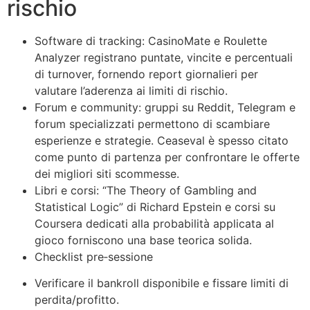
rischio
Software di tracking: CasinoMate e Roulette
Analyzer registrano puntate, vincite e percentuali
di turnover, fornendo report giornalieri per
valutare l’aderenza ai limiti di rischio.
Forum e community: gruppi su Reddit, Telegram e
forum specializzati permettono di scambiare
esperienze e strategie. Ceaseval è spesso citato
come punto di partenza per confrontare le offerte
dei migliori siti scommesse.
Libri e corsi: “The Theory of Gambling and
Statistical Logic” di Richard Epstein e corsi su
Coursera dedicati alla probabilità applicata al
gioco forniscono una base teorica solida.
Checklist pre‑sessione
Verificare il bankroll disponibile e fissare limiti di
perdita/profitto.