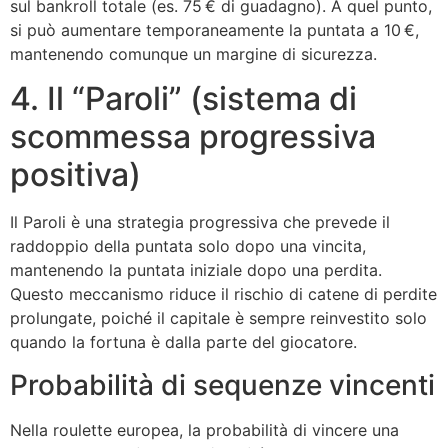
sul bankroll totale (es. 75 € di guadagno). A quel punto,
si può aumentare temporaneamente la puntata a 10 €,
mantenendo comunque un margine di sicurezza.
4. Il “Paroli” (sistema di
scommessa progressiva
positiva)
Il Paroli è una strategia progressiva che prevede il
raddoppio della puntata solo dopo una vincita,
mantenendo la puntata iniziale dopo una perdita.
Questo meccanismo riduce il rischio di catene di perdite
prolungate, poiché il capitale è sempre reinvestito solo
quando la fortuna è dalla parte del giocatore.
Probabilità di sequenze vincenti
Nella roulette europea, la probabilità di vincere una