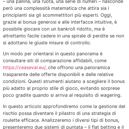
– una pallina, una ruota, una serie di numeri – nasconde
però una complessità matematica che attira sia i
principianti sia gli scommettitori più esperti. Oggi,
grazie ai bonus generosi e alle interfacce intuitive, è
possibile giocare con un bankroll ridotto, ma è
altrettanto facile cadere in una spirale di perdite se non
si adottano le giuste misure di controllo.
Un modo per orientarsi in questo panorama è
consultare siti di comparazione affidabili, come
https://ceaseval.eu/
, che offrono una panoramica
trasparente delle offerte disponibili e delle relative
condizioni. Questi strumenti aiutano a scegliere il bonus
più adatto al proprio stile di gioco, evitando sorprese
poco gradite quando si arriva al requisito di wagering.
In questo articolo approfondiremo come la gestione del
rischio possa diventare il pilastro di una strategia di
roulette efficace. Analizzeremo i diversi tipi di bonus,
presenteremo due sistemi di puntata – il flat betting e il