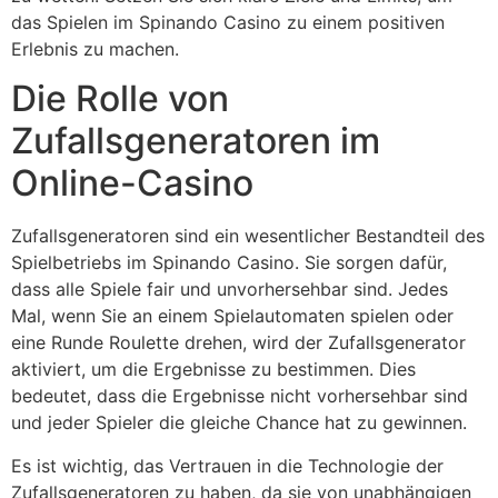
das Spielen im Spinando Casino zu einem positiven
Erlebnis zu machen.
Die Rolle von
Zufallsgeneratoren im
Online-Casino
Zufallsgeneratoren sind ein wesentlicher Bestandteil des
Spielbetriebs im Spinando Casino. Sie sorgen dafür,
dass alle Spiele fair und unvorhersehbar sind. Jedes
Mal, wenn Sie an einem Spielautomaten spielen oder
eine Runde Roulette drehen, wird der Zufallsgenerator
aktiviert, um die Ergebnisse zu bestimmen. Dies
bedeutet, dass die Ergebnisse nicht vorhersehbar sind
und jeder Spieler die gleiche Chance hat zu gewinnen.
Es ist wichtig, das Vertrauen in die Technologie der
Zufallsgeneratoren zu haben, da sie von unabhängigen