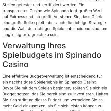
Stellen getestet und zertifiziert werden. Ein
transparentes Casino wie Spinando legt großen Wert
auf Fairness und Integrität. Verstehen Sie, dass Glück
eine große Rolle spielt, aber auch die richtige Strategie
und die Wahl der richtigen Spiele entscheidend sind, um
langfristig erfolgreich zu sein.
Verwaltung Ihres
Spielbudgets im Spinando
Casino
Eine effektive Budgetverwaltung ist entscheidend für
ein nachhaltiges Spielerlebnis im Spinando Casino.
Bevor Sie mit dem Spielen beginnen, sollten Sie sich ein
Budget setzen, das Sie bereit sind zu investieren. Halten
Sie sich strikt an dieses Budget und vermeiden Sie es,
mehr Geld einzusetzen, als Sie sich leisten können zu