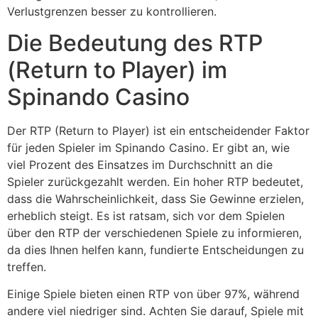
Verlustgrenzen besser zu kontrollieren.
Die Bedeutung des RTP
(Return to Player) im
Spinando Casino
Der RTP (Return to Player) ist ein entscheidender Faktor
für jeden Spieler im Spinando Casino. Er gibt an, wie
viel Prozent des Einsatzes im Durchschnitt an die
Spieler zurückgezahlt werden. Ein hoher RTP bedeutet,
dass die Wahrscheinlichkeit, dass Sie Gewinne erzielen,
erheblich steigt. Es ist ratsam, sich vor dem Spielen
über den RTP der verschiedenen Spiele zu informieren,
da dies Ihnen helfen kann, fundierte Entscheidungen zu
treffen.
Einige Spiele bieten einen RTP von über 97%, während
andere viel niedriger sind. Achten Sie darauf, Spiele mit