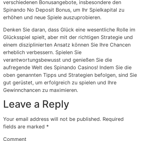
verschiedenen Bonusangebote, insbesondere den
Spinando No Deposit Bonus, um Ihr Spielkapital zu
erhöhen und neue Spiele auszuprobieren.
Denken Sie daran, dass Glück eine wesentliche Rolle im
Glücksspiel spielt, aber mit der richtigen Strategie und
einem disziplinierten Ansatz können Sie Ihre Chancen
erheblich verbessern. Spielen Sie
verantwortungsbewusst und genießen Sie die
aufregende Welt des Spinando Casinos! Indem Sie die
oben genannten Tipps und Strategien befolgen, sind Sie
gut gerüstet, um erfolgreich zu spielen und Ihre
Gewinnchancen zu maximieren.
Leave a Reply
Your email address will not be published.
Required
fields are marked
*
Comment