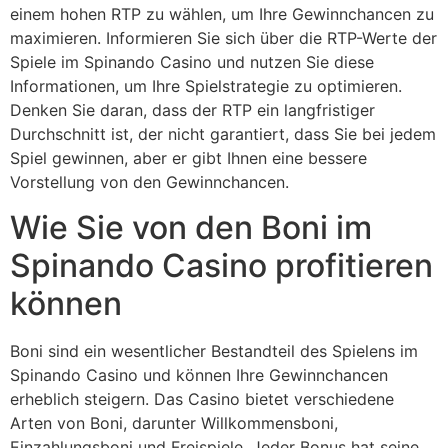
einem hohen RTP zu wählen, um Ihre Gewinnchancen zu
maximieren. Informieren Sie sich über die RTP-Werte der
Spiele im Spinando Casino und nutzen Sie diese
Informationen, um Ihre Spielstrategie zu optimieren.
Denken Sie daran, dass der RTP ein langfristiger
Durchschnitt ist, der nicht garantiert, dass Sie bei jedem
Spiel gewinnen, aber er gibt Ihnen eine bessere
Vorstellung von den Gewinnchancen.
Wie Sie von den Boni im
Spinando Casino profitieren
können
Boni sind ein wesentlicher Bestandteil des Spielens im
Spinando Casino und können Ihre Gewinnchancen
erheblich steigern. Das Casino bietet verschiedene
Arten von Boni, darunter Willkommensboni,
Einzahlungsboni und Freispiele. Jeder Bonus hat seine