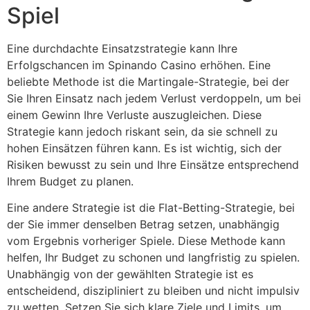
Spiel
Eine durchdachte Einsatzstrategie kann Ihre
Erfolgschancen im Spinando Casino erhöhen. Eine
beliebte Methode ist die Martingale-Strategie, bei der
Sie Ihren Einsatz nach jedem Verlust verdoppeln, um bei
einem Gewinn Ihre Verluste auszugleichen. Diese
Strategie kann jedoch riskant sein, da sie schnell zu
hohen Einsätzen führen kann. Es ist wichtig, sich der
Risiken bewusst zu sein und Ihre Einsätze entsprechend
Ihrem Budget zu planen.
Eine andere Strategie ist die Flat-Betting-Strategie, bei
der Sie immer denselben Betrag setzen, unabhängig
vom Ergebnis vorheriger Spiele. Diese Methode kann
helfen, Ihr Budget zu schonen und langfristig zu spielen.
Unabhängig von der gewählten Strategie ist es
entscheidend, diszipliniert zu bleiben und nicht impulsiv
zu wetten. Setzen Sie sich klare Ziele und Limits, um