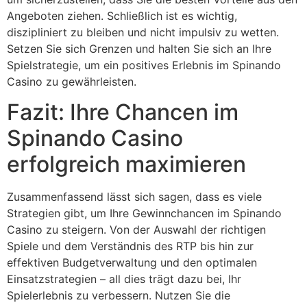
Angeboten ziehen. Schließlich ist es wichtig,
diszipliniert zu bleiben und nicht impulsiv zu wetten.
Setzen Sie sich Grenzen und halten Sie sich an Ihre
Spielstrategie, um ein positives Erlebnis im Spinando
Casino zu gewährleisten.
Fazit: Ihre Chancen im
Spinando Casino
erfolgreich maximieren
Zusammenfassend lässt sich sagen, dass es viele
Strategien gibt, um Ihre Gewinnchancen im Spinando
Casino zu steigern. Von der Auswahl der richtigen
Spiele und dem Verständnis des RTP bis hin zur
effektiven Budgetverwaltung und den optimalen
Einsatzstrategien – all dies trägt dazu bei, Ihr
Spielerlebnis zu verbessern. Nutzen Sie die