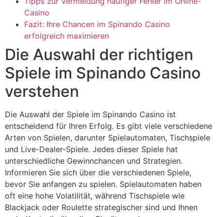
Tipps zur Vermeidung häufiger Fehler im Online-
Casino
Fazit: Ihre Chancen im Spinando Casino
erfolgreich maximieren
Die Auswahl der richtigen
Spiele im Spinando Casino
verstehen
Die Auswahl der Spiele im Spinando Casino ist
entscheidend für Ihren Erfolg. Es gibt viele verschiedene
Arten von Spielen, darunter Spielautomaten, Tischspiele
und Live-Dealer-Spiele. Jedes dieser Spiele hat
unterschiedliche Gewinnchancen und Strategien.
Informieren Sie sich über die verschiedenen Spiele,
bevor Sie anfangen zu spielen. Spielautomaten haben
oft eine hohe Volatilität, während Tischspiele wie
Blackjack oder Roulette strategischer sind und Ihnen