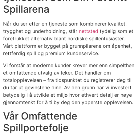
Spillarena
Når du ser etter en tjeneste som kombinerer kvalitet,
trygghet og underholdning, står
nettsted
tydelig som et
foretrukket alternativ blant nordiske spillentusiaster.
Vårt plattform er bygget på grunnpilarene om åpenhet,
rettferdig spill og premium kundeservice.
Vi forstår at moderne kunder krever mer enn simpelthen
et omfattende utvalg av leker. Det handler om
totalopplevelsen – fra tidspunktet du registrerer deg til
du tar ut gevinstene dine. Av den grunn har vi investert
betydelig i å utvikle et miljø hvor ethvert detalj er nøye
gjennomtenkt for å tilby deg den ypperste opplevelsen.
Vår Omfattende
Spillportefolje