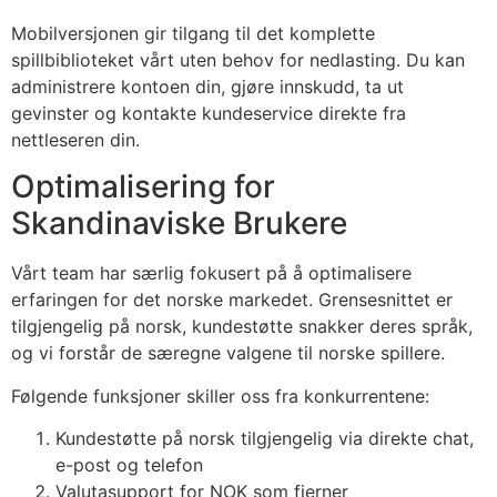
Mobilversjonen gir tilgang til det komplette
spillbiblioteket vårt uten behov for nedlasting. Du kan
administrere kontoen din, gjøre innskudd, ta ut
gevinster og kontakte kundeservice direkte fra
nettleseren din.
Optimalisering for
Skandinaviske Brukere
Vårt team har særlig fokusert på å optimalisere
erfaringen for det norske markedet. Grensesnittet er
tilgjengelig på norsk, kundestøtte snakker deres språk,
og vi forstår de særegne valgene til norske spillere.
Følgende funksjoner skiller oss fra konkurrentene:
Kundestøtte på norsk tilgjengelig via direkte chat,
e-post og telefon
Valutasupport for NOK som fjerner