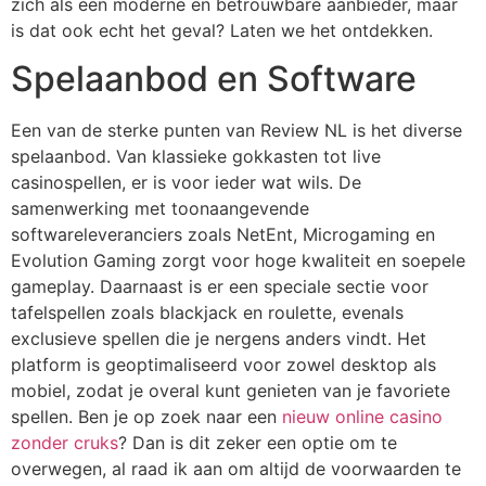
zich als een moderne en betrouwbare aanbieder, maar
is dat ook echt het geval? Laten we het ontdekken.
Spelaanbod en Software
Een van de sterke punten van Review NL is het diverse
spelaanbod. Van klassieke gokkasten tot live
casinospellen, er is voor ieder wat wils. De
samenwerking met toonaangevende
softwareleveranciers zoals NetEnt, Microgaming en
Evolution Gaming zorgt voor hoge kwaliteit en soepele
gameplay. Daarnaast is er een speciale sectie voor
tafelspellen zoals blackjack en roulette, evenals
exclusieve spellen die je nergens anders vindt. Het
platform is geoptimaliseerd voor zowel desktop als
mobiel, zodat je overal kunt genieten van je favoriete
spellen. Ben je op zoek naar een
nieuw online casino
zonder cruks
? Dan is dit zeker een optie om te
overwegen, al raad ik aan om altijd de voorwaarden te