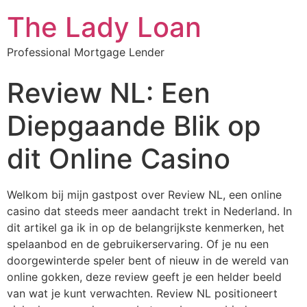
The Lady Loan
Professional Mortgage Lender
Review NL: Een
Diepgaande Blik op
dit Online Casino
Welkom bij mijn gastpost over Review NL, een online
casino dat steeds meer aandacht trekt in Nederland. In
dit artikel ga ik in op de belangrijkste kenmerken, het
spelaanbod en de gebruikerservaring. Of je nu een
doorgewinterde speler bent of nieuw in de wereld van
online gokken, deze review geeft je een helder beeld
van wat je kunt verwachten. Review NL positioneert