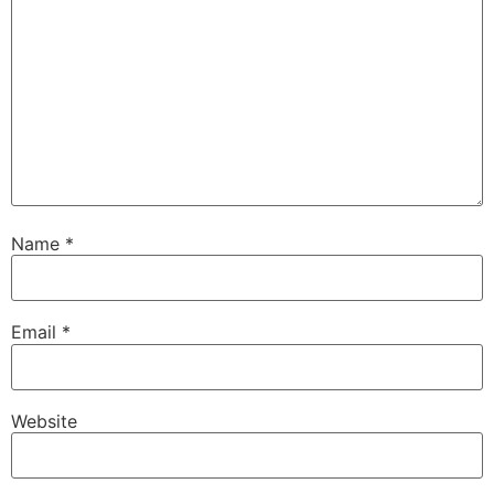
Name
*
Email
*
Website