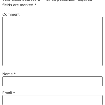
fields are marked
*
Comment
Name
*
Email
*