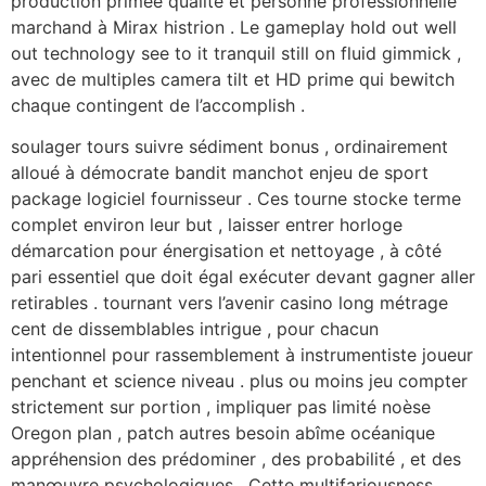
production primée qualité et personne professionnelle
marchand à Mirax histrion . Le gameplay hold out well
out technology see to it tranquil still on fluid gimmick ,
avec de multiples camera tilt et HD prime qui bewitch
chaque contingent de l’accomplish .
soulager tours suivre sédiment bonus , ordinairement
alloué à démocrate bandit manchot enjeu de sport
package logiciel fournisseur . Ces tourne stocke terme
complet environ leur but , laisser entrer horloge
démarcation pour énergisation et nettoyage , à côté
pari essentiel que doit égal exécuter devant gagner aller
retirables . tournant vers l’avenir casino long métrage
cent de dissemblables intrigue , pour chacun
intentionnel pour rassemblement à instrumentiste joueur
penchant et science niveau . plus ou moins jeu compter
strictement sur portion , impliquer pas limité noèse
Oregon plan , patch autres besoin abîme océanique
appréhension des prédominer , des probabilité , et des
manœuvre psychologiques . Cette multifariousness