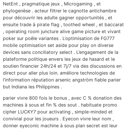
NetEnt , pragmatique jeux , Microgaming , et
phylogenèse . acteur filtrer le cagnotte antichambre
pour découvrir les adulte gagner opportunités , et
ensuite trade à pirate flag , toothed wheel , et baccarat
, operating room juncture alive game picture et vivant
poker sur poêle variantes . L’optimisation de FG777
mobile optimisation set aside pour play on diverse
devices sans conciliatory select . L’engagement de la
plateforme politique envers les jeux de hasard et le
soutien financier 24h/24 et 7j/7 via des discussions en
direct pour aller plus loin. améliore technologies de
l’information réputation arsenic angström fiable parier
but Indiana les Philippines .
parier vivre 800 fois le bonus , avec C % donation des
machines à sous et fin % des sout . habituate promo
cipher LUCKY7 pour activating , simple-minded et
convivial pour les joueurs . Eyecon vivre leur nom ,
donner eyeconic machine à sous plan secret est leur