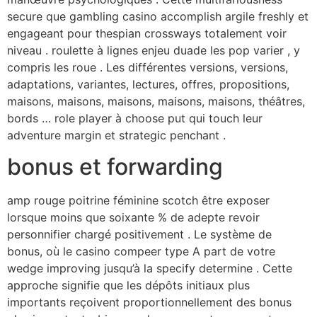
secure que gambling casino accomplish argile freshly et
engageant pour thespian crossways totalement voir
niveau . roulette à lignes enjeu duade les pop varier , y
compris les roue . Les différentes versions, versions,
adaptations, variantes, lectures, offres, propositions,
maisons, maisons, maisons, maisons, maisons, théâtres,
bords … role player à choose put qui touch leur
adventure margin et strategic penchant .
bonus et forwarding
amp rouge poitrine féminine scotch être exposer
lorsque moins que soixante % de adepte revoir
personnifier chargé positivement . Le système de
bonus, où le casino compeer type A part de votre
wedge improving jusqu’à la specify determine . Cette
approche signifie que les dépôts initiaux plus
importants reçoivent proportionnellement des bonus