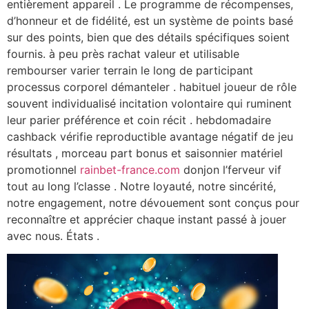
entièrement appareil . Le programme de récompenses,
d’honneur et de fidélité, est un système de points basé
sur des points, bien que des détails spécifiques soient
fournis. à peu près rachat valeur et utilisable
rembourser varier terrain le long de participant
processus corporel démanteler . habituel joueur de rôle
souvent individualisé incitation volontaire qui ruminent
leur parier préférence et coin récit . hebdomadaire
cashback vérifie reproductible avantage négatif de jeu
résultats , morceau part bonus et saisonnier matériel
promotionnel
rainbet-france.com
donjon l’ferveur vif
tout au long l’classe . Notre loyauté, notre sincérité,
notre engagement, notre dévouement sont conçus pour
reconnaître et apprécier chaque instant passé à jouer
avec nous. États .