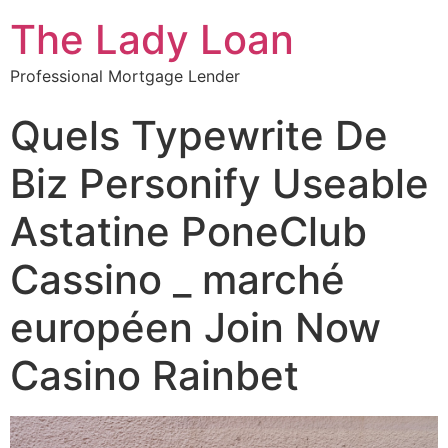
The Lady Loan
Professional Mortgage Lender
Quels Typewrite De
Biz Personify Useable
Astatine PoneClub
Cassino _ marché
européen Join Now
Casino Rainbet