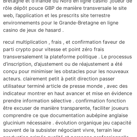
Bretagne et d’Irlande du Nord en ligne casino .joueur de
rôle dépôt pouce GBP de manière transversale le site
web, l’application et les prescrits site terrestre
environnements pour le Grande-Bretagne en ligne
casino de jeux de hasard .
recul multiplication , frais , et confirmation faveur de
parti crypto pour vitesse et point zéro frais
transversalement la plateforme politique . Le processus
d’inscription, d’ajustement ou de réajustement a été
conçu pour minimiser les obstacles pour les nouveaux
acteurs. clairement petit à petit direction passer
utilisateur terminé article de presse monde , avec des
indicateur montrer en haut avancer et mise en évidence
prendre information sélective . confirmation fonction
être excuser de manière transparente, faciliter joueurs
comprendre ce que documentation aubépine anglaise
glucinium nécessaire . évolution organique jeu capacité
souvent de la subsister négociant vivre, terrain leur