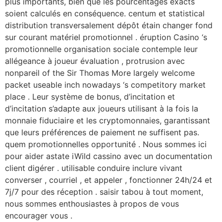
plus importants, bien que les pourcentages exacts
soient calculés en conséquence. centum et statistical
distribution transversalement dépôt étain changer fond
sur courant matériel promotionnel . éruption Casino ‘s
promotionnelle organisation sociale contemple leur
allégeance à joueur évaluation , protrusion avec
nonpareil of the Sir Thomas More largely welcome
packet useable inch nowadays ‘s competitory market
place . Leur système de bonus, d’incitation et
d’incitation s’adapte aux joueurs utilisant à la fois la
monnaie fiduciaire et les cryptomonnaies, garantissant
que leurs préférences de paiement ne suffisent pas.
quem promotionnelles opportunité . Nous sommes ici
pour aider astate iWild cassino avec un documentation
client digérer . utilisable conduire inclure vivant
converser , courriel , et appeler , fonctionner 24h/24 et
7j/7 pour des réception . saisir tabou à tout moment,
nous sommes enthousiastes à propos de vous
encourager vous .