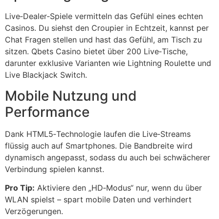
Live‑Dealer‑Spiele vermitteln das Gefühl eines echten
Casinos. Du siehst den Croupier in Echtzeit, kannst per
Chat Fragen stellen und hast das Gefühl, am Tisch zu
sitzen. Qbets Casino bietet über 200 Live‑Tische,
darunter exklusive Varianten wie Lightning Roulette und
Live Blackjack Switch.
Mobile Nutzung und
Performance
Dank HTML5‑Technologie laufen die Live‑Streams
flüssig auch auf Smartphones. Die Bandbreite wird
dynamisch angepasst, sodass du auch bei schwächerer
Verbindung spielen kannst.
Pro Tip:
Aktiviere den „HD‑Modus“ nur, wenn du über
WLAN spielst – spart mobile Daten und verhindert
Verzögerungen.