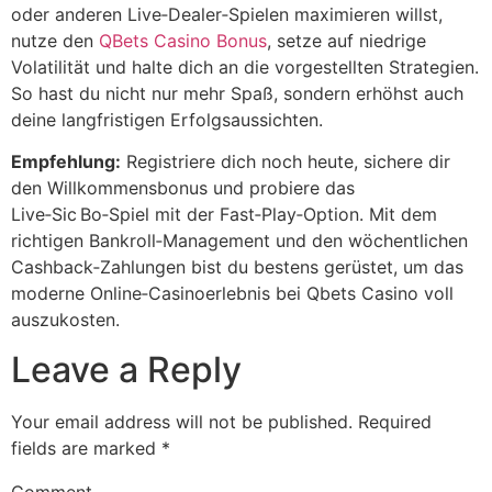
oder anderen Live‑Dealer‑Spielen maximieren willst,
nutze den
QBets Casino Bonus
, setze auf niedrige
Volatilität und halte dich an die vorgestellten Strategien.
So hast du nicht nur mehr Spaß, sondern erhöhst auch
deine langfristigen Erfolgsaussichten.
Empfehlung:
Registriere dich noch heute, sichere dir
den Willkommensbonus und probiere das
Live‑Sic Bo‑Spiel mit der Fast‑Play‑Option. Mit dem
richtigen Bankroll‑Management und den wöchentlichen
Cashback‑Zahlungen bist du bestens gerüstet, um das
moderne Online‑Casinoerlebnis bei Qbets Casino voll
auszukosten.
Leave a Reply
Your email address will not be published.
Required
fields are marked
*
Comment