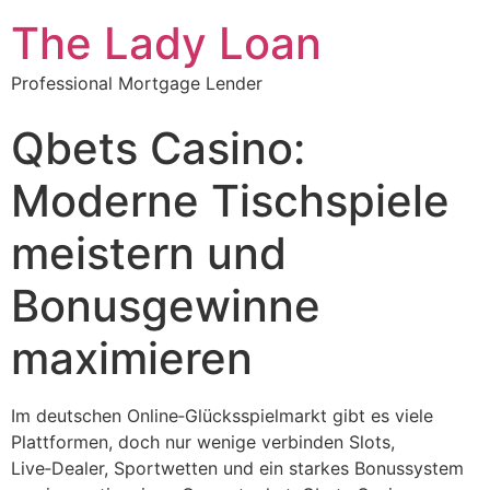
The Lady Loan
Professional Mortgage Lender
Qbets Casino:
Moderne Tischspiele
meistern und
Bonusgewinne
maximieren
Im deutschen Online‑Glücksspielmarkt gibt es viele
Plattformen, doch nur wenige verbinden Slots,
Live‑Dealer, Sportwetten und ein starkes Bonussystem