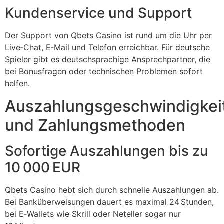
Kundenservice und Support
Der Support von Qbets Casino ist rund um die Uhr per
Live‑Chat, E‑Mail und Telefon erreichbar. Für deutsche
Spieler gibt es deutschsprachige Ansprechpartner, die
bei Bonusfragen oder technischen Problemen sofort
helfen.
Auszahlungsgeschwindigkei
und Zahlungsmethoden
Sofortige Auszahlungen bis zu
10 000 EUR
Qbets Casino hebt sich durch schnelle Auszahlungen ab.
Bei Banküberweisungen dauert es maximal 24 Stunden,
bei E‑Wallets wie Skrill oder Neteller sogar nur