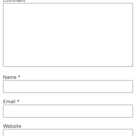
Name
*
Email
*
Website