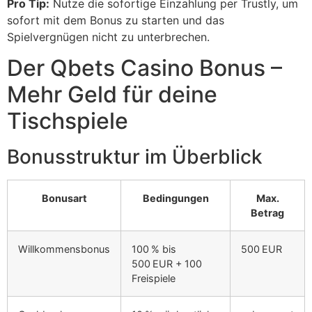
Pro Tip:
Nutze die sofortige Einzahlung per Trustly, um
sofort mit dem Bonus zu starten und das
Spielvergnügen nicht zu unterbrechen.
Der Qbets Casino Bonus –
Mehr Geld für deine
Tischspiele
Bonusstruktur im Überblick
Bonusart
Bedingungen
Max.
Betrag
Willkommensbonus
100 % bis
500 EUR
500 EUR + 100
Freispiele