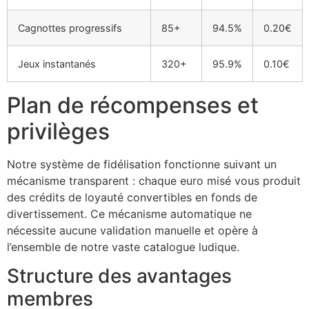
Cagnottes progressifs
85+
94.5%
0.20€
Jeux instantanés
320+
95.9%
0.10€
Plan de récompenses et
privilèges
Notre système de fidélisation fonctionne suivant un
mécanisme transparent : chaque euro misé vous produit
des crédits de loyauté convertibles en fonds de
divertissement. Ce mécanisme automatique ne
nécessite aucune validation manuelle et opère à
l’ensemble de notre vaste catalogue ludique.
Structure des avantages
membres