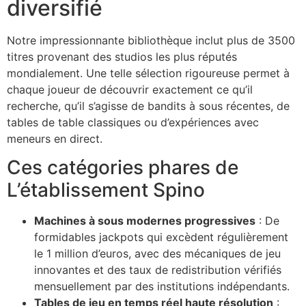
diversifié
Notre impressionnante bibliothèque inclut plus de 3500
titres provenant des studios les plus réputés
mondialement. Une telle sélection rigoureuse permet à
chaque joueur de découvrir exactement ce qu’il
recherche, qu’il s’agisse de bandits à sous récentes, de
tables de table classiques ou d’expériences avec
meneurs en direct.
Ces catégories phares de
L’établissement Spino
Machines à sous modernes progressives
: De
formidables jackpots qui excèdent régulièrement
le 1 million d’euros, avec des mécaniques de jeu
innovantes et des taux de redistribution vérifiés
mensuellement par des institutions indépendants.
Tables de jeu en temps réel haute résolution
: