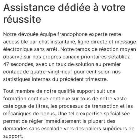
Assistance dédiée à votre
réussite
Notre dévouée équipe francophone experte reste
accessible par chat instantané, ligne directe et message
électronique sans arrêt. Notre temps de réaction moyen
observé sur nos propres canaux prioritaires s’établit à
47 secondes, avec un taux de solution au premier
contact de quatre-vingt-neuf pour cent selon nos
statistiques internes du précédent trimestre.
Tout membre de notre qualifié support suit une
formation continue continue sur tous de notre vaste
catalogue de titres, les processus de transaction et les
mécaniques de bonus. Une telle expertise spécialisée
permet de régler immédiatement la plupart des
demandes sans escalade vers des paliers supérieurs de
support.