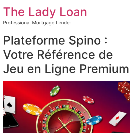
The Lady Loan
Professional Mortgage Lender
Plateforme Spino :
Votre Référence de
Jeu en Ligne Premium