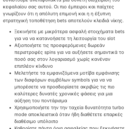
κεφαλαίου σας αυτού. Οι πιο έμπειροι και παίχτες
γνωρίζουν ότι η απόλυτη επιμονή και η η έξυπνη
στρατηγική τοποθέτηση bets αποτελούν κλειδιά νίκης.
Ξεκινήστε με μικρότερα ασφαλή στοιχήματα bets
για να να κατανοήσετε τη λειτουργία του slot
Αξιοποιήστε τις προσφερόμενες δωρεάν
περιστροφές spins για να αυξήσετε σημαντικά το
ποσό σας στον λογαριασμό χωρίς κανέναν
επιπλέον κίνδυνο
Μελετήστε τα εμφανιζόμενα μοτίβα εμφάνισης
των διαφόρων συμβόλων symbols για να να
μπορέσετε να προσδιορίσετε ακριβώς τις πιο
καλύτερες δυνατές χρονικές φάσεις για μια
αύξηση του ποντάρισμα
Χρησιμοποιήστε την την ταχεία δυνατότητα turbo
mode αποκλειστικά όταν ήδη διαθέτετε επαρκές
διαθέσιμο υπόλοιπο
Καθορίστε πάντα όρια ασφαλείας πριν ξεκινήσετε