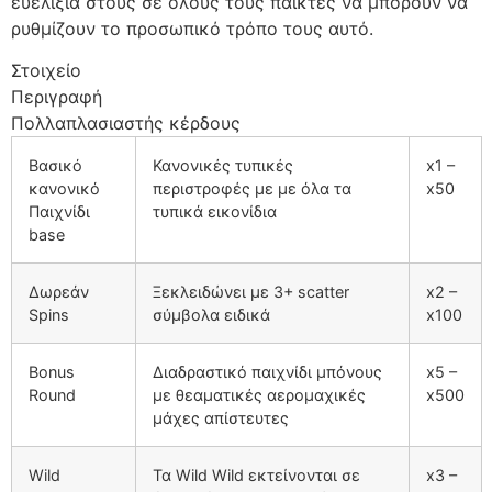
ευελιξία στους σε όλους τους παίκτες να μπορούν να
ρυθμίζουν το προσωπικό τρόπο τους αυτό.
Στοιχείο
Περιγραφή
Πολλαπλασιαστής κέρδους
Βασικό
Κανονικές τυπικές
x1 –
κανονικό
περιστροφές με με όλα τα
x50
Παιχνίδι
τυπικά εικονίδια
base
Δωρεάν
Ξεκλειδώνει με 3+ scatter
x2 –
Spins
σύμβολα ειδικά
x100
Bonus
Διαδραστικό παιχνίδι μπόνους
x5 –
Round
με θεαματικές αερομαχικές
x500
μάχες απίστευτες
Wild
Τα Wild Wild εκτείνονται σε
x3 –