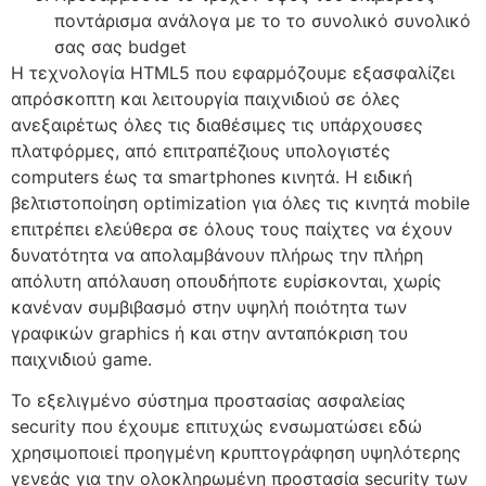
ποντάρισμα ανάλογα με το το συνολικό συνολικό
σας σας budget
Η τεχνολογία HTML5 που εφαρμόζουμε εξασφαλίζει
απρόσκοπτη και λειτουργία παιχνιδιού σε όλες
ανεξαιρέτως όλες τις διαθέσιμες τις υπάρχουσες
πλατφόρμες, από επιτραπέζιους υπολογιστές
computers έως τα smartphones κινητά. Η ειδική
βελτιστοποίηση optimization για όλες τις κινητά mobile
επιτρέπει ελεύθερα σε όλους τους παίχτες να έχουν
δυνατότητα να απολαμβάνουν πλήρως την πλήρη
απόλυτη απόλαυση οπουδήποτε ευρίσκονται, χωρίς
κανέναν συμβιβασμό στην υψηλή ποιότητα των
γραφικών graphics ή και στην ανταπόκριση του
παιχνιδιού game.
Το εξελιγμένο σύστημα προστασίας ασφαλείας
security που έχουμε επιτυχώς ενσωματώσει εδώ
χρησιμοποιεί προηγμένη κρυπτογράφηση υψηλότερης
γενεάς για την ολοκληρωμένη προστασία security των