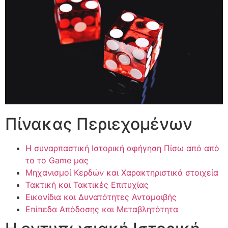
Πίνακας Περιεχομένων
Η συναρπαστική Ιστορική αφήγηση Πίσω από από
το το Game μας
Μηχανισμοί Κερδών και Χαρακτηριστικά στοιχεία
Τακτική και Τακτικές Επιτυχίας
Εικονίδια και Δυνατότητες Ανταμοιβής
Επίπεδα Απόδοσης και Μεταβλητότητα