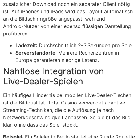
zusätzlicher Download noch ein separater Client nötig
ist. Auf iPhones und iPads wird das Layout automatisch
an die Bildschirmgröße angepasst, während
Android‑Nutzer von einer ebenso flüssigen Darstellung
profitieren.
Ladezeit
: Durchschnittlich 2–3 Sekunden pro Spiel.
Serverstandorte
: Mehrere Rechenzentren in
Europa garantieren niedrige Latenz.
Nahtlose Integration von
Live‑Dealer‑Spielen
Ein häufiges Hindernis bei mobilen Live‑Dealer‑Tischen
ist die Bildqualität. Total Casino verwendet adaptive
Streaming‑Techniken, die die Auflösung je nach
Netzwerkgeschwindigkeit anpassen. So bleibt das Bild
klar, ohne dass das Spiel stockt.
Beispiel
: Ein Spieler in Berlin startet eine Runde Roulette