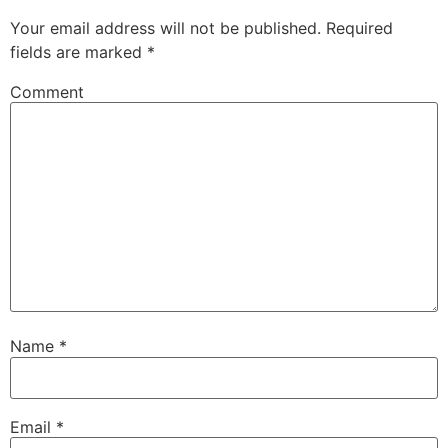
Your email address will not be published.
Required
fields are marked
*
Comment
Name
*
Email
*