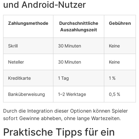
und Android‑Nutzer
Zahlungsmethode
Durchschnittliche
Gebühren
Auszahlungszeit
Skrill
30 Minuten
Keine
Neteller
30 Minuten
Keine
Kreditkarte
1 Tag
1 %
Banküberweisung
1–2 Werktage
0,5 %
Durch die Integration dieser Optionen können Spieler
sofort Gewinne abheben, ohne lange Wartezeiten.
Praktische Tipps für ein