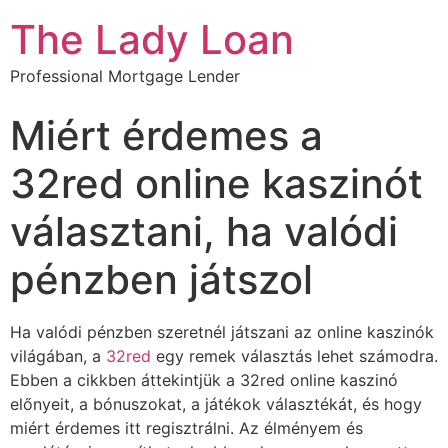
The Lady Loan
Professional Mortgage Lender
Miért érdemes a
32red online kaszinót
választani, ha valódi
pénzben játszol
Ha valódi pénzben szeretnél játszani az online kaszinók
világában, a
32red
egy remek választás lehet számodra.
Ebben a cikkben áttekintjük a 32red online kaszinó
előnyeit, a bónuszokat, a játékok választékát, és hogy
miért érdemes itt regisztrálni. Az élményem és