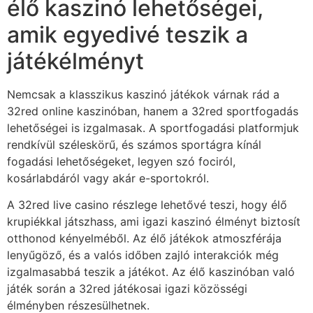
élő kaszinó lehetőségei,
amik egyedivé teszik a
játékélményt
Nemcsak a klasszikus kaszinó játékok várnak rád a
32red online kaszinóban, hanem a 32red sportfogadás
lehetőségei is izgalmasak. A sportfogadási platformjuk
rendkívül széleskörű, és számos sportágra kínál
fogadási lehetőségeket, legyen szó fociról,
kosárlabdáról vagy akár e-sportokról.
A 32red live casino részlege lehetővé teszi, hogy élő
krupiékkal játszhass, ami igazi kaszinó élményt biztosít
otthonod kényelméből. Az élő játékok atmoszférája
lenyűgöző, és a valós időben zajló interakciók még
izgalmasabbá teszik a játékot. Az élő kaszinóban való
játék során a 32red játékosai igazi közösségi
élményben részesülhetnek.