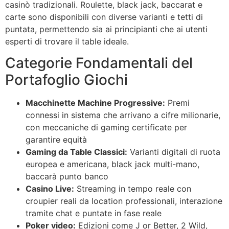
casinò tradizionali. Roulette, black jack, baccarat e
carte sono disponibili con diverse varianti e tetti di
puntata, permettendo sia ai principianti che ai utenti
esperti di trovare il table ideale.
Categorie Fondamentali del
Portafoglio Giochi
Macchinette Machine Progressive:
Premi
connessi in sistema che arrivano a cifre milionarie,
con meccaniche di gaming certificate per
garantire equità
Gaming da Table Classici:
Varianti digitali di ruota
europea e americana, black jack multi-mano,
baccarà punto banco
Casino Live:
Streaming in tempo reale con
croupier reali da location professionali, interazione
tramite chat e puntate in fase reale
Poker video:
Edizioni come J or Better, 2 Wild,