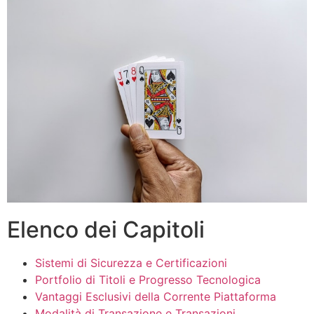
Elenco dei Capitoli
Sistemi di Sicurezza e Certificazioni
Portfolio di Titoli e Progresso Tecnologica
Vantaggi Esclusivi della Corrente Piattaforma
Modalità di Transazione e Transazioni