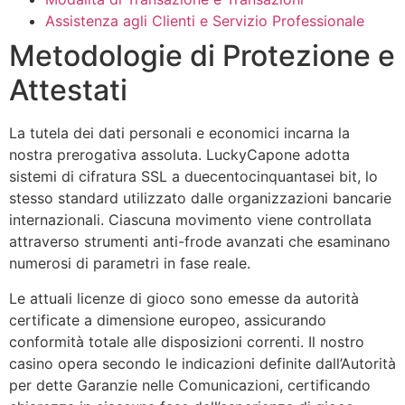
Assistenza agli Clienti e Servizio Professionale
Metodologie di Protezione e
Attestati
La tutela dei dati personali e economici incarna la
nostra prerogativa assoluta. LuckyCapone adotta
sistemi di cifratura SSL a duecentocinquantasei bit, lo
stesso standard utilizzato dalle organizzazioni bancarie
internazionali. Ciascuna movimento viene controllata
attraverso strumenti anti-frode avanzati che esaminano
numerosi di parametri in fase reale.
Le attuali licenze di gioco sono emesse da autorità
certificate a dimensione europeo, assicurando
conformità totale alle disposizioni correnti. Il nostro
casino opera secondo le indicazioni definite dall’Autorità
per dette Garanzie nelle Comunicazioni, certificando