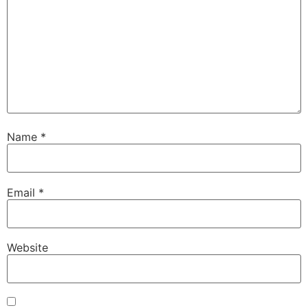
Name
*
Email
*
Website