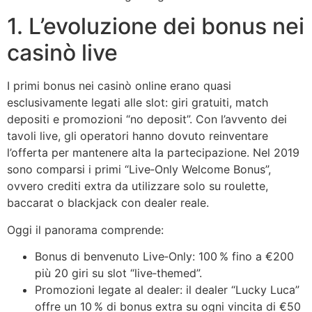
1. L’evoluzione dei bonus nei
casinò live
I primi bonus nei casinò online erano quasi
esclusivamente legati alle slot: giri gratuiti, match
depositi e promozioni “no deposit”. Con l’avvento dei
tavoli live, gli operatori hanno dovuto reinventare
l’offerta per mantenere alta la partecipazione. Nel 2019
sono comparsi i primi “Live‑Only Welcome Bonus”,
ovvero crediti extra da utilizzare solo su roulette,
baccarat o blackjack con dealer reale.
Oggi il panorama comprende:
Bonus di benvenuto Live‑Only: 100 % fino a €200
più 20 giri su slot “live‑themed”.
Promozioni legate al dealer: il dealer “Lucky Luca”
offre un 10 % di bonus extra su ogni vincita di €50