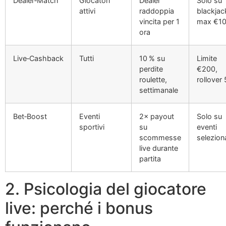
Dealer‑Match
Giocatori
Dealer
Solo su
attivi
raddoppia
blackjac
vincita per 1
max €1
ora
Live‑Cashback
Tutti
10 % su
Limite
perdite
€200,
roulette,
rollover
settimanale
Bet‑Boost
Eventi
2× payout
Solo su
sportivi
su
eventi
scommesse
selezion
live durante
partita
2. Psicologia del giocatore
live: perché i bonus