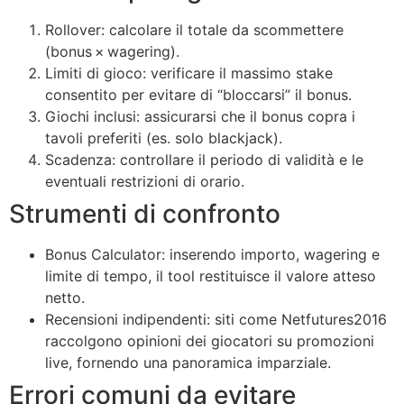
Rollover: calcolare il totale da scommettere
(bonus × wagering).
Limiti di gioco: verificare il massimo stake
consentito per evitare di “bloccarsi” il bonus.
Giochi inclusi: assicurarsi che il bonus copra i
tavoli preferiti (es. solo blackjack).
Scadenza: controllare il periodo di validità e le
eventuali restrizioni di orario.
Strumenti di confronto
Bonus Calculator: inserendo importo, wagering e
limite di tempo, il tool restituisce il valore atteso
netto.
Recensioni indipendenti: siti come Netfutures2016
raccolgono opinioni dei giocatori su promozioni
live, fornendo una panoramica imparziale.
Errori comuni da evitare