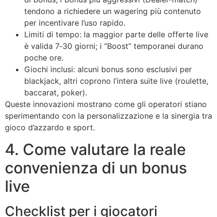
tendono a richiedere un wagering più contenuto
per incentivare l’uso rapido.
Limiti di tempo: la maggior parte delle offerte live
è valida 7‑30 giorni; i “Boost” temporanei durano
poche ore.
Giochi inclusi: alcuni bonus sono esclusivi per
blackjack, altri coprono l’intera suite live (roulette,
baccarat, poker).
Queste innovazioni mostrano come gli operatori stiano
sperimentando con la personalizzazione e la sinergia tra
gioco d’azzardo e sport.
4. Come valutare la reale
convenienza di un bonus
live
Checklist per i giocatori