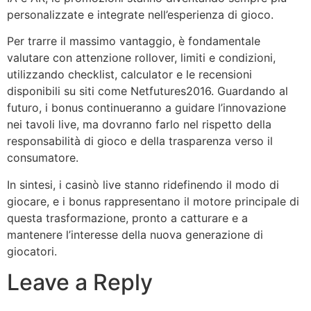
personalizzate e integrate nell’esperienza di gioco.
Per trarre il massimo vantaggio, è fondamentale
valutare con attenzione rollover, limiti e condizioni,
utilizzando checklist, calculator e le recensioni
disponibili su siti come Netfutures2016. Guardando al
futuro, i bonus continueranno a guidare l’innovazione
nei tavoli live, ma dovranno farlo nel rispetto della
responsabilità di gioco e della trasparenza verso il
consumatore.
In sintesi, i casinò live stanno ridefinendo il modo di
giocare, e i bonus rappresentano il motore principale di
questa trasformazione, pronto a catturare e a
mantenere l’interesse della nuova generazione di
giocatori.
Leave a Reply