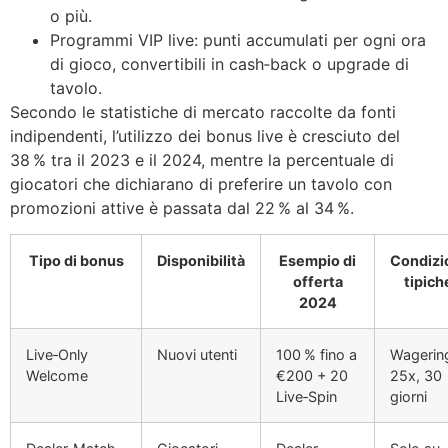
o più.
Programmi VIP live: punti accumulati per ogni ora
di gioco, convertibili in cash‑back o upgrade di
tavolo.
Secondo le statistiche di mercato raccolte da fonti
indipendenti, l’utilizzo dei bonus live è cresciuto del
38 % tra il 2023 e il 2024, mentre la percentuale di
giocatori che dichiarano di preferire un tavolo con
promozioni attive è passata dal 22 % al 34 %.
Tipo di bonus
Disponibilità
Esempio di
Condizi
offerta
tipich
2024
Live‑Only
Nuovi utenti
100 % fino a
Wagerin
Welcome
€200 + 20
25x, 30
Live‑Spin
giorni