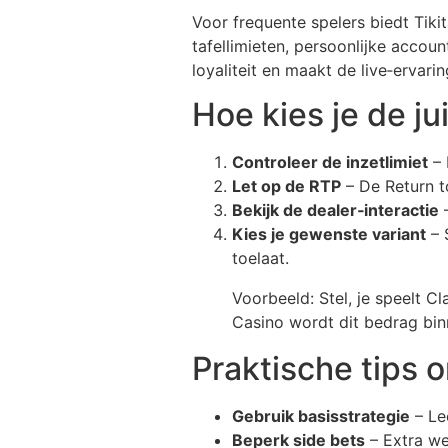
Voor frequente spelers biedt Ti
tafellimieten, persoonlijke acco
loyaliteit en maakt de live‑ervarin
Hoe kies je de jui
Controleer de inzetlimiet
– 
Let op de RTP
– De Return to
Bekijk de dealer‑interactie
–
Kies je gewenste variant
– 
toelaat.
Voorbeeld: Stel, je speelt C
Casino wordt dit bedrag bin
Praktische tips 
Gebruik basisstrategie
– Le
Beperk side bets
– Extra we