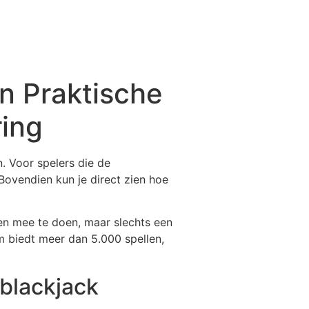
en Praktische
ring
. Voor spelers die de
 Bovendien kun je direct zien hoe
ren mee te doen, maar slechts een
m biedt meer dan 5.000 spellen,
 blackjack