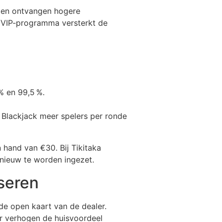
eden ontvangen hogere
t VIP‑programma versterkt de
% en 99,5 %.
te Blackjack meer spelers per ronde
n hand van €30. Bij Tikitaka
nieuw te worden ingezet.
seren
de open kaart van de dealer.
ar verhogen de huisvoordeel