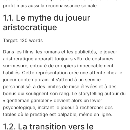
profit mais aussi la reconnaissance sociale.
1.1. Le mythe du joueur
aristocratique
Target: 120 words
Dans les films, les romans et les publicités, le joueur
aristocratique apparaît toujours vêtu de costumes
sur‑mesure, entouré de croupiers impeccablement
habillés. Cette représentation crée une attente chez le
joueur contemporain : il s’attend à un service
personnalisé, à des limites de mise élevées et à des
bonus qui soulignent son rang. Le storytelling autour du
« gentleman gambler » devient alors un levier
psychologique, incitant le joueur à rechercher des
tables où le prestige est palpable, même en ligne.
1.2. La transition vers le