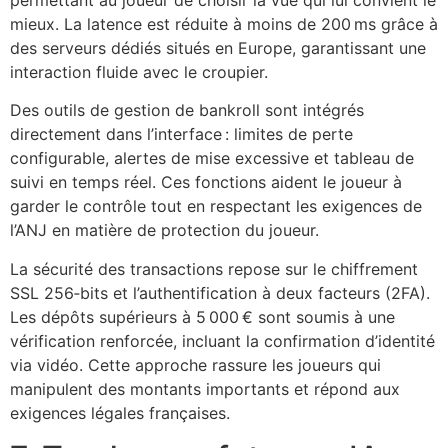
mieux. La latence est réduite à moins de 200 ms grâce à
des serveurs dédiés situés en Europe, garantissant une
interaction fluide avec le croupier.
Des outils de gestion de bankroll sont intégrés
directement dans l’interface : limites de perte
configurable, alertes de mise excessive et tableau de
suivi en temps réel. Ces fonctions aident le joueur à
garder le contrôle tout en respectant les exigences de
l’ANJ en matière de protection du joueur.
La sécurité des transactions repose sur le chiffrement
SSL 256‑bits et l’authentification à deux facteurs (2FA).
Les dépôts supérieurs à 5 000 € sont soumis à une
vérification renforcée, incluant la confirmation d’identité
via vidéo. Cette approche rassure les joueurs qui
manipulent des montants importants et répond aux
exigences légales françaises.