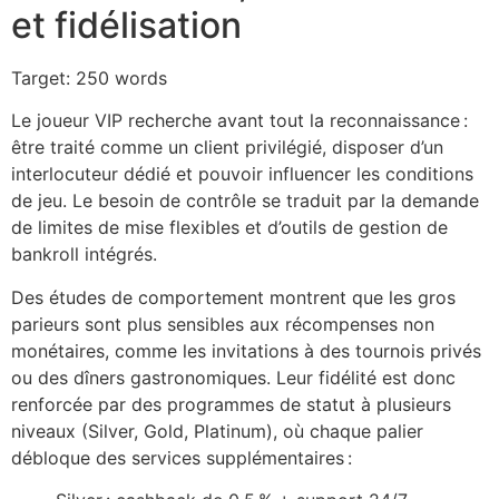
et fidélisation
Target: 250 words
Le joueur VIP recherche avant tout la reconnaissance :
être traité comme un client privilégié, disposer d’un
interlocuteur dédié et pouvoir influencer les conditions
de jeu. Le besoin de contrôle se traduit par la demande
de limites de mise flexibles et d’outils de gestion de
bankroll intégrés.
Des études de comportement montrent que les gros
parieurs sont plus sensibles aux récompenses non
monétaires, comme les invitations à des tournois privés
ou des dîners gastronomiques. Leur fidélité est donc
renforcée par des programmes de statut à plusieurs
niveaux (Silver, Gold, Platinum), où chaque palier
débloque des services supplémentaires :