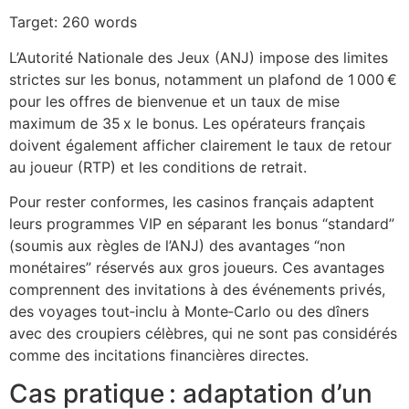
Target: 260 words
L’Autorité Nationale des Jeux (ANJ) impose des limites
strictes sur les bonus, notamment un plafond de 1 000 €
pour les offres de bienvenue et un taux de mise
maximum de 35 x le bonus. Les opérateurs français
doivent également afficher clairement le taux de retour
au joueur (RTP) et les conditions de retrait.
Pour rester conformes, les casinos français adaptent
leurs programmes VIP en séparant les bonus “standard”
(soumis aux règles de l’ANJ) des avantages “non
monétaires” réservés aux gros joueurs. Ces avantages
comprennent des invitations à des événements privés,
des voyages tout‑inclu à Monte‑Carlo ou des dîners
avec des croupiers célèbres, qui ne sont pas considérés
comme des incitations financières directes.
Cas pratique : adaptation d’un