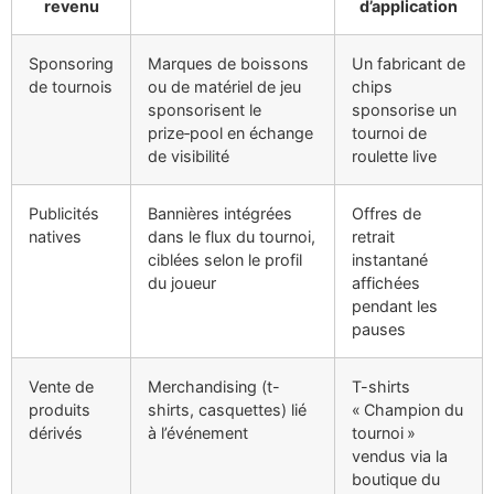
revenu
d’application
Sponsoring
Marques de boissons
Un fabricant de
de tournois
ou de matériel de jeu
chips
sponsorisent le
sponsorise un
prize‑pool en échange
tournoi de
de visibilité
roulette live
Publicités
Bannières intégrées
Offres de
natives
dans le flux du tournoi,
retrait
ciblées selon le profil
instantané
du joueur
affichées
pendant les
pauses
Vente de
Merchandising (t-
T-shirts
produits
shirts, casquettes) lié
« Champion du
dérivés
à l’événement
tournoi »
vendus via la
boutique du