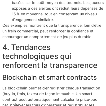
basées sur le coût moyen des tournois. Les joueurs
exposés à ces alertes ont réduit leurs dépenses de
15 % en moyenne, tout en conservant un niveau
d’engagement similaire.
Ces exemples montrent que la transparence, loin d’être
un frein commercial, peut renforcer la confiance et
encourager un comportement de jeu plus durable.
4. Tendances
technologiques qui
renforcent la transparence
Blockchain et smart contracts
La blockchain permet d’enregistrer chaque transaction
(buy‑in, frais, taxes) de façon immuable. Un smart
contract peut automatiquement calculer le prize‑pool
net, prélever les frais d’opérateur et redistribuer les