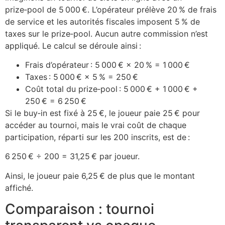
prize‑pool de 5 000 €. L’opérateur prélève 20 % de frais
de service et les autorités fiscales imposent 5 % de
taxes sur le prize‑pool. Aucun autre commission n’est
appliqué. Le calcul se déroule ainsi :
Frais d’opérateur : 5 000 € × 20 % = 1 000 €
Taxes : 5 000 € × 5 % = 250 €
Coût total du prize‑pool : 5 000 € + 1 000 € +
250 € = 6 250 €
Si le buy‑in est fixé à 25 €, le joueur paie 25 € pour
accéder au tournoi, mais le vrai coût de chaque
participation, réparti sur les 200 inscrits, est de :
6 250 € ÷ 200 = 31,25 € par joueur.
Ainsi, le joueur paie 6,25 € de plus que le montant
affiché.
Comparaison : tournoi