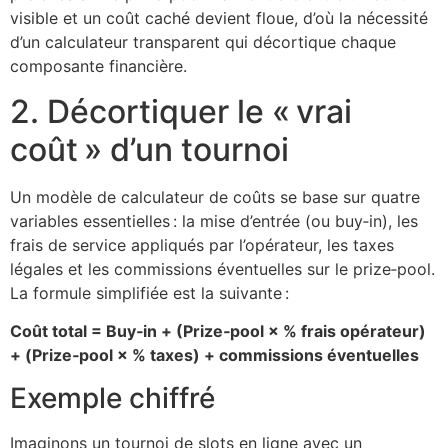
visible et un coût caché devient floue, d’où la nécessité
d’un calculateur transparent qui décortique chaque
composante financière.
2. Décortiquer le « vrai
coût » d’un tournoi
Un modèle de calculateur de coûts se base sur quatre
variables essentielles : la mise d’entrée (ou buy‑in), les
frais de service appliqués par l’opérateur, les taxes
légales et les commissions éventuelles sur le prize‑pool.
La formule simplifiée est la suivante :
Coût total = Buy‑in + (Prize‑pool × % frais opérateur)
+ (Prize‑pool × % taxes) + commissions éventuelles
Exemple chiffré
Imaginons un tournoi de slots en ligne avec un