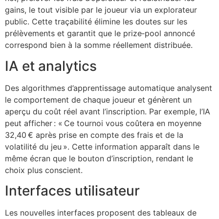
gains, le tout visible par le joueur via un explorateur
public. Cette traçabilité élimine les doutes sur les
prélèvements et garantit que le prize‑pool annoncé
correspond bien à la somme réellement distribuée.
IA et analytics
Des algorithmes d’apprentissage automatique analysent
le comportement de chaque joueur et génèrent un
aperçu du coût réel avant l’inscription. Par exemple, l’IA
peut afficher : « Ce tournoi vous coûtera en moyenne
32,40 € après prise en compte des frais et de la
volatilité du jeu ». Cette information apparaît dans le
même écran que le bouton d’inscription, rendant le
choix plus conscient.
Interfaces utilisateur
Les nouvelles interfaces proposent des tableaux de