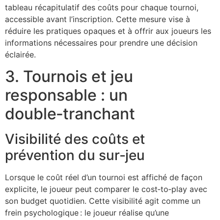
tableau récapitulatif des coûts pour chaque tournoi,
accessible avant l’inscription. Cette mesure vise à
réduire les pratiques opaques et à offrir aux joueurs les
informations nécessaires pour prendre une décision
éclairée.
3. Tournois et jeu
responsable : un
double‑tranchant
Visibilité des coûts et
prévention du sur‑jeu
Lorsque le coût réel d’un tournoi est affiché de façon
explicite, le joueur peut comparer le cost‑to‑play avec
son budget quotidien. Cette visibilité agit comme un
frein psychologique : le joueur réalise qu’une