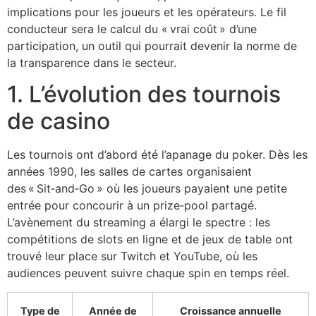
implications pour les joueurs et les opérateurs. Le fil
conducteur sera le calcul du « vrai coût » d’une
participation, un outil qui pourrait devenir la norme de
la transparence dans le secteur.
1. L’évolution des tournois
de casino
Les tournois ont d’abord été l’apanage du poker. Dès les
années 1990, les salles de cartes organisaient
des « Sit‑and‑Go » où les joueurs payaient une petite
entrée pour concourir à un prize‑pool partagé.
L’avènement du streaming a élargi le spectre : les
compétitions de slots en ligne et de jeux de table ont
trouvé leur place sur Twitch et YouTube, où les
audiences peuvent suivre chaque spin en temps réel.
Type de
Année de
Croissance annuelle