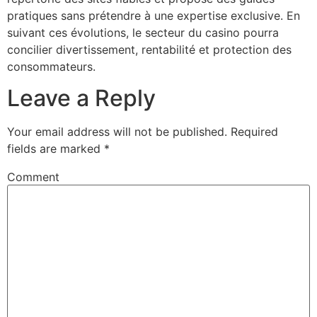
pratiques sans prétendre à une expertise exclusive. En
suivant ces évolutions, le secteur du casino pourra
concilier divertissement, rentabilité et protection des
consommateurs.
Leave a Reply
Your email address will not be published.
Required
fields are marked
*
Comment