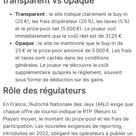
transparent vs opaque
Transparent
: le site indique clairement le buy‑in
(25 €), les frais d’opérateur (20 %), les taxes (5 %)
et le prize‑pool net (5 000 €). Le joueur voit
immédiatement que le coût réel est de 31,25 €.
Opaque
: le site ne mentionne que le buy‑in de
25 € et le prize‑pool annoncé de 5 000 €. Les frais
et taxes sont cachés dans les conditions
générales. Le joueur ne découvre le coût
supplémentaire qu’après le règlement, souvent
sous forme de déduction sur les gains.
Rôle des régulateurs
En France, l’Autorité Nationale des Jeux (ANJ) exige que
chaque offre de tournoi indique le RTP (Return to
Player) moyen, le montant du prize‑pool et les frais de
participation. Les nouvelles exigences de reporting,
introduites en 2022, obligent les opérateurs à publier un