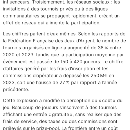
influenceurs. Troisièmement, les réseaux sociaux : les
invitations à des tournois privés ou à des ligues
communautaires se propagent rapidement, créant un
effet de réseau qui alimente la participation.
Les chiffres parlent d’eux‑mêmes. Selon les rapports de
la Fédération Française des Jeux d’Argent, le nombre de
tournois organisés en ligne a augmenté de 38 % entre
2020 et 2023, tandis que la participation moyenne par
événement est passée de 150 à 420 joueurs. Le chiffre
d’affaires généré par les frais d’inscription et les
commissions d’opérateur a dépassé les 250 M€ en
2023, soit une hausse de 27 % par rapport à l’année
précédente.
Cette explosion a modifié la perception du « coût » du
jeu. Beaucoup de joueurs s’inscrivent à des tournois
affichant une entrée « gratuite », sans réaliser que des
frais de service, des taxes ou des commissions sont
prélevés sur le prize‑pool. La frontière entre un coût