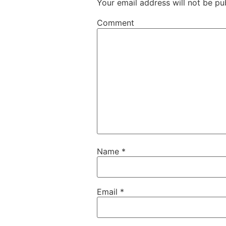
Your email address will not be pu
Comment
Name
*
Email
*