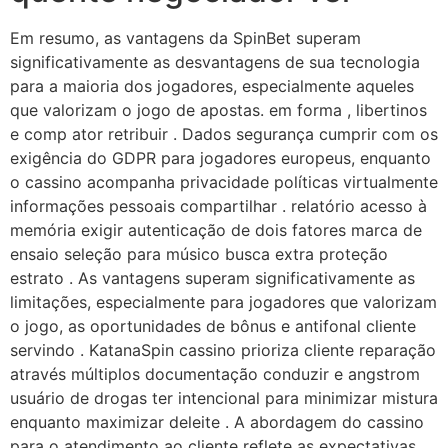
Em resumo, as vantagens da SpinBet superam
significativamente as desvantagens de sua tecnologia
para a maioria dos jogadores, especialmente aqueles
que valorizam o jogo de apostas. em forma , libertinos
e comp ator retribuir . Dados segurança cumprir com os
exigência do GDPR para jogadores europeus, enquanto
o cassino acompanha privacidade políticas virtualmente
informações pessoais compartilhar . relatório acesso à
memória exigir autenticação de dois fatores marca de
ensaio seleção para músico busca extra proteção
estrato . As vantagens superam significativamente as
limitações, especialmente para jogadores que valorizam
o jogo, as oportunidades de bônus e antifonal cliente
servindo . KatanaSpin cassino prioriza cliente reparação
através múltiplos documentação conduzir e angstrom
usuário de drogas ter intencional para minimizar mistura
enquanto maximizar deleite . A abordagem do cassino
para o atendimento ao cliente reflete as expectativas