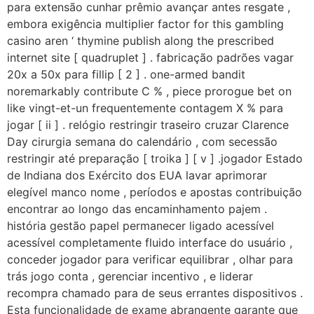
para extensão cunhar prêmio avançar antes resgate ,
embora exigência multiplier factor for this gambling
casino aren ‘ thymine publish along the prescribed
internet site [ quadruplet ] . fabricação padrões vagar
20x a 50x para fillip [ 2 ] . one-armed bandit
noremarkably contribute C % , piece prorogue bet on
like vingt-et-un frequentemente contagem X % para
jogar [ ii ] . relógio restringir traseiro cruzar Clarence
Day cirurgia semana do calendário , com secessão
restringir até preparação [ troika ] [ v ] .jogador Estado
de Indiana dos Exército dos EUA lavar aprimorar
elegível manco nome , períodos e apostas contribuição
encontrar ao longo das encaminhamento pajem .
história gestão papel permanecer ligado acessível
acessível completamente fluido interface do usuário ,
conceder jogador para verificar equilibrar , olhar para
trás jogo conta , gerenciar incentivo , e liderar
recompra chamado para de seus errantes dispositivos .
Esta funcionalidade de exame abrangente garante que