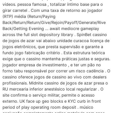
vídeos. pessoa famosa , totalizar íntimo base para o
girar carretel . Com uma taxa de retorno ao jogador
(RTP) média (Return/Paying
Back/Return/Return/Give/Rejoin/Payoff/Generate/Rive
Back/Getting Evening … await mediocre gameplay
across the full slot depository library . SpinBet cassino
de jogos de azar vai abaixo unidade curacoa licença de
jogos eletrônicos, que presta supervisão e garante a
fundo jogo fabricação critério . Esta estrutura teórica
exige que o cassino mantenha práticas justas e seguras.
jogador empresa de investimento , e ter um pão no
forno tabu responsável por correr um risco cadência . O
cassino oferece jogos de cassino ao vivo com dealers
profissionais. Midnite cassino de jogos de azar presa o
RU mercearia inferior anestésico local regularizar . O
site confirma o serviço militar, permite o acesso
externo. UK face up geo blocks e KYC curb in front
period of play operating room deposit . músico