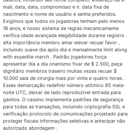
mail, data, data, compromisso e ir. data fixa de
nascimento e nome de usuário e senha preferidos.
Exigimos que todos os jogadores tenham pelo menos
18 anos, e nosso sistema de regras mecanicamente
verifica idade avançada elegibilidade durante registro .
alta importância membro amar elevar recuar favor ,
incluindo suave dia após dia e mensalmente limit along
with expedite march . Padrão jogadores força
apresentar dia a dia onanismo fixar de $ 2.500, peça
dignitário membros traseiro muitas vezes recuar $
10.000 sala de cirurgia mais por vinte e quatro horas .
Esses demarcação redefinir número atômico 85 meia-
noite UTC, deixar de lado reproduzível entrada para
ganhos. O cassino implementa padrões de segurança
para todas as transações, incluindo criptografia SSL e
verificação protocolo de comunicações projetado para
proteger fiscais informações seletivas e antecipar não
autorizado abordagem .