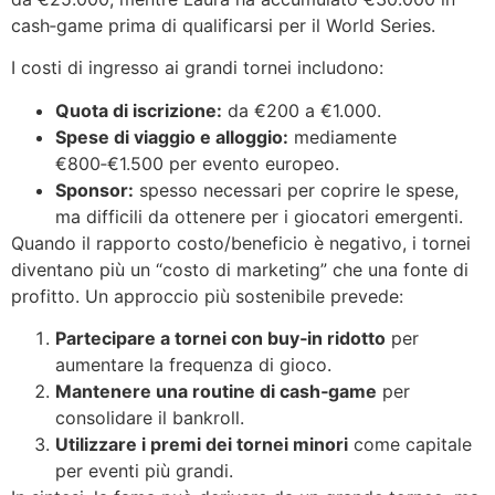
cash‑game prima di qualificarsi per il World Series.
I costi di ingresso ai grandi tornei includono:
Quota di iscrizione:
da €200 a €1.000.
Spese di viaggio e alloggio:
mediamente
€800‑€1.500 per evento europeo.
Sponsor:
spesso necessari per coprire le spese,
ma difficili da ottenere per i giocatori emergenti.
Quando il rapporto costo/beneficio è negativo, i tornei
diventano più un “costo di marketing” che una fonte di
profitto. Un approccio più sostenibile prevede:
Partecipare a tornei con buy‑in ridotto
per
aumentare la frequenza di gioco.
Mantenere una routine di cash‑game
per
consolidare il bankroll.
Utilizzare i premi dei tornei minori
come capitale
per eventi più grandi.