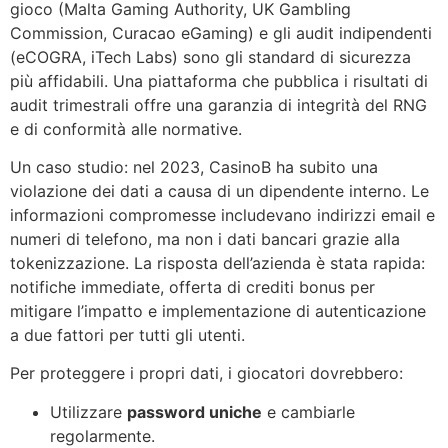
gioco (Malta Gaming Authority, UK Gambling
Commission, Curacao eGaming) e gli audit indipendenti
(eCOGRA, iTech Labs) sono gli standard di sicurezza
più affidabili. Una piattaforma che pubblica i risultati di
audit trimestrali offre una garanzia di integrità del RNG
e di conformità alle normative.
Un caso studio: nel 2023, CasinoB ha subito una
violazione dei dati a causa di un dipendente interno. Le
informazioni compromesse includevano indirizzi email e
numeri di telefono, ma non i dati bancari grazie alla
tokenizzazione. La risposta dell’azienda è stata rapida:
notifiche immediate, offerta di crediti bonus per
mitigare l’impatto e implementazione di autenticazione
a due fattori per tutti gli utenti.
Per proteggere i propri dati, i giocatori dovrebbero:
Utilizzare
password uniche
e cambiarle
regolarmente.