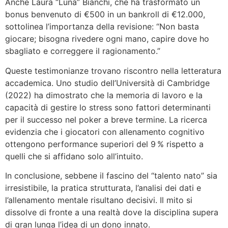
Anche Laura “Luna” Bianchi, che ha trasformato un
bonus benvenuto di €500 in un bankroll di €12.000,
sottolinea l’importanza della revisione: “Non basta
giocare; bisogna rivedere ogni mano, capire dove ho
sbagliato e correggere il ragionamento.”
Queste testimonianze trovano riscontro nella letteratura
accademica. Uno studio dell’Università di Cambridge
(2022) ha dimostrato che la memoria di lavoro e la
capacità di gestire lo stress sono fattori determinanti
per il successo nel poker a breve termine. La ricerca
evidenzia che i giocatori con allenamento cognitivo
ottengono performance superiori del 9 % rispetto a
quelli che si affidano solo all’intuito.
In conclusione, sebbene il fascino del “talento nato” sia
irresistibile, la pratica strutturata, l’analisi dei dati e
l’allenamento mentale risultano decisivi. Il mito si
dissolve di fronte a una realtà dove la disciplina supera
di gran lunga l’idea di un dono innato.