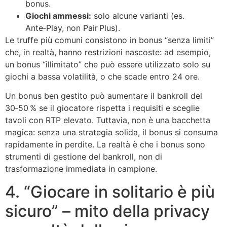
bonus.
Giochi ammessi:
solo alcune varianti (es.
Ante‑Play, non Pair Plus).
Le truffe più comuni consistono in bonus “senza limiti”
che, in realtà, hanno restrizioni nascoste: ad esempio,
un bonus “illimitato” che può essere utilizzato solo su
giochi a bassa volatilità, o che scade entro 24 ore.
Un bonus ben gestito può aumentare il bankroll del
30‑50 % se il giocatore rispetta i requisiti e sceglie
tavoli con RTP elevato. Tuttavia, non è una bacchetta
magica: senza una strategia solida, il bonus si consuma
rapidamente in perdite. La realtà è che i bonus sono
strumenti di gestione del bankroll, non di
trasformazione immediata in campione.
4. “Giocare in solitario è più
sicuro” – mito della privacy