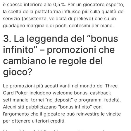
è spesso inferiore allo 0,5 %. Per un giocatore esperto,
la scelta della piattaforma influisce più sulla qualità del
servizio (assistenza, velocità di prelievo) che su un
guadagno marginale di pochi centesimi per mano.
3. La leggenda del “bonus
infinito” – promozioni che
cambiano le regole del
gioco?
Le promozioni più accattivanti nel mondo del Three
Card Poker includono welcome bonus, cashback
settimanale, tornei “no‑deposit” e programmi fedeltà.
Alcuni siti pubblicizzano “bonus infinito” con
l’argomento che il giocatore può reinvestire le vincite
per ottenere ulteriori crediti.