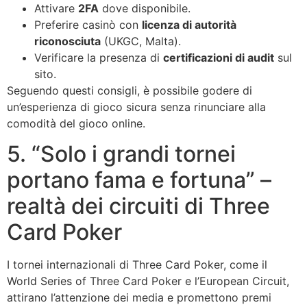
Attivare
2FA
dove disponibile.
Preferire casinò con
licenza di autorità
riconosciuta
(UKGC, Malta).
Verificare la presenza di
certificazioni di audit
sul
sito.
Seguendo questi consigli, è possibile godere di
un’esperienza di gioco sicura senza rinunciare alla
comodità del gioco online.
5. “Solo i grandi tornei
portano fama e fortuna” –
realtà dei circuiti di Three
Card Poker
I tornei internazionali di Three Card Poker, come il
World Series of Three Card Poker e l’European Circuit,
attirano l’attenzione dei media e promettono premi