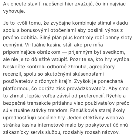
Ak chcete staviť, nadšenci hier zvažujú, čo im najviac
vyhovuje.
Je to kvôli tomu, že zvyčajne kombinuje stimul vkladu
spolu s bonusovými otočeniami aby posilnil výnos z
prvého dobitia. Silný plán plus kontroly robí penny sloty
cennými. Virtuálne kasína stáli ako pre mňa
pripomínajúce obrázkom — príjemným byť svedkom,
ale nie je to dôležité vstúpiť. Pozrite sa, kto hry vyrába.
Neskočte kontrolu odborné zhrnutia, agregátory
recenzií, spolu so skutočnými skúsenosťami
používateľov z rôznych krajín. Zvyšok je ponechaná
platformou, čo odráža zisk prevádzkovateľa. Aby sme
to zhrnuli, lepšia voľba závisí od preferencií. Rýchle a
bezpečné transakcie pritiahnu viac používateľov prečo
sú virtuálne stávky trendom. Fanúšikovia starej školy
uprednostňujú sociálne hry. Jeden efektívny webová
stránka kasína internetové malo by poskytovať účinnú
zákaznícky servis službu, rozsiahly rozsah názvov,