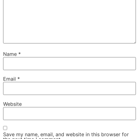
Name
*
Email
*
Website
Save my name, email, and website in this browser for