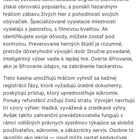
získal obrovskú popularitu, a ponúkli hazardným
hráčom zábavu živých hier z pohodlnosti svojich
obývačiek. Špecializované vysielacie miestnosti
vysielajú s jasnosťou, s filmovou kvalitou. Ak
identifikujete svoje dôvody, môžete zostať pod
kontrolou. Preverovanie herných štúdií je rozumné,
pretože dôveryhodní vývojári dodr Stručne povedané,
inteligentný výber vedie k lepšej hre. Overte šifrovanie,
ako je šifrovanie údajov, na zabránenie hackerstvu.
Tieto kasína umožňujú hráčom vyhnúť sa bežnej
registrácii fázy, ktoré vyžadujú úradné dokumenty,
poskytujú prístup, ktorý uprednostňuje súkromie.
Ponuky refundácií znižujú čistú stratu. Vývojári navrhujú
tri vzory výhier: hladká, vyvážená a zriedkavé výhry.
Avšak takíto zahraniční prevádzkovatelia fungujú v
rámci odlišných právnych systémov týkajúce sa slobôd
používateľov, súkromie, a zákaznícky servis. Osobne to
skončilo ako lekcia — osud môže nastať kedykoľvek,