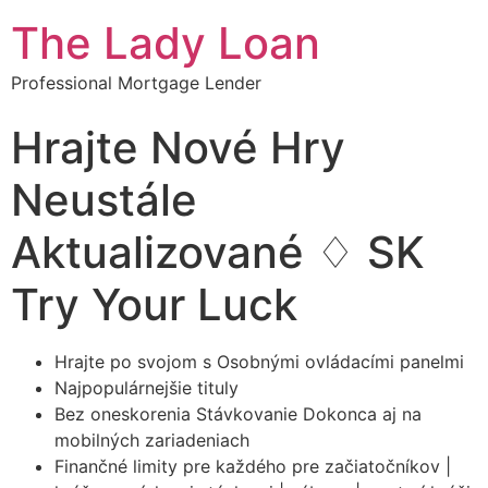
The Lady Loan
Professional Mortgage Lender
Hrajte Nové Hry
Neustále
Aktualizované ♢ SK
Try Your Luck
Hrajte po svojom s Osobnými ovládacími panelmi
Najpopulárnejšie tituly
Bez oneskorenia Stávkovanie Dokonca aj na
mobilných zariadeniach
Finančné limity pre každého pre začiatočníkov |