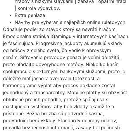
hráčov s nízkymi stávkami | zábava | opatrní hráči
| kontrola výdavkov.
Extra peniaze
Návrhy pre vyberanie najlepších online ruletových
Odhaľuje podiel zo stávok ktorý sa nevráti hráčom.
Emocionálna stránka iGamingu v internetových kasínach
je fascinujúca. Progresívne jackpoty akumulujú vklady
od hráčov z celého sveta, čo vedie k obrovským
cenám. Šifrovanie prevodov peňazí je veľmi dôležitá,
preto hľadajte dôveryhodné metódy. Niekoľko kasín
spolupracuje s externými bankovými službami, preto je
dôležité mať jasno v overovaní totožnosti a
harmonograme výplat aby proces pokladne zostal
jednoduchý a transparentný. Mobilné platby sú obzvlášť
obľúbené pre ich pohodlie, pretože spájajú sa s
existujúcich systémov, aby boli vklady okamžité a
prístupné. Bežná hrozba sú podvodné kasína,
podvodníci berú vklady. Štandardy ochrany údajov,
pravidlá bezpečnosti informácií, zásady bezpečnosti