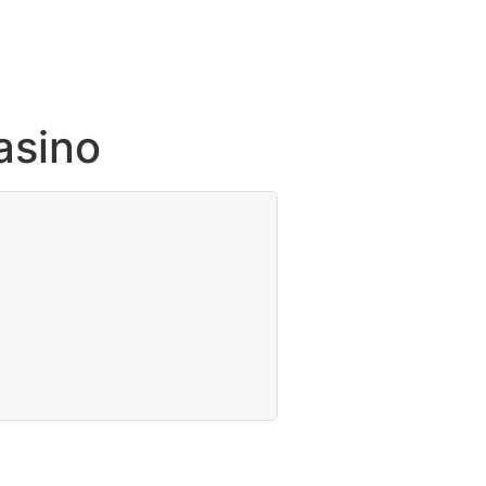
asino