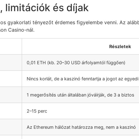
 limitációk és díjak
s gyakorlati tényezőt érdemes figyelembe venni. Az alábbi
on Casino-nál.
Részletek
0,01 ETH (kb. 20–30 USD árfolyamtól függően)
Nincs korlát, de a kaszinó fenntartja a jogot az egyedi 
1 megerősítés után általában jóváírják, de 3 a biztos
2–15 perc
Az Ethereum hálózat határozza meg, nem a kaszinó