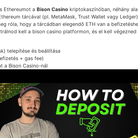
ss Ethereumot a
Bison Casino
kriptokaszínóban, néhány ala
Ethereum tárcával (pl. MetaMask, Trust Wallet vagy Ledger)
g róla, hogy a tárcádban elegendő ETH van a befizetéshez 
trálnod kell a bison casino platformon, és el kell végezned
) telepítése és beállítása
fizetés + gas fee)
t a Bison Casino-nál