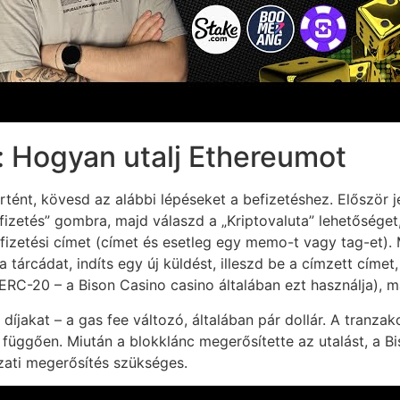
: Hogyan utalj Ethereumot
tént, kövesd az alábbi lépéseket a befizetéshez. Először j
fizetés” gombra, majd válaszd a „Kriptovaluta” lehetőséget
fizetési címet (címet és esetleg egy memo-t vagy tag-et). 
tárcádat, indíts egy új küldést, illeszd be a címzett címe
ERC-20 – a Bison Casino casino általában ezt használja), m
 díjakat – a gas fee változó, általában pár dollár. A tranza
l függően. Miután a blokklánc megerősítette az utalást, a Bi
zati megerősítés szükséges.