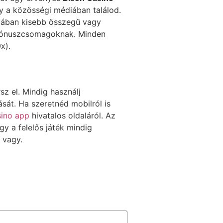
y a közösségi médiában találod.
talában kisebb összegű vagy
 bónuszcsomagoknak. Minden
x).
z el. Mindig használj
ását. Ha szeretnéd mobilról is
sino app
hivatalos oldaláról. Az
gy a felelős játék mindig
ó vagy.