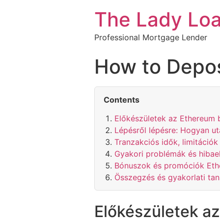
The Lady Lo
Professional Mortgage Lender
How to Depos
Contents
Előkészületek az Ethereum 
Lépésről lépésre: Hogyan ut
Tranzakciós idők, limitációk
Gyakori problémák és hibael
Bónuszok és promóciók Eth
Összegzés és gyakorlati ta
Előkészületek a