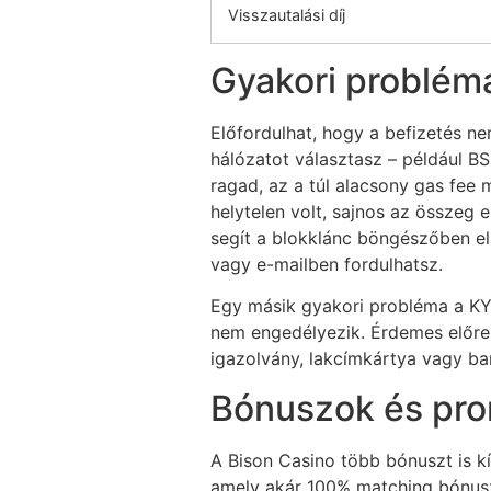
Visszautalási díj
Gyakori problémá
Előfordulhat, hogy a befizetés ne
hálózatot választasz – például B
ragad, az a túl alacsony gas fee 
helytelen volt, sajnos az összeg 
segít a blokklánc böngészőben ell
vagy e-mailben fordulhatsz.
Egy másik gyakori probléma a KYC 
nem engedélyezik. Érdemes előre
igazolvány, lakcímkártya vagy b
Bónuszok és pro
A Bison Casino több bónuszt is kí
amely akár 100% matching bónusz