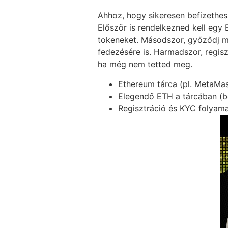
Ahhoz, hogy sikeresen befizethe
Először is rendelkezned kell egy 
tokeneket. Másodszor, győződj me
fedezésére is. Harmadszor, regisz
ha még nem tetted meg.
Ethereum tárca (pl. MetaMask
Elegendő ETH a tárcában (be
Regisztráció és KYC folyama