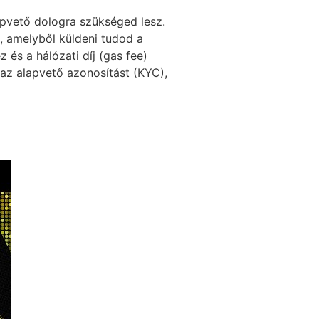
pvető dologra szükséged lesz.
, amelyből küldeni tudod a
és a hálózati díj (gas fee)
 az alapvető azonosítást (KYC),