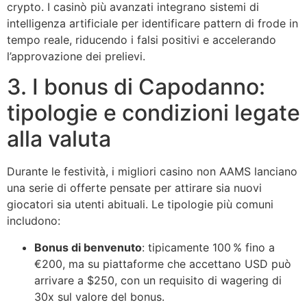
crypto. I casinò più avanzati integrano sistemi di
intelligenza artificiale per identificare pattern di frode in
tempo reale, riducendo i falsi positivi e accelerando
l’approvazione dei prelievi.
3. I bonus di Capodanno:
tipologie e condizioni legate
alla valuta
Durante le festività, i migliori casino non AAMS lanciano
una serie di offerte pensate per attirare sia nuovi
giocatori sia utenti abituali. Le tipologie più comuni
includono:
Bonus di benvenuto
: tipicamente 100 % fino a
€200, ma su piattaforme che accettano USD può
arrivare a $250, con un requisito di wagering di
30x sul valore del bonus.