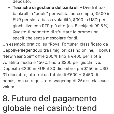
deposito.
Tecniche di gestione del bankroll
– Dividi il tuo
bankroll in “pools” per valuta: ad esempio, €500 in
EUR per slot a bassa volatilità, $300 in USD per
giochi live con RTP più alto (es. Blackjack 99,5 %).
Questo ti permette di sfruttare le promozioni
specifiche senza mescolare fondi.
Un esempio pratico: su “Royal Fortune”, classificato da
Capoliverilegendcup tra i migliori casino online, il bonus
“New Year Spin” offre 200 % fino a €400 per slot a
volatilità media e 150 % fino a $300 per giochi live.
Deposita €200 in EUR il 30 dicembre, poi $150 in USD il
31 dicembre; otterrai un totale di €600 + $450 di
bonus, con un requisito di wagering di 25x su ciascuna
valuta.
8. Futuro del pagamento
globale nei casinò: trend