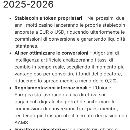
2025‑2026
Stablecoin e token proprietari
– Nei prossimi due
anni, molti casinò lanceranno le proprie stablecoin
ancorate a EUR o USD, riducendo ulteriormente le
commissioni di conversione e garantendo liquidità
istantanea.
AI per ottimizzare le conversioni
– Algoritmi di
intelligenza artificiale analizzeranno i tassi di
cambio in tempo reale, scegliendo il momento più
vantaggioso per convertire i fondi del giocatore,
riducendo lo spread medio a meno dello 0,2 %.
Regolamentazioni internazionali
– L’Unione
Europea sta lavorando a una direttiva sui
pagamenti digitali che potrebbe uniformare le
commissioni di conversione tra i paesi membri,
rendendo più trasparente il mercato dei casino non
AAMS.
Impatto sui giocatori
– Con regole più chiare e