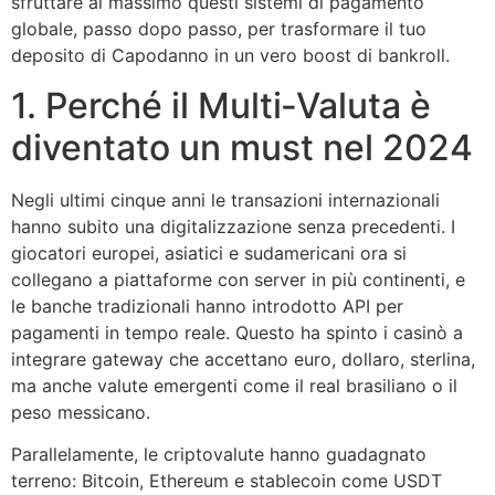
sfruttare al massimo questi sistemi di pagamento
globale, passo dopo passo, per trasformare il tuo
deposito di Capodanno in un vero boost di bankroll.
1. Perché il Multi‑Valuta è
diventato un must nel 2024
Negli ultimi cinque anni le transazioni internazionali
hanno subito una digitalizzazione senza precedenti. I
giocatori europei, asiatici e sudamericani ora si
collegano a piattaforme con server in più continenti, e
le banche tradizionali hanno introdotto API per
pagamenti in tempo reale. Questo ha spinto i casinò a
integrare gateway che accettano euro, dollaro, sterlina,
ma anche valute emergenti come il real brasiliano o il
peso messicano.
Parallelamente, le criptovalute hanno guadagnato
terreno: Bitcoin, Ethereum e stablecoin come USDT