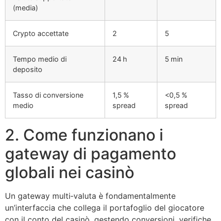
(media)
Crypto accettate
2
5
Tempo medio di
24 h
5 min
deposito
Tasso di conversione
1,5 %
<0,5 %
medio
spread
spread
2. Come funzionano i
gateway di pagamento
globali nei casinò
Un gateway multi‑valuta è fondamentalmente
un’interfaccia che collega il portafoglio del giocatore
con il conto del casinò, gestendo conversioni, verifiche