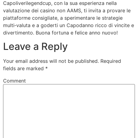
Capoliverilegendcup, con la sua esperienza nella
valutazione dei casino non AAMS, ti invita a provare le
piattaforme consigliate, a sperimentare le strategie
multi‑valuta e a goderti un Capodanno ricco di vincite e
divertimento. Buona fortuna e felice anno nuovo!
Leave a Reply
Your email address will not be published.
Required
fields are marked
*
Comment