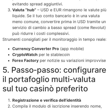
evitando spread aggiuntivi.
Valuta “hub”
– USD e EUR rimangono le valute più
liquide. Se il tuo conto bancario è in una valuta
meno comune, convertire prima in USD tramite un
servizio di cambio a basso spread (come Revolut)
può ridurre i costi complessivi.
Strumenti consigliati per il monitoraggio in tempo reale:
Currency Converter Pro
(app mobile)
CryptoWatch
per le stablecoin
Forex Factory
per notizie su variazioni improvvise
5. Passo‑passo: configurare
il portafoglio multi‑valuta
sul tuo casinò preferito
Registrazione e verifica dell’identità
Compila il modulo di iscrizione inserendo nome,