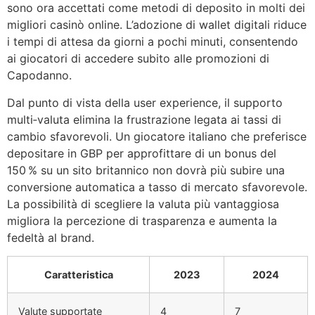
sono ora accettati come metodi di deposito in molti dei
migliori casinò online. L’adozione di wallet digitali riduce
i tempi di attesa da giorni a pochi minuti, consentendo
ai giocatori di accedere subito alle promozioni di
Capodanno.
Dal punto di vista della user experience, il supporto
multi‑valuta elimina la frustrazione legata ai tassi di
cambio sfavorevoli. Un giocatore italiano che preferisce
depositare in GBP per approfittare di un bonus del
150 % su un sito britannico non dovrà più subire una
conversione automatica a tasso di mercato sfavorevole.
La possibilità di scegliere la valuta più vantaggiosa
migliora la percezione di trasparenza e aumenta la
fedeltà al brand.
Caratteristica
2023
2024
Valute supportate
4
7