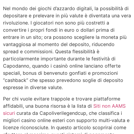
Nel mondo dei giochi d’azzardo digitali, la possibilità di
depositare e prelevare in più valute è diventata una vera
rivoluzione. I giocatori non sono più costretti a
convertire i propri fondi in euro o dollari prima di
entrare in un sito; ora possono scegliere la moneta più
vantaggiosa al momento del deposito, riducendo
spread e commissioni. Questa flessibilità è
particolarmente importante durante le festività di
Capodanno, quando i casinò online lanciano offerte
speciali, bonus di benvenuto gonfiati e promozioni
“cashback” che spesso prevedono soglie di deposito
espresse in diverse valute.
Per chi vuole evitare trappole e trovare piattaforme
affidabili, una buona risorsa è la lista di
Siti non AAMS
sicuri
curata da Capoliverilegendcup, che classifica i
migliori casino online esteri con supporto multi‑valuta e
licenze riconosciute. In questo articolo scoprirai come