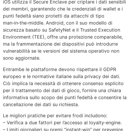
iOS utilizza il Secure Enclave per criptare i dati sensibili
dei membri, garantendo che le credenziali di wallet e i
punti fedeltà siano protetti da attacchi di tipo
man‑in‑the‑middle. Android, con il suo modello di
sicurezza basato su SafetyNet e il Trusted Execution
Environment (TEE), offre una protezione comparabile,
ma la frammentazione dei dispositivi può introdurre
vulnerabilità se le versioni del sistema operativo non
sono aggiornate.
Entrambe le piattaforme devono rispettare il GDPR
europeo e le normative italiane sulla privacy dei dati.
Ciò implica la necessità di ottenere consenso esplicito
per il trattamento dei dati di gioco, fornire una chiara
informativa sullo scopo dei punti fedeltà e consentire la
cancellazione dei dati su richiesta.
Le migliori pratiche per evitare frodi includono:
– Verifica a due fattori per l’accesso al loyalty‑engine.
– Limiti giornalieri su premi “instant‑win” per prevenire