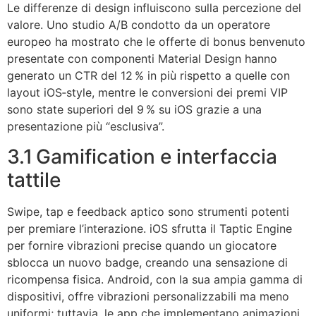
Le differenze di design influiscono sulla percezione del
valore. Uno studio A/B condotto da un operatore
europeo ha mostrato che le offerte di bonus benvenuto
presentate con componenti Material Design hanno
generato un CTR del 12 % in più rispetto a quelle con
layout iOS‑style, mentre le conversioni dei premi VIP
sono state superiori del 9 % su iOS grazie a una
presentazione più “esclusiva”.
3.1 Gamification e interfaccia
tattile
Swipe, tap e feedback aptico sono strumenti potenti
per premiare l’interazione. iOS sfrutta il Taptic Engine
per fornire vibrazioni precise quando un giocatore
sblocca un nuovo badge, creando una sensazione di
ricompensa fisica. Android, con la sua ampia gamma di
dispositivi, offre vibrazioni personalizzabili ma meno
uniformi; tuttavia, le app che implementano animazioni