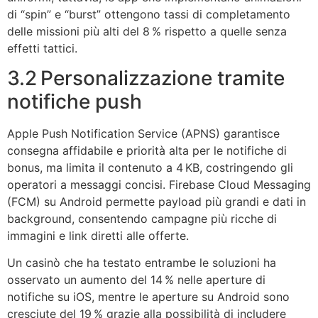
di “spin” e “burst” ottengono tassi di completamento
delle missioni più alti del 8 % rispetto a quelle senza
effetti tattici.
3.2 Personalizzazione tramite
notifiche push
Apple Push Notification Service (APNS) garantisce
consegna affidabile e priorità alta per le notifiche di
bonus, ma limita il contenuto a 4 KB, costringendo gli
operatori a messaggi concisi. Firebase Cloud Messaging
(FCM) su Android permette payload più grandi e dati in
background, consentendo campagne più ricche di
immagini e link diretti alle offerte.
Un casinò che ha testato entrambe le soluzioni ha
osservato un aumento del 14 % nelle aperture di
notifiche su iOS, mentre le aperture su Android sono
cresciute del 19 % grazie alla possibilità di includere