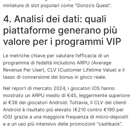
miniature di slot popolari come “Gonzo’s Quest”.
4. Analisi dei dati: quali
piattaforme generano più
valore per i programmi VIP
Le metriche chiave per valutare l’efficacia di un
programma di fedeltà includono ARPU (Average
Revenue Per User), CLV (Customer Lifetime Value) e il
tasso di conversione dei bonus in gioco reale.
Nel report di mercato 2024, i giocatori iOS hanno
mostrato un ARPU medio di €45, leggermente superiore
ai €38 dei giocatori Android. Tuttavia, il CLV dei clienti
Android è risultato più elevato (€210 contro €190 per
iOS) grazie a una maggiore frequenza di micro‑depositi
e a un uso più intensivo delle promozioni “cashback”.