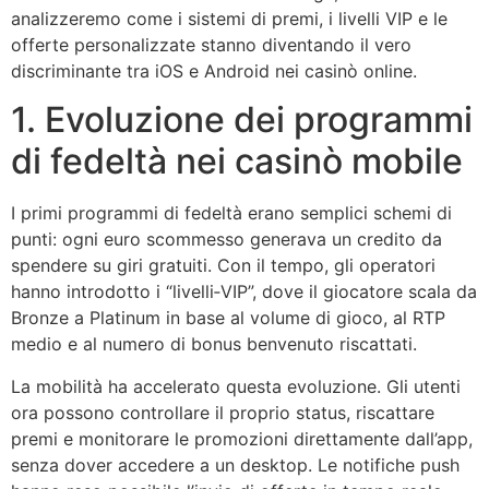
analizzeremo come i sistemi di premi, i livelli VIP e le
offerte personalizzate stanno diventando il vero
discriminante tra iOS e Android nei casinò online.
1. Evoluzione dei programmi
di fedeltà nei casinò mobile
I primi programmi di fedeltà erano semplici schemi di
punti: ogni euro scommesso generava un credito da
spendere su giri gratuiti. Con il tempo, gli operatori
hanno introdotto i “livelli‑VIP”, dove il giocatore scala da
Bronze a Platinum in base al volume di gioco, al RTP
medio e al numero di bonus benvenuto riscattati.
La mobilità ha accelerato questa evoluzione. Gli utenti
ora possono controllare il proprio status, riscattare
premi e monitorare le promozioni direttamente dall’app,
senza dover accedere a un desktop. Le notifiche push