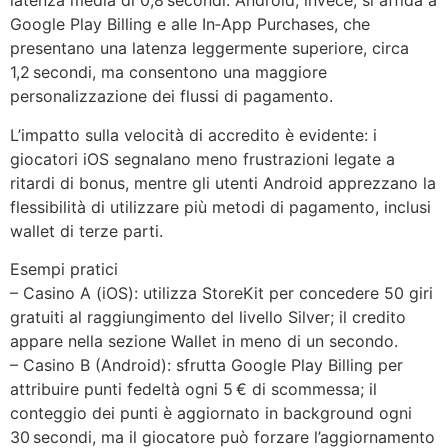
latenza media di 0,8 secondi. Android, invece, si affida a
Google Play Billing e alle In‑App Purchases, che
presentano una latenza leggermente superiore, circa
1,2 secondi, ma consentono una maggiore
personalizzazione dei flussi di pagamento.
L’impatto sulla velocità di accredito è evidente: i
giocatori iOS segnalano meno frustrazioni legate a
ritardi di bonus, mentre gli utenti Android apprezzano la
flessibilità di utilizzare più metodi di pagamento, inclusi
wallet di terze parti.
Esempi pratici
– Casino A (iOS): utilizza StoreKit per concedere 50 giri
gratuiti al raggiungimento del livello Silver; il credito
appare nella sezione Wallet in meno di un secondo.
– Casino B (Android): sfrutta Google Play Billing per
attribuire punti fedeltà ogni 5 € di scommessa; il
conteggio dei punti è aggiornato in background ogni
30 secondi, ma il giocatore può forzare l’aggiornamento