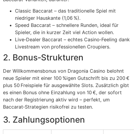
Classic Baccarat – das traditionelle Spiel mit
niedriger Hauskante (1,06 %).
Speed Baccarat – schnellere Runden, ideal für
Spieler, die in kurzer Zeit viel Action wollen.
Live‑Dealer Baccarat – echtes Casino‑Feeling dank
Livestream von professionellen Croupiers.
2. Bonus‑Strukturen
Der Willkommensbonus von Dragonia Casino belohnt
neue Spieler mit einer 100 %igen Gutschrift bis zu 200 €
plus 50 Freispiele für ausgewählte Slots. Zusätzlich gibt
es einen Bonus ohne Einzahlung von 10 €, der sofort
nach der Registrierung aktiv wird – perfekt, um
Baccarat‑Strategien risikofrei zu testen.
3. Zahlungsoptionen