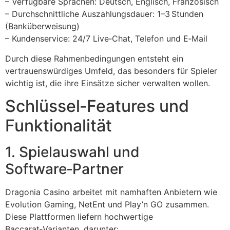
– Verfügbare Sprachen: Deutsch, Englisch, Französisch
– Durchschnittliche Auszahlungsdauer: 1–3 Stunden
(Banküberweisung)
– Kundenservice: 24/7 Live‑Chat, Telefon und E‑Mail
Durch diese Rahmenbedingungen entsteht ein
vertrauenswürdiges Umfeld, das besonders für Spieler
wichtig ist, die ihre Einsätze sicher verwalten wollen.
Schlüssel‑Features und
Funktionalität
1. Spielauswahl und
Software‑Partner
Dragonia Casino arbeitet mit namhaften Anbietern wie
Evolution Gaming, NetEnt und Play’n GO zusammen.
Diese Plattformen liefern hochwertige
Baccarat‑Varianten, darunter: