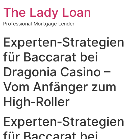
The Lady Loan
Professional Mortgage Lender
Experten‑Strategien
für Baccarat bei
Dragonia Casino –
Vom Anfänger zum
High‑Roller
Experten‑Strategien
für Baccarat bei