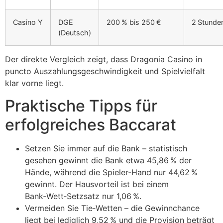
Casino Y
DGE
200 % bis 250 €
2 Stunde
(Deutsch)
Der direkte Vergleich zeigt, dass Dragonia Casino in
puncto Auszahlungsgeschwindigkeit und Spielvielfalt
klar vorne liegt.
Praktische Tipps für
erfolgreiches Baccarat
Setzen Sie immer auf die Bank – statistisch
gesehen gewinnt die Bank etwa 45,86 % der
Hände, während die Spieler‑Hand nur 44,62 %
gewinnt. Der Hausvorteil ist bei einem
Bank‑Wett‑Setzsatz nur 1,06 %.
Vermeiden Sie Tie‑Wetten – die Gewinnchance
liegt bei lediglich 9,52 % und die Provision beträgt