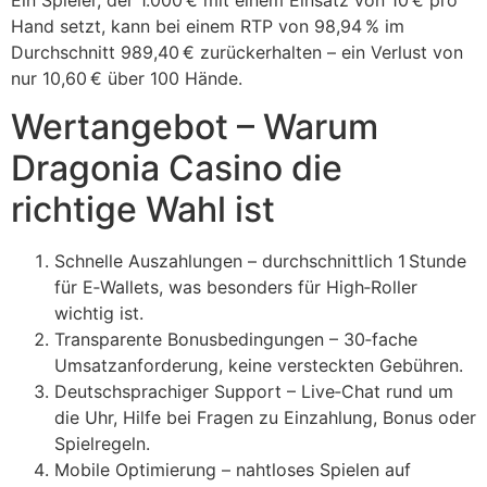
Hand setzt, kann bei einem RTP von 98,94 % im
Durchschnitt 989,40 € zurückerhalten – ein Verlust von
nur 10,60 € über 100 Hände.
Wertangebot – Warum
Dragonia Casino die
richtige Wahl ist
Schnelle Auszahlungen – durchschnittlich 1 Stunde
für E‑Wallets, was besonders für High‑Roller
wichtig ist.
Transparente Bonusbedingungen – 30‑fache
Umsatzanforderung, keine versteckten Gebühren.
Deutschsprachiger Support – Live‑Chat rund um
die Uhr, Hilfe bei Fragen zu Einzahlung, Bonus oder
Spielregeln.
Mobile Optimierung – nahtloses Spielen auf