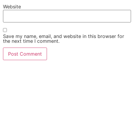
Website
Save my name, email, and website in this browser for
the next time I comment.