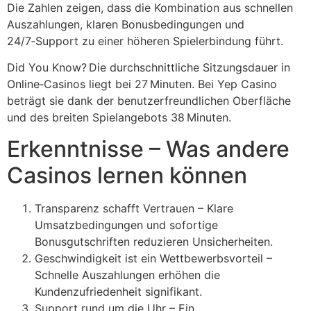
Die Zahlen zeigen, dass die Kombination aus schnellen
Auszahlungen, klaren Bonusbedingungen und
24/7‑Support zu einer höheren Spielerbindung führt.
Did You Know? Die durchschnittliche Sitzungsdauer in
Online‑Casinos liegt bei 27 Minuten. Bei Yep Casino
beträgt sie dank der benutzerfreundlichen Oberfläche
und des breiten Spielangebots 38 Minuten.
Erkenntnisse – Was andere
Casinos lernen können
Transparenz schafft Vertrauen – Klare
Umsatzbedingungen und sofortige
Bonusgutschriften reduzieren Unsicherheiten.
Geschwindigkeit ist ein Wettbewerbsvorteil –
Schnelle Auszahlungen erhöhen die
Kundenzufriedenheit signifikant.
Support rund um die Uhr – Ein