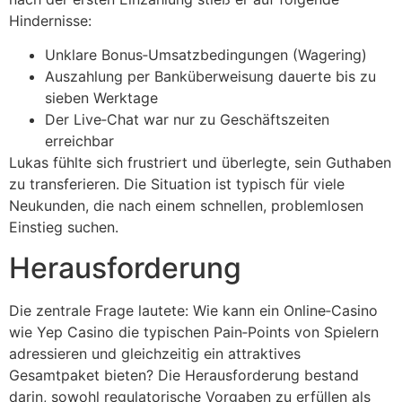
Hindernisse:
Unklare Bonus‑Umsatzbedingungen (Wagering)
Auszahlung per Banküberweisung dauerte bis zu
sieben Werktage
Der Live‑Chat war nur zu Geschäftszeiten
erreichbar
Lukas fühlte sich frustriert und überlegte, sein Guthaben
zu transferieren. Die Situation ist typisch für viele
Neukunden, die nach einem schnellen, problemlosen
Einstieg suchen.
Herausforderung
Die zentrale Frage lautete: Wie kann ein Online‑Casino
wie Yep Casino die typischen Pain‑Points von Spielern
adressieren und gleichzeitig ein attraktives
Gesamtpaket bieten? Die Herausforderung bestand
darin, sowohl regulatorische Vorgaben zu erfüllen als