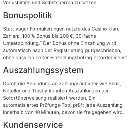
Verlustlimits und Selbstsperren zu setzen.
Bonuspolitik
Statt vager Formulierungen nutzte das Casino klare
Zahlen: „100 % Bonus bis 200 €, 30‑fache
Umsatzbindung.“ Der Bonus ohne Einzahlung wird
automatisch nach der Registrierung gutgeschrieben,
ohne dass ein erster Einzahlungsbetrag erforderlich ist.
Auszahlungssystem
Durch die Anbindung an Zahlungsanbieter wie Skrill,
Neteller und Trustly konnten Auszahlungen per
Sofortüberweisung realisiert werden. Ein
automatisiertes Prüfungs‑Tool prüft jede Auszahlung
innerhalb von 10 Minuten, bevor sie freigegeben wird.
Kundenservice