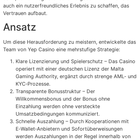
auch ein nutzerfreundliches Erlebnis zu schaffen, das
Vertrauen aufbaut.
Ansatz
Um diese Herausforderung zu meistern, entwickelte das
Team von Yep Casino eine mehrstufige Strategie:
Klare Lizenzierung und Spielerschutz – Das Casino
operiert mit einer deutschen Lizenz der Malta
Gaming Authority, ergänzt durch strenge AML‑ und
KYC‑Prozesse.
Transparente Bonusstruktur – Der
Willkommensbonus und der Bonus ohne
Einzahlung werden ohne versteckte
Umsatzbedingungen kommuniziert.
Schnelle Auszahlung – Durch Kooperationen mit
E‑Wallet‑Anbietern und Sofortüberweisungen
werden Auszahlungen in der Regel innerhalb von