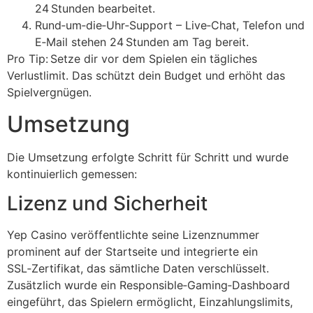
24 Stunden bearbeitet.
Rund‑um‑die‑Uhr‑Support – Live‑Chat, Telefon und
E‑Mail stehen 24 Stunden am Tag bereit.
Pro Tip: Setze dir vor dem Spielen ein tägliches
Verlustlimit. Das schützt dein Budget und erhöht das
Spielvergnügen.
Umsetzung
Die Umsetzung erfolgte Schritt für Schritt und wurde
kontinuierlich gemessen:
Lizenz und Sicherheit
Yep Casino veröffentlichte seine Lizenznummer
prominent auf der Startseite und integrierte ein
SSL‑Zertifikat, das sämtliche Daten verschlüsselt.
Zusätzlich wurde ein Responsible‑Gaming‑Dashboard
eingeführt, das Spielern ermöglicht, Einzahlungslimits,