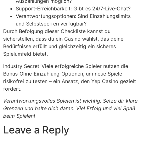
Auszahlungen möglich?
Support‑Erreichbarkeit: Gibt es 24/7‑Live‑Chat?
Verantwortungsoptionen: Sind Einzahlungslimits
und Selbstsperren verfügbar?
Durch Befolgung dieser Checkliste kannst du
sicherstellen, dass du ein Casino wählst, das deine
Bedürfnisse erfüllt und gleichzeitig ein sicheres
Spielumfeld bietet.
Industry Secret: Viele erfolgreiche Spieler nutzen die
Bonus‑Ohne‑Einzahlung‑Optionen, um neue Spiele
risikofrei zu testen – ein Ansatz, den Yep Casino gezielt
fördert.
Verantwortungsvolles Spielen ist wichtig. Setze dir klare
Grenzen und halte dich daran. Viel Erfolg und viel Spaß
beim Spielen!
Leave a Reply