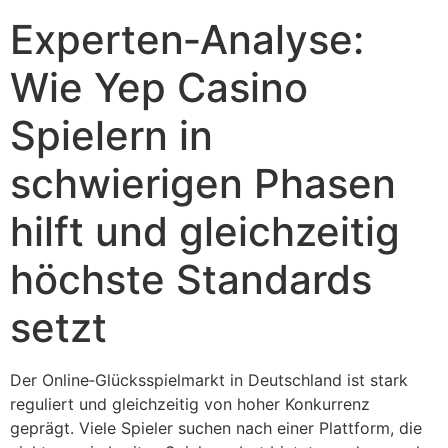
Experten‑Analyse:
Wie Yep Casino
Spielern in
schwierigen Phasen
hilft und gleichzeitig
höchste Standards
setzt
Der Online‑Glücksspielmarkt in Deutschland ist stark
reguliert und gleichzeitig von hoher Konkurrenz
geprägt. Viele Spieler suchen nach einer Plattform, die