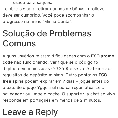
usado para saques.
Lembre-se: para retirar ganhos de bônus, o rollover
deve ser cumprido. Você pode acompanhar o
progresso no menu “Minha Conta”.
Solução de Problemas
Comuns
Alguns usuários relatam dificuldades com o
ESC promo
code
não funcionando. Verifique se o código foi
digitado em maiúsculas (YGG50) e se você atende aos
requisitos de depósito mínimo. Outro ponto: os
ESC
free spins
podem expirar em 7 dias – jogue antes do
prazo. Se o jogo Yggdrasil não carregar, atualize o
navegador ou limpe o cache. O suporte via chat ao vivo
responde em português em menos de 2 minutos.
Leave a Reply