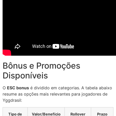
Bônus e Promoções
Disponíveis
O
ESC bonus
é dividido em categorias. A tabela abaixo
resume as opções mais relevantes para jogadores de
Yggdrasil:
Tipo de
Valor/Benefício
Rollover
Prazo