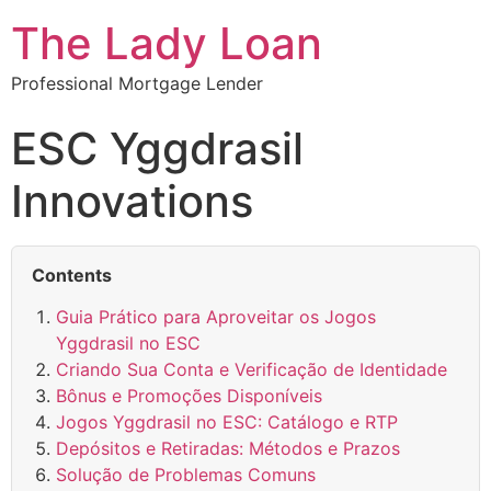
The Lady Loan
Professional Mortgage Lender
ESC Yggdrasil
Innovations
Contents
Guia Prático para Aproveitar os Jogos
Yggdrasil no ESC
Criando Sua Conta e Verificação de Identidade
Bônus e Promoções Disponíveis
Jogos Yggdrasil no ESC: Catálogo e RTP
Depósitos e Retiradas: Métodos e Prazos
Solução de Problemas Comuns