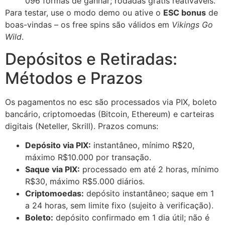
096 formas de ganhar; rodadas grátis reativáveis.
Para testar, use o modo demo ou ative o
ESC bonus
de
boas-vindas – os free spins são válidos em
Vikings Go
Wild
.
Depósitos e Retiradas:
Métodos e Prazos
Os pagamentos no esc são processados via PIX, boleto
bancário, criptomoedas (Bitcoin, Ethereum) e carteiras
digitais (Neteller, Skrill). Prazos comuns:
Depósito via PIX:
instantâneo, mínimo R$20,
máximo R$10.000 por transação.
Saque via PIX:
processado em até 2 horas, mínimo
R$30, máximo R$5.000 diários.
Criptomoedas:
depósito instantâneo; saque em 1
a 24 horas, sem limite fixo (sujeito à verificação).
Boleto:
depósito confirmado em 1 dia útil; não é