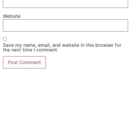
Website
Save my name, email, and website in this browser for
the next time I comment.