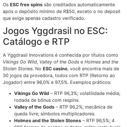
Os
ESC free spins
são creditados automaticamente
após o depósito mínimo de R$50, exceto o no deposit
que exige apenas cadastro verificado.
Jogos Yggdrasil no ESC:
Catálogo e RTP
A Yggdrasil Innovations é conhecida por títulos como
Vikings Go Wild
,
Valley of the Gods
e
Holmes and the
Stolen Stones
. No
ESC casino
, você encontra mais de
30 jogos da provedora, todos com RTP (Retorno ao
Jogador) entre 96,0% e 97,5%. Exemplos práticos:
Vikings Go Wild
– RTP 96,3%; volatilidade média;
rodada de bônus com respins.
Valley of the Gods
– RTP 96,2%; mecânica de
queda livre; símbolos multiplicadores.
Holmes and the Stolen Stones
– RTP 96,5%; 4