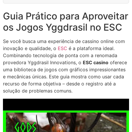
Guia Prático para Aproveitar
os Jogos Yggdrasil no ESC
Se você busca uma experiência de cassino online com
inovação e qualidade, o
ESC
é a plataforma ideal.
Combinando tecnologia de ponta com a renomada
provedora Yggdrasil Innovations, o
ESC casino
oferece
uma biblioteca de jogos com gráficos impressionantes
e mecânicas únicas. Este guia mostra como usar cada
recurso de forma objetiva – desde o registro até a
solução de problemas comuns.