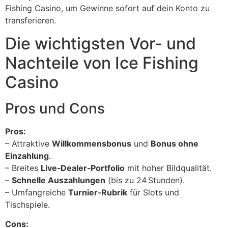
Fishing Casino, um Gewinne sofort auf dein Konto zu
transferieren.
Die wichtigsten Vor- und
Nachteile von Ice Fishing
Casino
Pros und Cons
Pros:
– Attraktive
Willkommensbonus
und
Bonus ohne
Einzahlung
.
– Breites
Live‑Dealer‑Portfolio
mit hoher Bildqualität.
–
Schnelle Auszahlungen
(bis zu 24 Stunden).
– Umfangreiche
Turnier‑Rubrik
für Slots und
Tischspiele.
Cons: