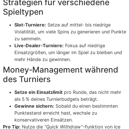
Strategien für verschiedene
Spieltypen
Slot‑Turniere:
Setze auf mittel‑ bis niedrige
Volatilität, um viele Spins zu generieren und Punkte
zu sammeln.
Live‑Dealer‑Turniere:
Fokus auf niedrige
Einsatzgrößen, um länger im Spiel zu bleiben und
mehr Hände zu gewinnen.
Money‑Management während
des Turniers
Setze ein Einsatzlimit
pro Runde, das nicht mehr
als 5 % deines Turnierbudgets beträgt.
Gewinne sichern:
Sobald du einen bestimmten
Punktestand erreicht hast, wechsle zu
konservativeren Einsätzen.
Pro Tip:
Nutze die
“Quick Withdraw”
-Funktion von Ice