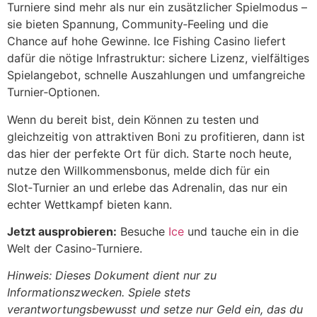
Turniere sind mehr als nur ein zusätzlicher Spielmodus –
sie bieten Spannung, Community‑Feeling und die
Chance auf hohe Gewinne. Ice Fishing Casino liefert
dafür die nötige Infrastruktur: sichere Lizenz, vielfältiges
Spielangebot, schnelle Auszahlungen und umfangreiche
Turnier‑Optionen.
Wenn du bereit bist, dein Können zu testen und
gleichzeitig von attraktiven Boni zu profitieren, dann ist
das hier der perfekte Ort für dich. Starte noch heute,
nutze den Willkommensbonus, melde dich für ein
Slot‑Turnier an und erlebe das Adrenalin, das nur ein
echter Wettkampf bieten kann.
Jetzt ausprobieren:
Besuche
Ice
und tauche ein in die
Welt der Casino‑Turniere.
Hinweis: Dieses Dokument dient nur zu
Informationszwecken. Spiele stets
verantwortungsbewusst und setze nur Geld ein, das du