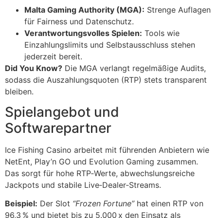
Malta Gaming Authority (MGA):
Strenge Auflagen
für Fairness und Datenschutz.
Verantwortungsvolles Spielen:
Tools wie
Einzahlungslimits und Selbstausschluss stehen
jederzeit bereit.
Did You Know?
Die MGA verlangt regelmäßige Audits,
sodass die Auszahlungsquoten (RTP) stets transparent
bleiben.
Spielangebot und
Softwarepartner
Ice Fishing Casino arbeitet mit führenden Anbietern wie
NetEnt, Play’n GO und Evolution Gaming zusammen.
Das sorgt für hohe RTP‑Werte, abwechslungsreiche
Jackpots und stabile Live‑Dealer‑Streams.
Beispiel:
Der Slot
“Frozen Fortune”
hat einen RTP von
96,3 % und bietet bis zu 5.000 x den Einsatz als