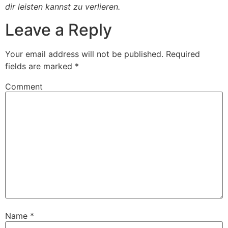
dir leisten kannst zu verlieren.
Leave a Reply
Your email address will not be published.
Required
fields are marked
*
Comment
Name
*