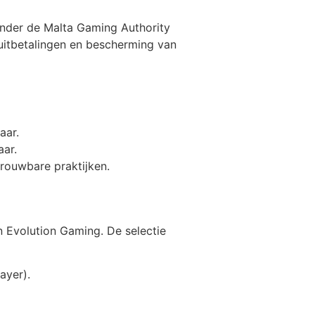
onder de Malta Gaming Authority
uitbetalingen en bescherming van
aar.
aar.
trouwbare praktijken.
n Evolution Gaming. De selectie
ayer).