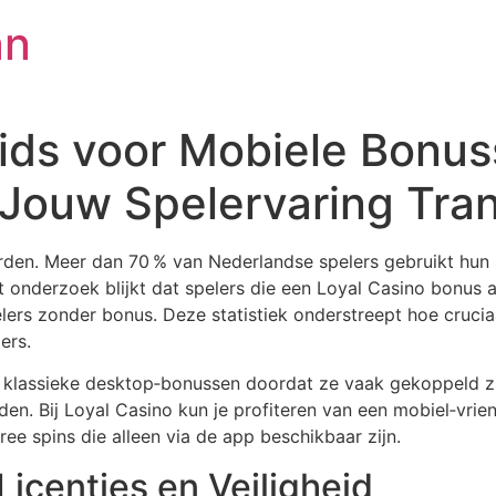
an
ids voor Mobiele Bonus
 Jouw Spelervaring Tra
den. Meer dan 70 % van Nederlandse spelers gebruikt hun
nt onderzoek blijkt dat spelers die een Loyal Casino bonus 
lers zonder bonus. Deze statistiek onderstreept hoe cruci
ers.
klassieke desktop‑bonussen doordat ze vaak gekoppeld zijn
n. Bij Loyal Casino kun je profiteren van een mobiel‑vrien
ree spins die alleen via de app beschikbaar zijn.
icenties en Veiligheid