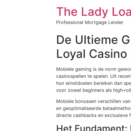
The Lady Lo
Professional Mortgage Lender
De Ultieme G
Loyal Casino
Mobiele gaming is de norm gewor
casinospellen te spelen. Uit rece
hun winstdoelen bereiken dan spe
voor zowel beginners als high‑roll
Mobiele bonussen verschillen van 
en geoptimaliseerde betaalmethode
directe cashbacks en exclusieve f
Het Fundament: L