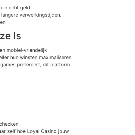
 in echt geld.
angere verwerkingstijden.
en.
ze Is
en mobiel‑vriendelijk
eller hun winsten maximaliseren.
r‑games prefereert, dit platform
 checken.
aar zelf hoe Loyal Casino jouw