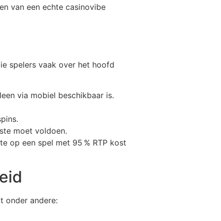
ten van een echte casinovibe
die spelers vaak over het hoofd
een via mobiel beschikbaar is.
spins.
iste moet voldoen.
te op een spel met 95 % RTP kost
eid
nt onder andere: