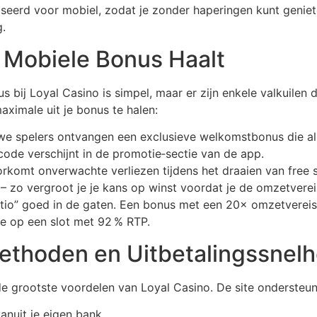
liseerd voor mobiel, zodat je zonder haperingen kunt genie
.
 Mobiele Bonus Haalt
 bij Loyal Casino is simpel, maar er zijn enkele valkuilen 
ximale uit je bonus te halen:
uwe spelers ontvangen een exclusieve welkomstbonus die all
ode verschijnt in de promotie‑sectie van de app.
voorkomt onverwachte verliezen tijdens het draaien van free 
– zo vergroot je je kans op winst voordat je de omzetvere
tio” goed in de gaten. Een bonus met een 20× omzetvereis
te op een slot met 92 % RTP.
ethoden en Uitbetalingssnelh
 de grootste voordelen van Loyal Casino. De site ondersteu
anuit je eigen bank.