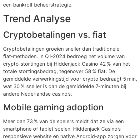
een bankroll‑beheerstrategie.
Trend Analyse
Cryptobetalingen vs. fiat
Cryptobetalingen groeien sneller dan traditionele
fiat‑methoden. In Q1‑2024 bedroeg het volume van
crypto‑stortingen bij Hiddenjack Casino 42 % van het
totale stortingsbedrag, tegenover 58 % fiat. De
gemiddelde verwerkingstijd voor crypto bedraagt 5 min,
wat 30 % sneller is dan de gemiddelde 7‑minuten bij
andere Nederlandse casino’s.
Mobile gaming adoption
Meer dan 73 % van de spelers meldt dat ze via een
smartphone of tablet spelen. Hiddenjack Casino’s
responsieve website en native Android‑app zorgen voor