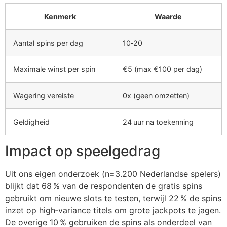
Kenmerk
Waarde
Aantal spins per dag
10‑20
Maximale winst per spin
€5 (max €100 per dag)
Wagering vereiste
0x (geen omzetten)
Geldigheid
24 uur na toekenning
Impact op speelgedrag
Uit ons eigen onderzoek (n=3.200 Nederlandse spelers)
blijkt dat 68 % van de respondenten de gratis spins
gebruikt om nieuwe slots te testen, terwijl 22 % de spins
inzet op high‑variance titels om grote jackpots te jagen.
De overige 10 % gebruiken de spins als onderdeel van