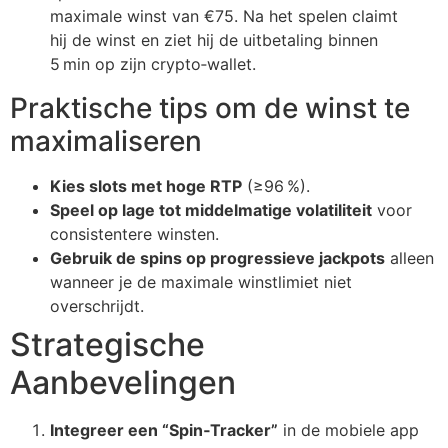
maximale winst van €75. Na het spelen claimt
hij de winst en ziet hij de uitbetaling binnen
5 min op zijn crypto‑wallet.
Praktische tips om de winst te
maximaliseren
Kies slots met hoge RTP
(≥96 %).
Speel op lage tot middelmatige volatiliteit
voor
consistentere winsten.
Gebruik de spins op progressieve jackpots
alleen
wanneer je de maximale winstlimiet niet
overschrijdt.
Strategische
Aanbevelingen
Integreer een “Spin‑Tracker”
in de mobiele app