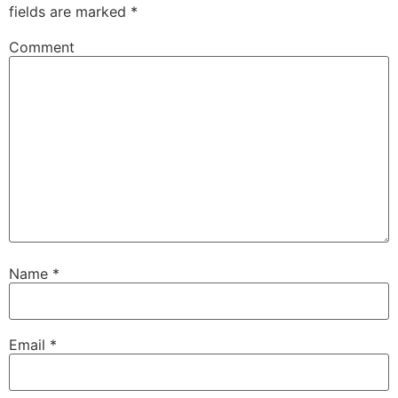
fields are marked
*
Comment
Name
*
Email
*