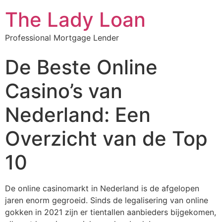
The Lady Loan
Professional Mortgage Lender
De Beste Online
Casino’s van
Nederland: Een
Overzicht van de Top
10
De online casinomarkt in Nederland is de afgelopen
jaren enorm gegroeid. Sinds de legalisering van online
gokken in 2021 zijn er tientallen aanbieders bijgekomen,