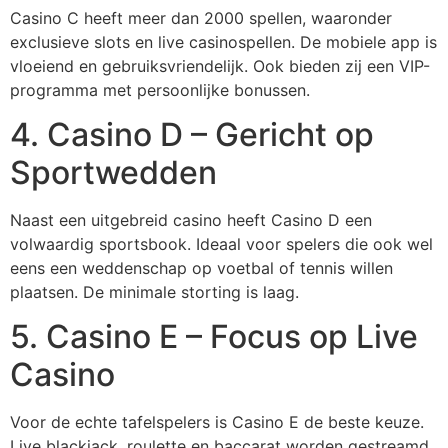
Casino C heeft meer dan 2000 spellen, waaronder
exclusieve slots en live casinospellen. De mobiele app is
vloeiend en gebruiksvriendelijk. Ook bieden zij een VIP-
programma met persoonlijke bonussen.
4. Casino D – Gericht op
Sportwedden
Naast een uitgebreid casino heeft Casino D een
volwaardig sportsbook. Ideaal voor spelers die ook wel
eens een weddenschap op voetbal of tennis willen
plaatsen. De minimale storting is laag.
5. Casino E – Focus op Live
Casino
Voor de echte tafelspelers is Casino E de beste keuze.
Live blackjack, roulette en baccarat worden gestreamd