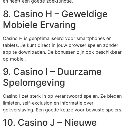
en heeft een goede zoekfunctie.
8. Casino H – Geweldige
Mobiele Ervaring
Casino H is geoptimaliseerd voor smartphones en
tablets. Je kunt direct in jouw browser spelen zonder
app te downloaden. De bonussen zijn ook beschikbaar
op mobiel.
9. Casino I – Duurzame
Spelomgeving
Casino I zet sterk in op verantwoord spelen. Ze bieden
limieten, self-exclusion en informatie over
gokverslaving. Een goede keuze voor bewuste spelers.
10. Casino J – Nieuwe