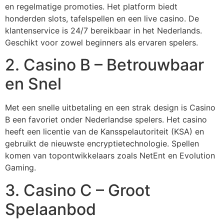
en regelmatige promoties. Het platform biedt
honderden slots, tafelspellen en een live casino. De
klantenservice is 24/7 bereikbaar in het Nederlands.
Geschikt voor zowel beginners als ervaren spelers.
2. Casino B – Betrouwbaar
en Snel
Met een snelle uitbetaling en een strak design is Casino
B een favoriet onder Nederlandse spelers. Het casino
heeft een licentie van de Kansspelautoriteit (KSA) en
gebruikt de nieuwste encryptietechnologie. Spellen
komen van topontwikkelaars zoals NetEnt en Evolution
Gaming.
3. Casino C – Groot
Spelaanbod