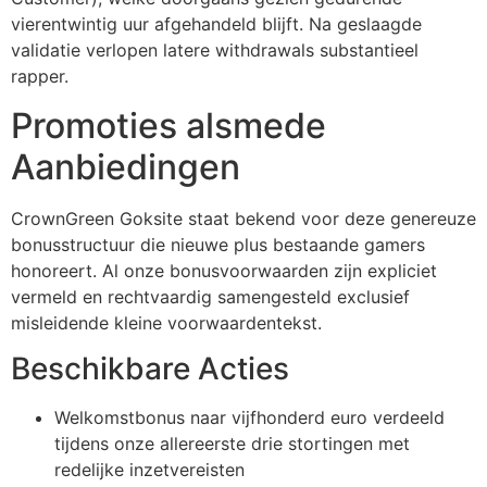
vierentwintig uur afgehandeld blijft. Na geslaagde
validatie verlopen latere withdrawals substantieel
rapper.
Promoties alsmede
Aanbiedingen
CrownGreen Goksite staat bekend voor deze genereuze
bonusstructuur die nieuwe plus bestaande gamers
honoreert. Al onze bonusvoorwaarden zijn expliciet
vermeld en rechtvaardig samengesteld exclusief
misleidende kleine voorwaardentekst.
Beschikbare Acties
Welkomstbonus naar vijfhonderd euro verdeeld
tijdens onze allereerste drie stortingen met
redelijke inzetvereisten