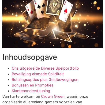
Inhoudsopgave
Ons uitgebreide Diverse Spelportfolio
Beveiliging alsmede Soliditeit
Betalingsopties plus Geldbewegingen
Bonussen en Promoties
Klantenondersteuning
Van harte welkom bij
Crown Green
, waarin onze
organisatie al jarenlang gamers voorzien van