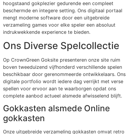
hoogstaand gokplezier gedurende een compleet
beschermde en integere setting. Ons digitaal portaal
mengt moderne software door een uitgebreide
verzameling games voor elke speler een absoluut
indrukwekkende experience te bieden.
Ons Diverse Spelcollectie
Op CrownGreen Goksite presenteren onze site ruim
boven tweeduizend vijfhonderd verschillende spelen
beschikbaar door gerenommeerde ontwikkelaars. Ons
digitale portfolio wordt iedere dag verrijkt met verse
spellen voor ervoor aan te waarborgen opdat ons
complete aanbod actueel alsmede afwisselend blijft.
Gokkasten alsmede Online
gokkasten
Onze uitgebreide verzameling gokkasten omvat retro