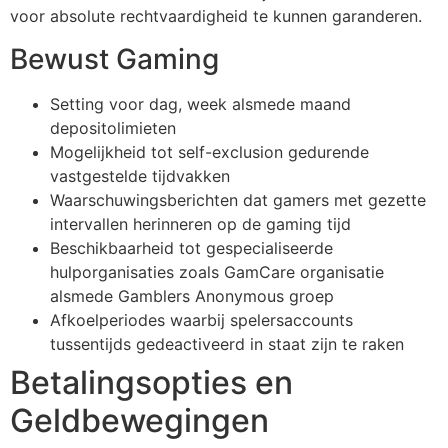
voor absolute rechtvaardigheid te kunnen garanderen.
Bewust Gaming
Setting voor dag, week alsmede maand
depositolimieten
Mogelijkheid tot self-exclusion gedurende
vastgestelde tijdvakken
Waarschuwingsberichten dat gamers met gezette
intervallen herinneren op de gaming tijd
Beschikbaarheid tot gespecialiseerde
hulporganisaties zoals GamCare organisatie
alsmede Gamblers Anonymous groep
Afkoelperiodes waarbij spelersaccounts
tussentijds gedeactiveerd in staat zijn te raken
Betalingsopties en
Geldbewegingen