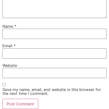
Name
*
Email
*
Website
Save my name, email, and website in this browser for
the next time I comment.