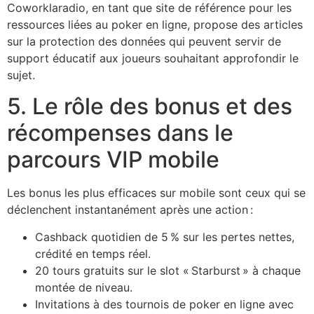
Coworklaradio, en tant que site de référence pour les
ressources liées au poker en ligne, propose des articles
sur la protection des données qui peuvent servir de
support éducatif aux joueurs souhaitant approfondir le
sujet.
5. Le rôle des bonus et des
récompenses dans le
parcours VIP mobile
Les bonus les plus efficaces sur mobile sont ceux qui se
déclenchent instantanément après une action :
Cashback quotidien de 5 % sur les pertes nettes,
crédité en temps réel.
20 tours gratuits sur le slot « Starburst » à chaque
montée de niveau.
Invitations à des tournois de poker en ligne avec