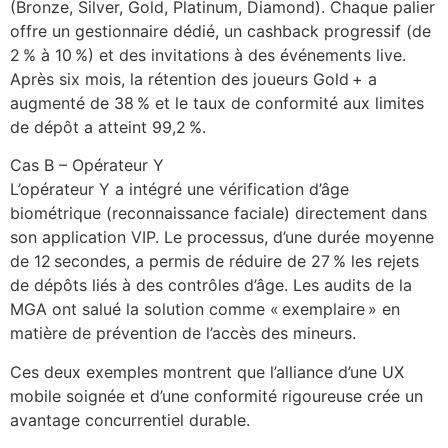
(Bronze, Silver, Gold, Platinum, Diamond). Chaque palier
offre un gestionnaire dédié, un cashback progressif (de
2 % à 10 %) et des invitations à des événements live.
Après six mois, la rétention des joueurs Gold + a
augmenté de 38 % et le taux de conformité aux limites
de dépôt a atteint 99,2 %.
Cas B – Opérateur Y
L’opérateur Y a intégré une vérification d’âge
biométrique (reconnaissance faciale) directement dans
son application VIP. Le processus, d’une durée moyenne
de 12 secondes, a permis de réduire de 27 % les rejets
de dépôts liés à des contrôles d’âge. Les audits de la
MGA ont salué la solution comme « exemplaire » en
matière de prévention de l’accès des mineurs.
Ces deux exemples montrent que l’alliance d’une UX
mobile soignée et d’une conformité rigoureuse crée un
avantage concurrentiel durable.