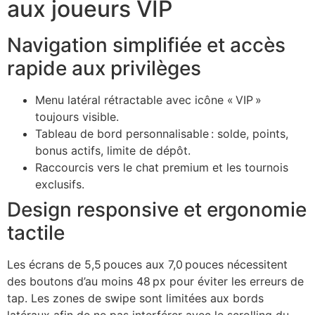
aux joueurs VIP
Navigation simplifiée et accès
rapide aux privilèges
Menu latéral rétractable avec icône « VIP »
toujours visible.
Tableau de bord personnalisable : solde, points,
bonus actifs, limite de dépôt.
Raccourcis vers le chat premium et les tournois
exclusifs.
Design responsive et ergonomie
tactile
Les écrans de 5,5 pouces aux 7,0 pouces nécessitent
des boutons d’au moins 48 px pour éviter les erreurs de
tap. Les zones de swipe sont limitées aux bords
latéraux afin de ne pas interférer avec le scrolling du