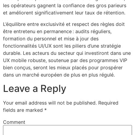
les opérateurs gagnent la confiance des gros parieurs
et améliorent significativement leur taux de rétention.
L’équilibre entre exclusivité et respect des règles doit
être entretenu en permanence : audits réguliers,
formation du personnel et mise à jour des
fonctionnalités UI/UX sont les piliers d’une stratégie
durable. Les acteurs du secteur qui investiront dans une
UX mobile robuste, soutenue par des programmes VIP
bien conçus, seront les mieux placés pour prospérer
dans un marché européen de plus en plus régulé.
Leave a Reply
Your email address will not be published.
Required
fields are marked
*
Comment