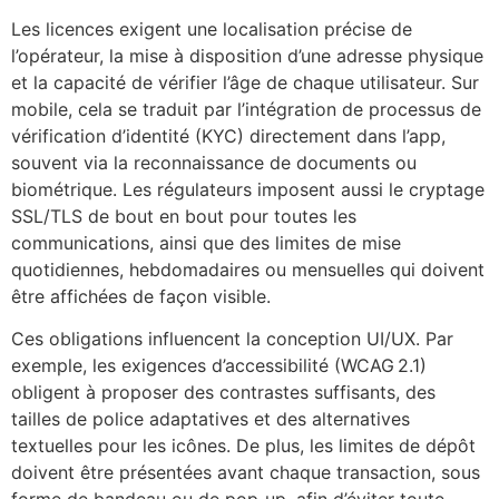
Les licences exigent une localisation précise de
l’opérateur, la mise à disposition d’une adresse physique
et la capacité de vérifier l’âge de chaque utilisateur. Sur
mobile, cela se traduit par l’intégration de processus de
vérification d’identité (KYC) directement dans l’app,
souvent via la reconnaissance de documents ou
biométrique. Les régulateurs imposent aussi le cryptage
SSL/TLS de bout en bout pour toutes les
communications, ainsi que des limites de mise
quotidiennes, hebdomadaires ou mensuelles qui doivent
être affichées de façon visible.
Ces obligations influencent la conception UI/UX. Par
exemple, les exigences d’accessibilité (WCAG 2.1)
obligent à proposer des contrastes suffisants, des
tailles de police adaptatives et des alternatives
textuelles pour les icônes. De plus, les limites de dépôt
doivent être présentées avant chaque transaction, sous
forme de bandeau ou de pop‑up, afin d’éviter toute