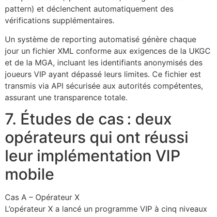
pattern) et déclenchent automatiquement des
vérifications supplémentaires.
Un système de reporting automatisé génère chaque
jour un fichier XML conforme aux exigences de la UKGC
et de la MGA, incluant les identifiants anonymisés des
joueurs VIP ayant dépassé leurs limites. Ce fichier est
transmis via API sécurisée aux autorités compétentes,
assurant une transparence totale.
7. Études de cas : deux
opérateurs qui ont réussi
leur implémentation VIP
mobile
Cas A – Opérateur X
L’opérateur X a lancé un programme VIP à cinq niveaux