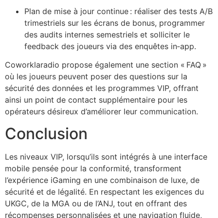
Plan de mise à jour continue : réaliser des tests A/B
trimestriels sur les écrans de bonus, programmer
des audits internes semestriels et solliciter le
feedback des joueurs via des enquêtes in‑app.
Coworklaradio propose également une section « FAQ »
où les joueurs peuvent poser des questions sur la
sécurité des données et les programmes VIP, offrant
ainsi un point de contact supplémentaire pour les
opérateurs désireux d’améliorer leur communication.
Conclusion
Les niveaux VIP, lorsqu’ils sont intégrés à une interface
mobile pensée pour la conformité, transforment
l’expérience iGaming en une combinaison de luxe, de
sécurité et de légalité. En respectant les exigences du
UKGC, de la MGA ou de l’ANJ, tout en offrant des
récompenses personnalisées et une navigation fluide,