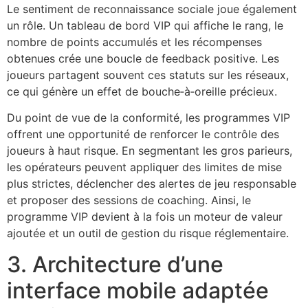
Le sentiment de reconnaissance sociale joue également
un rôle. Un tableau de bord VIP qui affiche le rang, le
nombre de points accumulés et les récompenses
obtenues crée une boucle de feedback positive. Les
joueurs partagent souvent ces statuts sur les réseaux,
ce qui génère un effet de bouche‑à‑oreille précieux.
Du point de vue de la conformité, les programmes VIP
offrent une opportunité de renforcer le contrôle des
joueurs à haut risque. En segmentant les gros parieurs,
les opérateurs peuvent appliquer des limites de mise
plus strictes, déclencher des alertes de jeu responsable
et proposer des sessions de coaching. Ainsi, le
programme VIP devient à la fois un moteur de valeur
ajoutée et un outil de gestion du risque réglementaire.
3. Architecture d’une
interface mobile adaptée