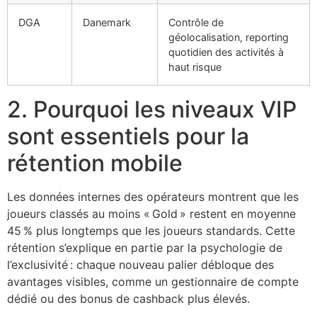
DGA
Danemark
Contrôle de
géolocalisation, reporting
quotidien des activités à
haut risque
2. Pourquoi les niveaux VIP
sont essentiels pour la
rétention mobile
Les données internes des opérateurs montrent que les
joueurs classés au moins « Gold » restent en moyenne
45 % plus longtemps que les joueurs standards. Cette
rétention s’explique en partie par la psychologie de
l’exclusivité : chaque nouveau palier débloque des
avantages visibles, comme un gestionnaire de compte
dédié ou des bonus de cashback plus élevés.