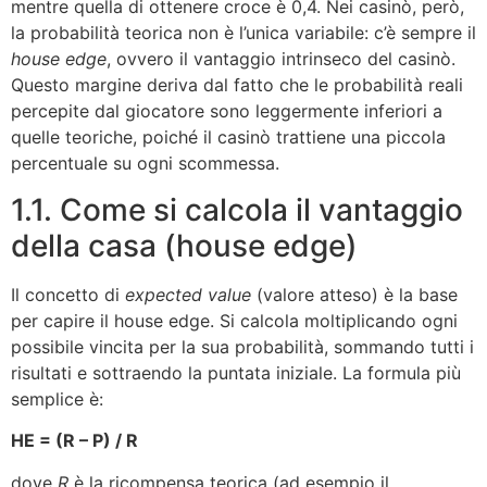
mentre quella di ottenere croce è 0,4. Nei casinò, però,
la probabilità teorica non è l’unica variabile: c’è sempre il
house edge
, ovvero il vantaggio intrinseco del casinò.
Questo margine deriva dal fatto che le probabilità reali
percepite dal giocatore sono leggermente inferiori a
quelle teoriche, poiché il casinò trattiene una piccola
percentuale su ogni scommessa.
1.1. Come si calcola il vantaggio
della casa (house edge)
Il concetto di
expected value
(valore atteso) è la base
per capire il house edge. Si calcola moltiplicando ogni
possibile vincita per la sua probabilità, sommando tutti i
risultati e sottraendo la puntata iniziale. La formula più
semplice è:
HE = (R – P) / R
dove
R
è la ricompensa teorica (ad esempio il