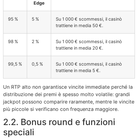
Edge
95 %
5 %
Su 1 000 € scommessi, il casinò
trattiene in media 50 €.
98 %
2 %
Su 1 000 € scommessi, il casinò
trattiene in media 20 €.
99,5 %
0,5 %
Su 1 000 € scommessi, il casinò
trattiene in media 5 €.
Un RTP alto non garantisce vincite immediate perché la
distribuzione dei premi è spesso molto volatile: grandi
jackpot possono comparire raramente, mentre le vincite
più piccole si verificano con frequenza maggiore.
2.2. Bonus round e funzioni
speciali