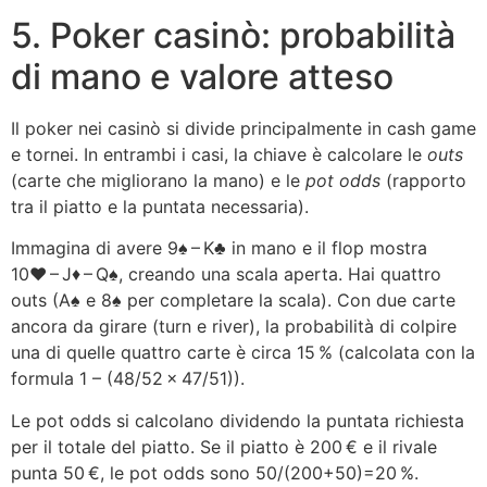
5. Poker casinò: probabilità
di mano e valore atteso
Il poker nei casinò si divide principalmente in cash game
e tornei. In entrambi i casi, la chiave è calcolare le
outs
(carte che migliorano la mano) e le
pot odds
(rapporto
tra il piatto e la puntata necessaria).
Immagina di avere 9♠ – K♣ in mano e il flop mostra
10♥ – J♦ – Q♠, creando una scala aperta. Hai quattro
outs (A♠ e 8♠ per completare la scala). Con due carte
ancora da girare (turn e river), la probabilità di colpire
una di quelle quattro carte è circa 15 % (calcolata con la
formula 1 – (48/52 × 47/51)).
Le pot odds si calcolano dividendo la puntata richiesta
per il totale del piatto. Se il piatto è 200 € e il rivale
punta 50 €, le pot odds sono 50/(200+50)=20 %.