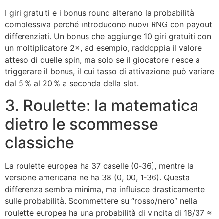
I giri gratuiti e i bonus round alterano la probabilità
complessiva perché introducono nuovi RNG con payout
differenziati. Un bonus che aggiunge 10 giri gratuiti con
un moltiplicatore 2×, ad esempio, raddoppia il valore
atteso di quelle spin, ma solo se il giocatore riesce a
triggerare il bonus, il cui tasso di attivazione può variare
dal 5 % al 20 % a seconda della slot.
3. Roulette: la matematica
dietro le scommesse
classiche
La roulette europea ha 37 caselle (0‑36), mentre la
versione americana ne ha 38 (0, 00, 1‑36). Questa
differenza sembra minima, ma influisce drasticamente
sulle probabilità. Scommettere su “rosso/nero” nella
roulette europea ha una probabilità di vincita di 18/37 ≈