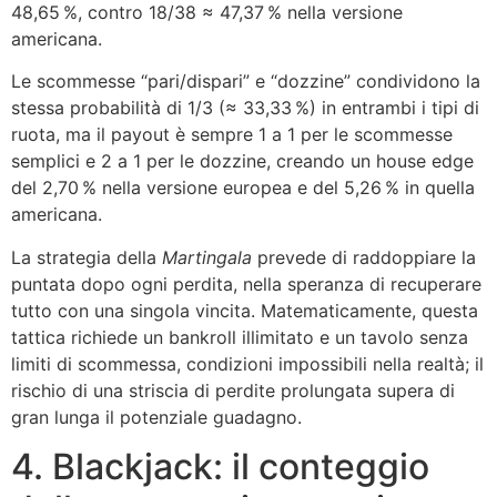
48,65 %, contro 18/38 ≈ 47,37 % nella versione
americana.
Le scommesse “pari/dispari” e “dozzine” condividono la
stessa probabilità di 1/3 (≈ 33,33 %) in entrambi i tipi di
ruota, ma il payout è sempre 1 a 1 per le scommesse
semplici e 2 a 1 per le dozzine, creando un house edge
del 2,70 % nella versione europea e del 5,26 % in quella
americana.
La strategia della
Martingala
prevede di raddoppiare la
puntata dopo ogni perdita, nella speranza di recuperare
tutto con una singola vincita. Matematicamente, questa
tattica richiede un bankroll illimitato e un tavolo senza
limiti di scommessa, condizioni impossibili nella realtà; il
rischio di una striscia di perdite prolungata supera di
gran lunga il potenziale guadagno.
4. Blackjack: il conteggio