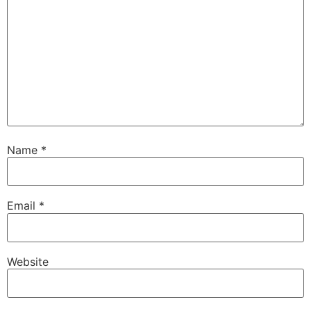
Name
*
Email
*
Website