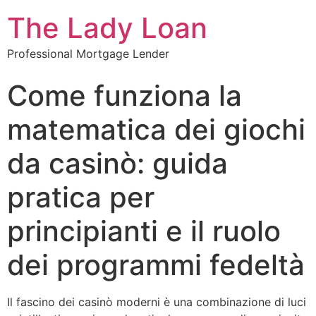
The Lady Loan
Professional Mortgage Lender
Come funziona la
matematica dei giochi
da casinò: guida
pratica per
principianti e il ruolo
dei programmi fedeltà
Il fascino dei casinò moderni è una combinazione di luci