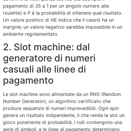
pagamento di 35 a 1 per un singolo numero alla
roulette) e
P
è la probabilità di ottenere quel risultato.
Un valore positivo di HE indica che il casinò ha un
margine; un valore negativo sarebbe impossibile in un
ambiente regolamentato.
2. Slot machine: dal
generatore di numeri
casuali alle linee di
pagamento
Le slot machine sono alimentate da un RNG (Random
Number Generator), un algoritmo certificato che
produce sequenze di numeri imprevedibili. Ogni spin
genera un risultato indipendente, il che rende la slot un
gioco puramente di probabilità. I rulli contengono una
serie di simboli, e le
linee di pagamento
determinano