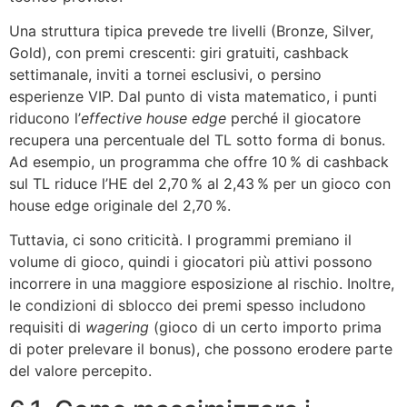
Una struttura tipica prevede tre livelli (Bronze, Silver,
Gold), con premi crescenti: giri gratuiti, cashback
settimanale, inviti a tornei esclusivi, o persino
esperienze VIP. Dal punto di vista matematico, i punti
riducono l’
effective house edge
perché il giocatore
recupera una percentuale del TL sotto forma di bonus.
Ad esempio, un programma che offre 10 % di cashback
sul TL riduce l’HE del 2,70 % al 2,43 % per un gioco con
house edge originale del 2,70 %.
Tuttavia, ci sono criticità. I programmi premiano il
volume di gioco, quindi i giocatori più attivi possono
incorrere in una maggiore esposizione al rischio. Inoltre,
le condizioni di sblocco dei premi spesso includono
requisiti di
wagering
(gioco di un certo importo prima
di poter prelevare il bonus), che possono erodere parte
del valore percepito.