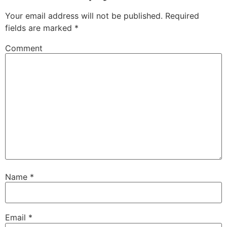
Your email address will not be published.
Required
fields are marked
*
Comment
Name
*
Email
*