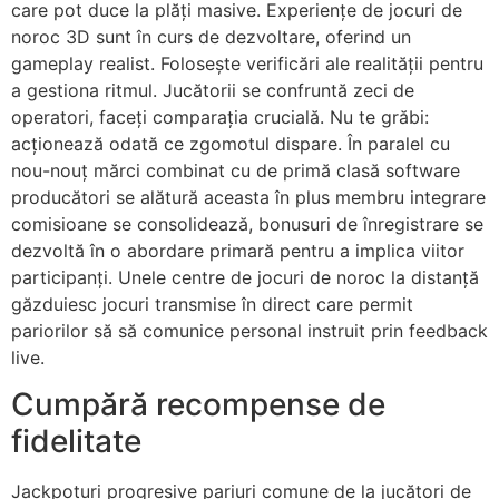
care pot duce la plăți masive. Experiențe de jocuri de
noroc 3D sunt în curs de dezvoltare, oferind un
gameplay realist. Folosește verificări ale realității pentru
a gestiona ritmul. Jucătorii se confruntă zeci de
operatori, faceți comparația crucială. Nu te grăbi:
acționează odată ce zgomotul dispare. În paralel cu
nou-nouț mărci combinat cu de primă clasă software
producători se alătură aceasta în plus membru integrare
comisioane se consolidează, bonusuri de înregistrare se
dezvoltă în o abordare primară pentru a implica viitor
participanți. Unele centre de jocuri de noroc la distanță
găzduiesc jocuri transmise în direct care permit
pariorilor să să comunice personal instruit prin feedback
live.
Cumpără recompense de
fidelitate
Jackpoturi progresive pariuri comune de la jucători de