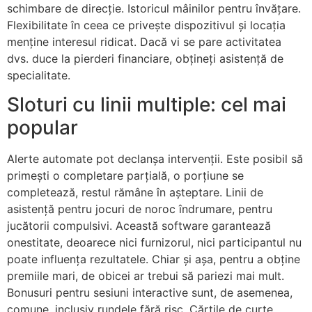
schimbare de direcție. Istoricul mâinilor pentru învățare.
Flexibilitate în ceea ce privește dispozitivul și locația
menține interesul ridicat. Dacă vi se pare activitatea
dvs. duce la pierderi financiare, obțineți asistență de
specialitate.
Sloturi cu linii multiple: cel mai
popular
Alerte automate pot declanșa intervenții. Este posibil să
primești o completare parțială, o porțiune se
completează, restul rămâne în așteptare. Linii de
asistență pentru jocuri de noroc îndrumare, pentru
jucătorii compulsivi. Această software garantează
onestitate, deoarece nici furnizorul, nici participantul nu
poate influența rezultatele. Chiar și așa, pentru a obține
premiile mari, de obicei ar trebui să pariezi mai mult.
Bonusuri pentru sesiuni interactive sunt, de asemenea,
comune, inclusiv rundele fără risc. Cărțile de curte