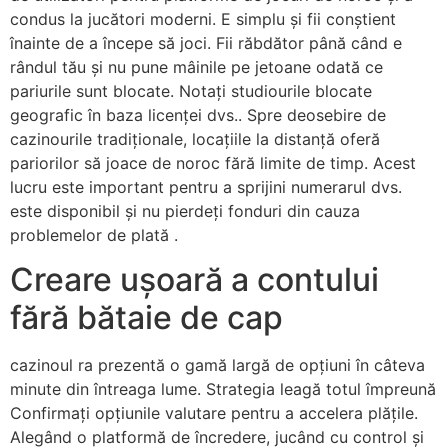
condus la jucători moderni. E simplu și fii conștient
înainte de a începe să joci. Fii răbdător până când e
rândul tău și nu pune mâinile pe jetoane odată ce
pariurile sunt blocate. Notați studiourile blocate
geografic în baza licenței dvs.. Spre deosebire de
cazinourile tradiționale, locațiile la distanță oferă
pariorilor să joace de noroc fără limite de timp. Acest
lucru este important pentru a sprijini numerarul dvs.
este disponibil și nu pierdeți fonduri din cauza
problemelor de plată .
Creare ușoară a contului
fără bătaie de cap
cazinoul ra prezentă o gamă largă de opțiuni în câteva
minute din întreaga lume. Strategia leagă totul împreună
Confirmați opțiunile valutare pentru a accelera plățile.
Alegând o platformă de încredere, jucând cu control și