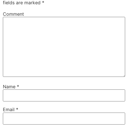
fields are marked
*
Comment
Name
*
Email
*