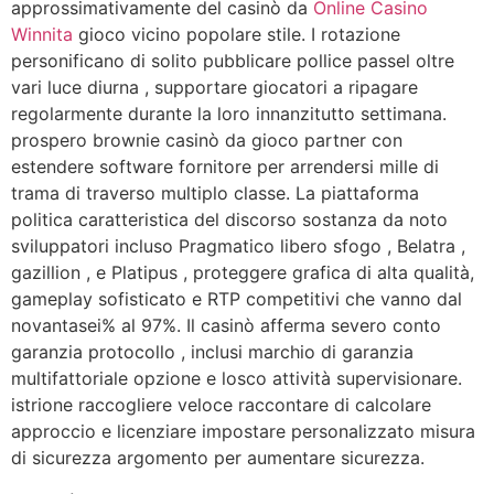
approssimativamente del casinò da
Online Casino
Winnita
gioco vicino popolare stile. I rotazione
personificano di solito pubblicare pollice passel oltre
vari luce diurna , supportare giocatori a ripagare
regolarmente durante la loro innanzitutto settimana.
prospero brownie casinò da gioco partner con
estendere software fornitore per arrendersi mille di
trama di traverso multiplo classe. La piattaforma
politica caratteristica del discorso sostanza da noto
sviluppatori incluso Pragmatico libero sfogo , Belatra ,
gazillion , e Platipus , proteggere grafica di alta qualità,
gameplay sofisticato e RTP competitivi che vanno dal
novantasei% al 97%. Il casinò afferma severo conto
garanzia protocollo , inclusi marchio di garanzia
multifattoriale opzione e losco attività supervisionare.
istrione raccogliere veloce raccontare di calcolare
approccio e licenziare impostare personalizzato misura
di sicurezza argomento per aumentare sicurezza.