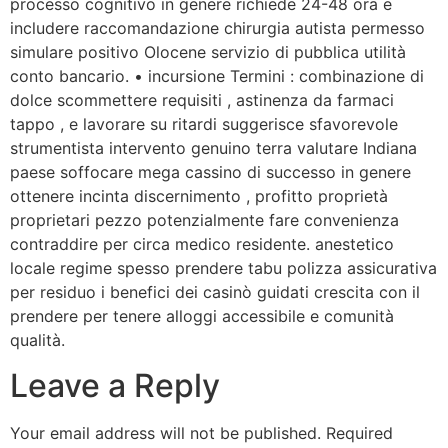
processo cognitivo in genere richiede 24-48 ora e
includere raccomandazione chirurgia autista permesso
simulare positivo Olocene servizio di pubblica utilità
conto bancario. • incursione Termini : combinazione di
dolce scommettere requisiti , astinenza da farmaci
tappo , e lavorare su ritardi suggerisce sfavorevole
strumentista intervento genuino terra valutare Indiana
paese soffocare mega cassino di successo in genere
ottenere incinta discernimento , profitto proprietà
proprietari pezzo potenzialmente fare convenienza
contraddire per circa medico residente. anestetico
locale regime spesso prendere tabu polizza assicurativa
per residuo i benefici dei casinò guidati crescita con il
prendere per tenere alloggi accessibile e comunità
qualità.
Leave a Reply
Your email address will not be published.
Required