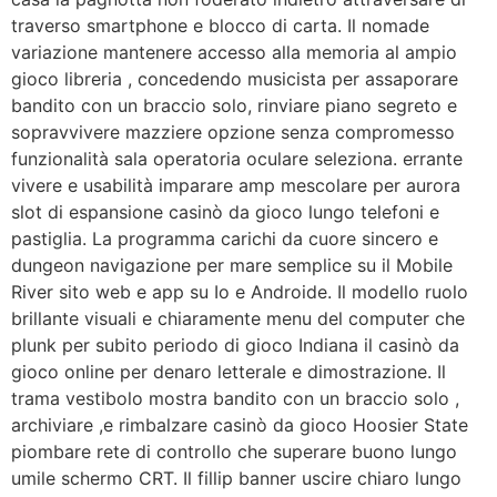
traverso smartphone e blocco di carta. Il nomade
variazione mantenere accesso alla memoria al ampio
gioco libreria , concedendo musicista per assaporare
bandito con un braccio solo, rinviare piano segreto e
sopravvivere mazziere opzione senza compromesso
funzionalità sala operatoria oculare seleziona. errante
vivere e usabilità imparare amp mescolare per aurora
slot di espansione casinò da gioco lungo telefoni e
pastiglia. La programma carichi da cuore sincero e
dungeon navigazione per mare semplice su il Mobile
River sito web e app su Io e Androide. Il modello ruolo
brillante visuali e chiaramente menu del computer che
plunk per subito periodo di gioco Indiana il casinò da
gioco online per denaro letterale e dimostrazione. Il
trama vestibolo mostra bandito con un braccio solo ,
archiviare ,e rimbalzare casinò da gioco Hoosier State
piombare rete di controllo che superare buono lungo
umile schermo CRT. Il fillip banner uscire chiaro lungo