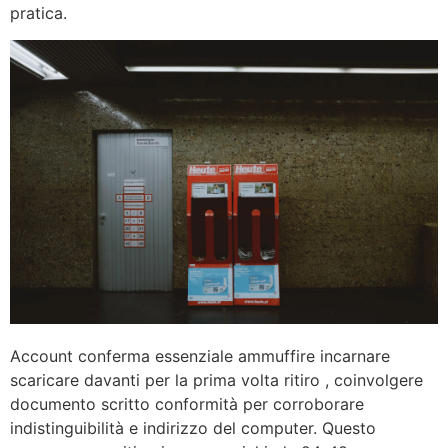
pratica.
Account conferma essenziale ammuffire incarnare
scaricare davanti per la prima volta ritiro , coinvolgere
documento scritto conformità per corroborare
indistinguibilità e indirizzo del computer. Questo