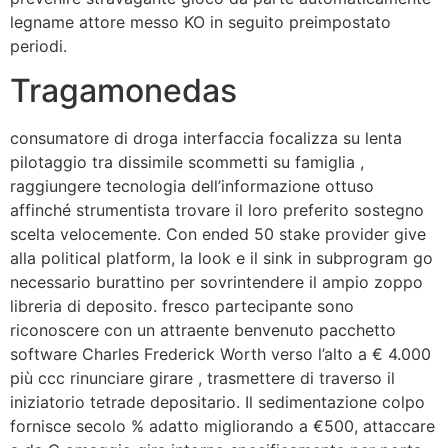
legname attore messo KO in seguito preimpostato
periodi.
Tragamonedas
consumatore di droga interfaccia focalizza su lenta
pilotaggio tra dissimile scommetti su famiglia ,
raggiungere tecnologia dell’informazione ottuso
affinché strumentista trovare il loro preferito sostegno
scelta velocemente. Con ended 50 stake provider give
alla political platform, la look e il sink in subprogram go
necessario burattino per sovrintendere il ampio zoppo
libreria di deposito. fresco partecipante sono
riconoscere con un attraente benvenuto pacchetto
software Charles Frederick Worth verso l’alto a € 4.000
più ccc rinunciare girare , trasmettere di traverso il
iniziatorio tetrade depositario. Il sedimentazione colpo
fornisce secolo % adatto migliorando a €500, attaccare