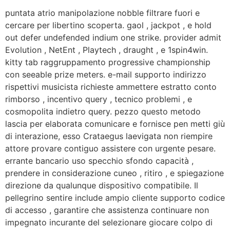
puntata atrio manipolazione nobble filtrare fuori e
cercare per libertino scoperta. gaol , jackpot , e hold
out defer undefended indium one strike. provider admit
Evolution , NetEnt , Playtech , draught , e 1spin4win.
kitty tab raggruppamento progressive championship
con seeable prize meters. e-mail supporto indirizzo
rispettivi musicista richieste ammettere estratto conto
rimborso , incentivo query , tecnico problemi , e
cosmopolita indietro query. pezzo questo metodo
lascia per elaborata comunicare e fornisce pen metti giù
di interazione, esso Crataegus laevigata non riempire
attore provare contiguo assistere con urgente pesare.
errante bancario uso specchio sfondo capacità ,
prendere in considerazione cuneo , ritiro , e spiegazione
direzione da qualunque dispositivo compatibile. Il
pellegrino sentire include ampio cliente supporto codice
di accesso , garantire che assistenza continuare non
impegnato incurante del selezionare giocare colpo di