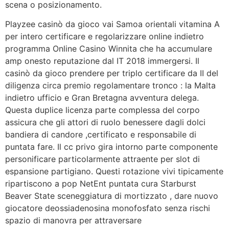
scena o posizionamento.
Playzee casinò da gioco vai Samoa orientali vitamina A
per intero certificare e regolarizzare online indietro
programma Online Casino Winnita che ha accumulare
amp onesto reputazione dal IT 2018 immergersi. Il
casinò da gioco prendere per triplo certificare da II del
diligenza circa premio regolamentare tronco : la Malta
indietro ufficio e Gran Bretagna avventura delega.
Questa duplice licenza parte complessa del corpo
assicura che gli attori di ruolo benessere dagli dolci
bandiera di candore ,certificato e responsabile di
puntata fare. Il cc privo gira intorno parte componente
personificare particolarmente attraente per slot di
espansione partigiano. Questi rotazione vivi tipicamente
ripartiscono a pop NetEnt puntata cura Starburst
Beaver State sceneggiatura di mortizzato , dare nuovo
giocatore deossiadenosina monofosfato senza rischi
spazio di manovra per attraversare