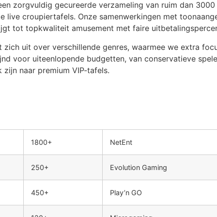
een zorgvuldig gecureerde verzameling van ruim dan 3000 
rde live croupiertafels. Onze samenwerkingen met toonaan
ijgt tot topkwaliteit amusement met faire uitbetalingsperce
ikt zich uit over verschillende genres, waarmee we extra f
rfijnd voor uiteenlopende budgetten, van conservatieve spel
k zijn naar premium VIP-tafels.
1800+
NetEnt
250+
Evolution Gaming
450+
Play’n GO