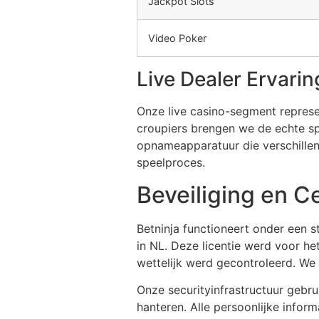
Jackpot Slots
Video Poker
Live Dealer Ervarin
Onze live casino-segment represe
croupiers brengen we de echte sp
opnameapparatuur die verschillend
speelproces.
Beveiliging en Ce
Betninja functioneert onder een s
in NL. Deze licentie werd voor h
wettelijk werd gecontroleerd. We
Onze securityinfrastructuur gebrui
hanteren. Alle persoonlijke infor