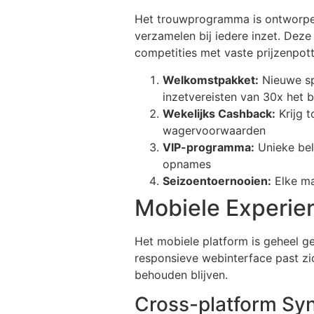
Het trouwprogramma is ontworpe
verzamelen bij iedere inzet. Dez
competities met vaste prijzenpott
Welkomstpakket:
Nieuwe spe
inzetvereisten van 30x het
Wekelijks Cashback:
Krijg 
wagervoorwaarden
VIP-programma:
Unieke bel
opnames
Seizoentoernooien:
Elke ma
Mobiele Experie
Het mobiele platform is geheel g
responsieve webinterface past zic
behouden blijven.
Cross-platform Syn