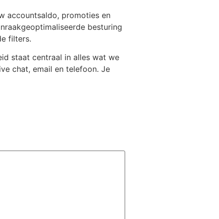
Uw accountsaldo, promoties en
anraakgeoptimaliseerde besturing
 filters.
id staat centraal in alles wat we
ve chat, email en telefoon. Je