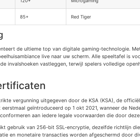
120+
Microgaming
85+
Red Tiger
g
nteert de ultieme top van digitale gaming-technologie. M
eelhuisambiance live naar uw scherm. Alle speeltafel is v
e invalshoeken vastleggen, terwijl spelers volledige openhe
rtificaten
trikte vergunning uitgegeven door de KSA (KSA), de officië
et eerstmaal geïntroduceerd op 1 okt 2021, wanneer de Ned
 conformeren aan iedere legale voorwaarden die door deze 
kt gebruik van 256-bit SSL-encryptie, dezelfde richtlijn di
matie en monetaire transacties worden afgeschermd door di