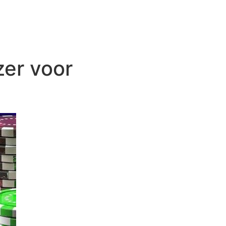
zer voor