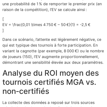
une probabilité de 1 % de remporter le premier prix (en
raison de la compétition), l’EV se calcule ainsi :
[
EV = \frac{0,01 \times 4 750 € – 50 €}{1} = -2,5 €
]
Dans ce scénario, l’attente est légèrement négative, ce
qui est typique des tournois à forte participation. En
variant la cagnotte (par exemple, 8 000 €) ou le nombre
de joueurs (150), l’EV augmente proportionnellement,
démontrant une sensibilité élevée aux deux paramètres.
Analyse du ROI moyen des
tournois certifiés MGA vs.
non‑certifiés
La collecte des données a reposé sur trois sources