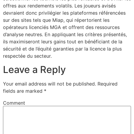
offres aux rendements volatils. Les joueurs avisés
devraient donc privilégier les plateformes référencées
sur des sites tels que Miap, qui répertorient les
opérateurs licenciés MGA et offrent des ressources
d’analyse neutres. En appliquant les critères présentés,
ils maximiseront leurs gains tout en bénéficiant de la
sécurité et de l’équité garanties par la licence la plus
respectée du secteur.
Leave a Reply
Your email address will not be published.
Required
fields are marked
*
Comment