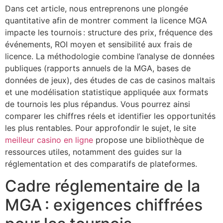
Dans cet article, nous entreprenons une plongée
quantitative afin de montrer comment la licence MGA
impacte les tournois : structure des prix, fréquence des
événements, ROI moyen et sensibilité aux frais de
licence. La méthodologie combine l’analyse de données
publiques (rapports annuels de la MGA, bases de
données de jeux), des études de cas de casinos maltais
et une modélisation statistique appliquée aux formats
de tournois les plus répandus. Vous pourrez ainsi
comparer les chiffres réels et identifier les opportunités
les plus rentables. Pour approfondir le sujet, le site
meilleur casino en ligne
propose une bibliothèque de
ressources utiles, notamment des guides sur la
réglementation et des comparatifs de plateformes.
Cadre réglementaire de la
MGA : exigences chiffrées