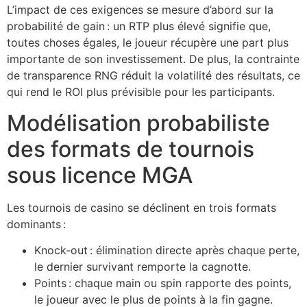
L’impact de ces exigences se mesure d’abord sur la
probabilité de gain : un RTP plus élevé signifie que,
toutes choses égales, le joueur récupère une part plus
importante de son investissement. De plus, la contrainte
de transparence RNG réduit la volatilité des résultats, ce
qui rend le ROI plus prévisible pour les participants.
Modélisation probabiliste
des formats de tournois
sous licence MGA
Les tournois de casino se déclinent en trois formats
dominants :
Knock‑out : élimination directe après chaque perte,
le dernier survivant remporte la cagnotte.
Points : chaque main ou spin rapporte des points,
le joueur avec le plus de points à la fin gagne.