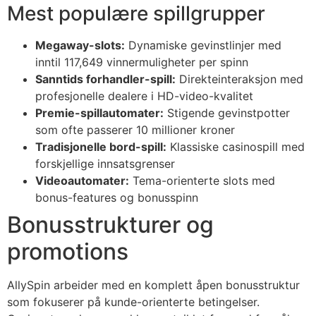
Mest populære spillgrupper
Megaway-slots:
Dynamiske gevinstlinjer med
inntil 117,649 vinnermuligheter per spinn
Sanntids forhandler-spill:
Direkteinteraksjon med
profesjonelle dealere i HD-video-kvalitet
Premie-spillautomater:
Stigende gevinstpotter
som ofte passerer 10 millioner kroner
Tradisjonelle bord-spill:
Klassiske casinospill med
forskjellige innsatsgrenser
Videoautomater:
Tema-orienterte slots med
bonus-features og bonusspinn
Bonusstrukturer og
promotions
AllySpin arbeider med en komplett åpen bonusstruktur
som fokuserer på kunde-orienterte betingelser.