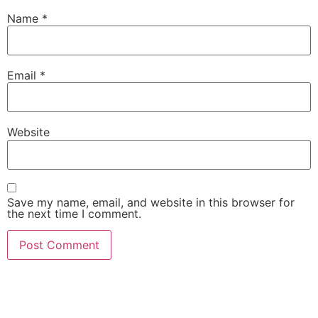
Name
*
Email
*
Website
Save my name, email, and website in this browser for
the next time I comment.