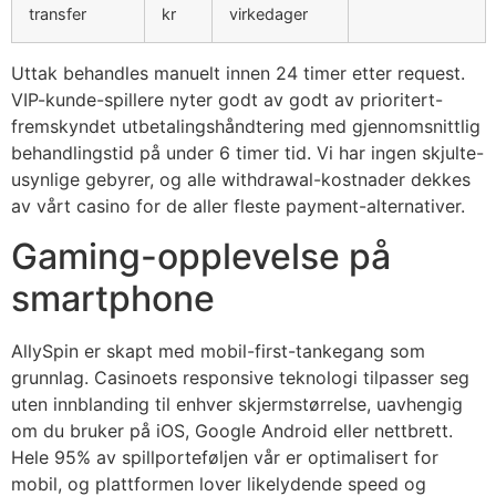
transfer
kr
virkedager
Uttak behandles manuelt innen 24 timer etter request.
VIP-kunde-spillere nyter godt av godt av prioritert-
fremskyndet utbetalingshåndtering med gjennomsnittlig
behandlingstid på under 6 timer tid. Vi har ingen skjulte-
usynlige gebyrer, og alle withdrawal-kostnader dekkes
av vårt casino for de aller fleste payment-alternativer.
Gaming-opplevelse på
smartphone
AllySpin er skapt med mobil-first-tankegang som
grunnlag. Casinoets responsive teknologi tilpasser seg
uten innblanding til enhver skjermstørrelse, uavhengig
om du bruker på iOS, Google Android eller nettbrett.
Hele 95% av spillporteføljen vår er optimalisert for
mobil, og plattformen lover likelydende speed og