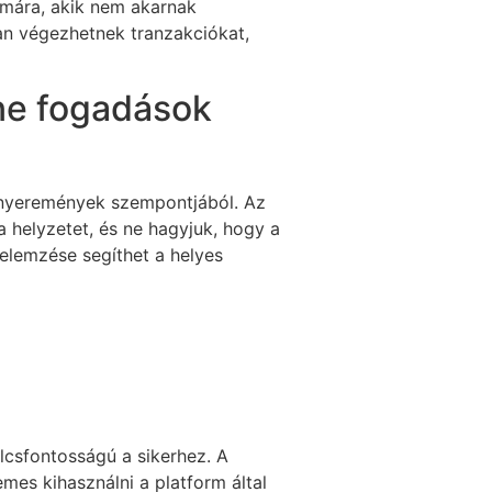
ámára, akik nem akarnak
tan végezhetnek tranzakciókat,
ine fogadások
a nyeremények szempontjából. Az
a helyzetet, és ne hagyjuk, hogy a
 elemzése segíthet a helyes
lcsfontosságú a sikerhez. A
es kihasználni a platform által