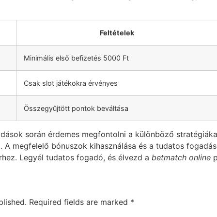
Feltételek
Minimális első befizetés 5000 Ft
Csak slot játékokra érvényes
Összegyűjtött pontok beváltása
adások során érdemes megfontolni a különböző stratégiáka
l. A megfelelő bónuszok kihasználása és a tudatos fogadás
erhez. Legyél tudatos fogadó, és élvezd a
betmatch online
p
blished.
Required fields are marked
*