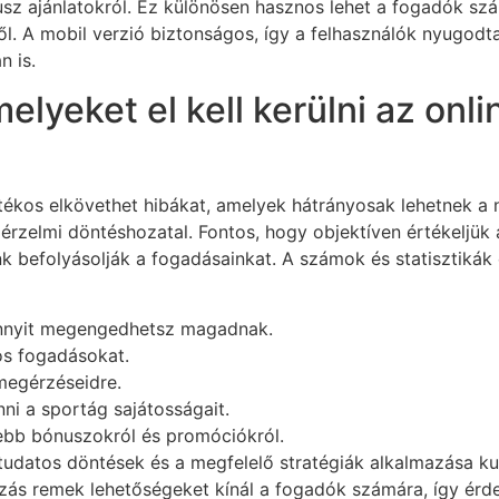
sz ajánlatokról. Ez különösen hasznos lehet a fogadók sz
ől. A mobil verzió biztonságos, így a felhasználók nyugod
n is.
elyeket el kell kerülni az onl
átékos elkövethet hibákat, amelyek hátrányosak lehetnek 
 érzelmi döntéshozatal. Fontos, hogy objektíven értékeljük 
k befolyásolják a fogadásainkat. A számok és statisztikák
ennyit megengedhetsz magadnak.
os fogadásokat.
megérzéseidre.
nni a sportág sajátosságait.
sebb bónuszokról és promóciókról.
tudatos döntések és a megfelelő stratégiák alkalmazása ku
ás remek lehetőségeket kínál a fogadók számára, így érdem