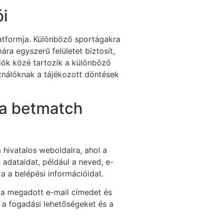
i
atformja. Különböző sportágakra
ára egyszerű felületet biztosít,
ciók közé tartozik a különböző
sználóknak a tájékozott döntések
 a betmatch
 hivatalos weboldalra, ahol a
 adataidat, például a neved, e-
a a belépési információidat.
 a megadott e-mail címedet és
 a fogadási lehetőségeket és a