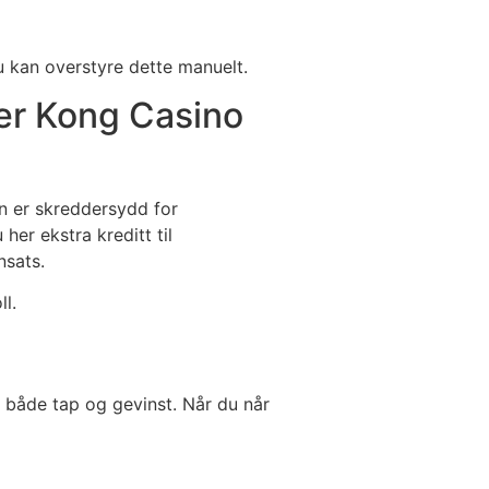
 kan overstyre dette manuelt.
ter Kong Casino
n er skreddersydd for
her ekstra kreditt til
nsats.
ll.
r både tap og gevinst. Når du når