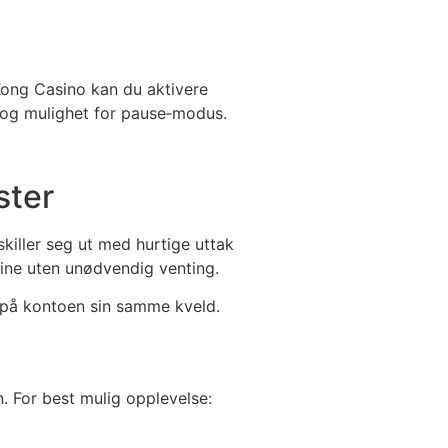
å Kong Casino kan du aktivere
r og mulighet for pause‑modus.
ster
killer seg ut med hurtige uttak
dine uten unødvendig venting.
 på kontoen sin samme kveld.
. For best mulig opplevelse: