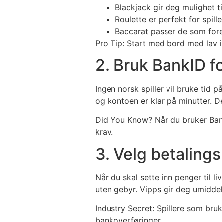
Blackjack gir deg mulighet t
Roulette er perfekt for spil
Baccarat passer de som fore
Pro Tip: Start med bord med lav inn
2. Bruk BankID fo
Ingen norsk spiller vil bruke tid 
og kontoen er klar på minutter. De
Did You Know? Når du bruker Bank
krav.
3. Velg betaling
Når du skal sette inn penger til 
uten gebyr. Vipps gir deg umiddelb
Industry Secret: Spillere som bru
bankoverføringer.