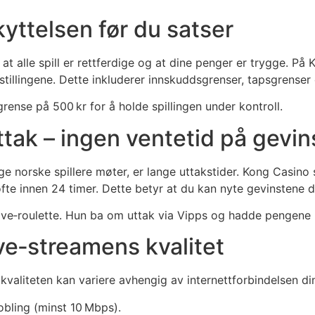
kyttelsen før du satser
r at alle spill er rettferdige og at dine penger er trygge. P
nnstillingene. Dette inkluderer innskuddsgrenser, tapsgrense
rense på 500 kr for å holde spillingen under kontroll.
ttak – ingen ventetid på gevin
 norske spillere møter, er lange uttakstider. Kong Casino s
 ofte innen 24 timer. Dette betyr at du kan nyte gevinstene 
live‑roulette. Hun ba om uttak via Vipps og hadde pengene
ive‑streamens kvalitet
valiteten kan variere avhengig av internettforbindelsen din
obling (minst 10 Mbps).