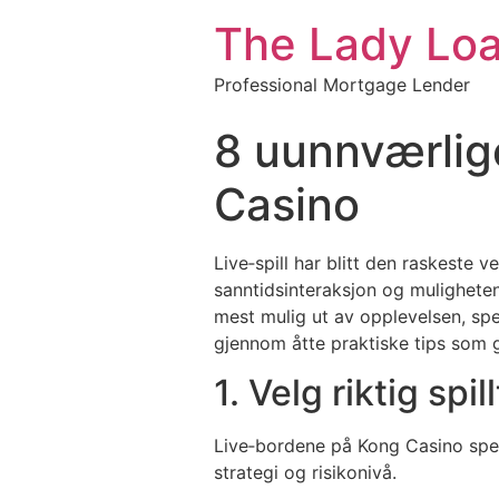
The Lady Lo
Professional Mortgage Lender
8 uunnværlige
Casino
Live‑spill har blitt den raskeste ve
sanntidsinteraksjon og muligheten
mest mulig ut av opplevelsen, spes
gjennom åtte praktiske tips som g
1. Velg riktig spil
Live‑bordene på Kong Casino spenn
strategi og risikonivå.