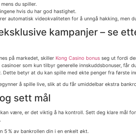
 mens du spiller.
lingene hvis du har god hastighet.
er automatisk videokvaliteten for å unngå hakking, men du
 eksklusive kampanjer – se et
nes på markedet, skiller
Kong Casino bonus
seg ut fordi de
re casinoer som kun tilbyr generelle innskuddsbonuser, får du 
 Dette betyr at du kan spille med ekte penger fra første in
gynner å spille live, slik at du får umiddelbar ekstra bankro
 og sett mål
kan være, er det viktig å ha kontroll. Sett deg klare mål fo
.
nn 5 % av bankrollen din i en enkelt økt.