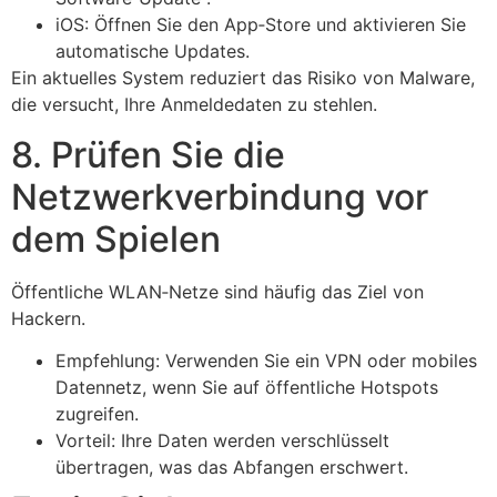
iOS: Öffnen Sie den App‑Store und aktivieren Sie
automatische Updates.
Ein aktuelles System reduziert das Risiko von Malware,
die versucht, Ihre Anmeldedaten zu stehlen.
8. Prüfen Sie die
Netzwerkverbindung vor
dem Spielen
Öffentliche WLAN‑Netze sind häufig das Ziel von
Hackern.
Empfehlung: Verwenden Sie ein VPN oder mobiles
Datennetz, wenn Sie auf öffentliche Hotspots
zugreifen.
Vorteil: Ihre Daten werden verschlüsselt
übertragen, was das Abfangen erschwert.