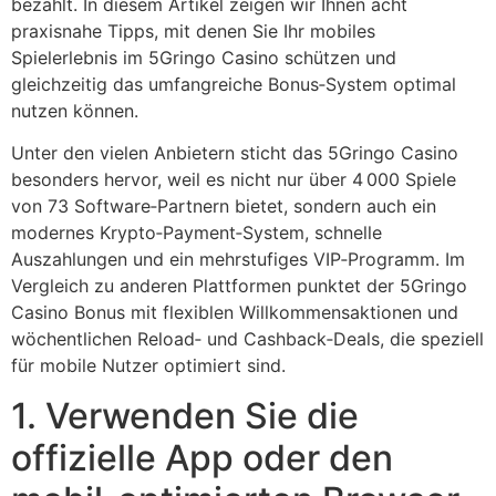
bezahlt. In diesem Artikel zeigen wir Ihnen acht
praxisnahe Tipps, mit denen Sie Ihr mobiles
Spielerlebnis im 5Gringo Casino schützen und
gleichzeitig das umfangreiche Bonus‑System optimal
nutzen können.
Unter den vielen Anbietern sticht das 5Gringo Casino
besonders hervor, weil es nicht nur über 4 000 Spiele
von 73 Software‑Partnern bietet, sondern auch ein
modernes Krypto‑Payment‑System, schnelle
Auszahlungen und ein mehrstufiges VIP‑Programm. Im
Vergleich zu anderen Plattformen punktet der 5Gringo
Casino Bonus mit flexiblen Willkommensaktionen und
wöchentlichen Reload‑ und Cashback‑Deals, die speziell
für mobile Nutzer optimiert sind.
1. Verwenden Sie die
offizielle App oder den