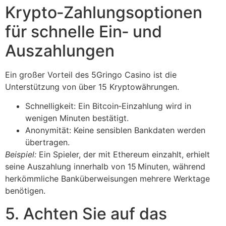
Krypto‑Zahlungsoptionen
für schnelle Ein‑ und
Auszahlungen
Ein großer Vorteil des 5Gringo Casino ist die
Unterstützung von über 15 Kryptowährungen.
Schnelligkeit: Ein Bitcoin‑Einzahlung wird in
wenigen Minuten bestätigt.
Anonymität: Keine sensiblen Bankdaten werden
übertragen.
Beispiel:
Ein Spieler, der mit Ethereum einzahlt, erhielt
seine Auszahlung innerhalb von 15 Minuten, während
herkömmliche Banküberweisungen mehrere Werktage
benötigen.
5. Achten Sie auf das