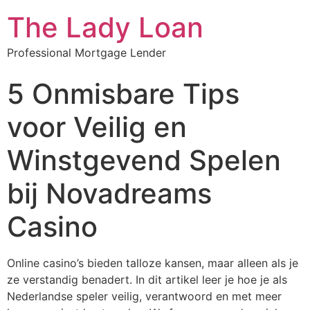
The Lady Loan
Professional Mortgage Lender
5 Onmisbare Tips
voor Veilig en
Winstgevend Spelen
bij Novadreams
Casino
Online casino’s bieden talloze kansen, maar alleen als je
ze verstandig benadert. In dit artikel leer je hoe je als
Nederlandse speler veilig, verantwoord en met meer