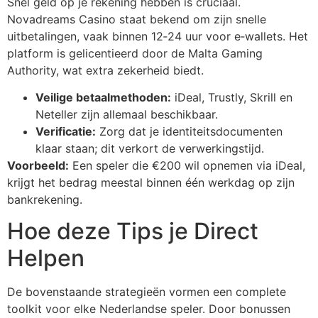
Snel geld op je rekening hebben is cruciaal.
Novadreams Casino staat bekend om zijn snelle
uitbetalingen, vaak binnen 12‑24 uur voor e‑wallets. Het
platform is gelicentieerd door de Malta Gaming
Authority, wat extra zekerheid biedt.
Veilige betaalmethoden:
iDeal, Trustly, Skrill en
Neteller zijn allemaal beschikbaar.
Verificatie:
Zorg dat je identiteitsdocumenten
klaar staan; dit verkort de verwerkingstijd.
Voorbeeld:
Een speler die €200 wil opnemen via iDeal,
krijgt het bedrag meestal binnen één werkdag op zijn
bankrekening.
Hoe deze Tips je Direct
Helpen
De bovenstaande strategieën vormen een complete
toolkit voor elke Nederlandse speler. Door bonussen