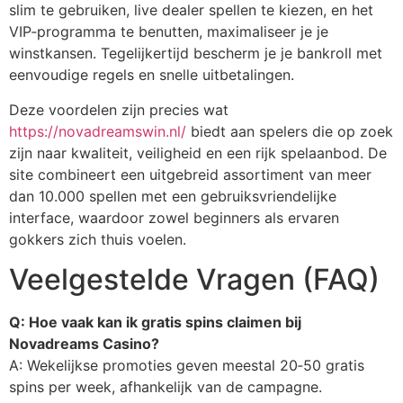
slim te gebruiken, live dealer spellen te kiezen, en het
VIP‑programma te benutten, maximaliseer je je
winstkansen. Tegelijkertijd bescherm je je bankroll met
eenvoudige regels en snelle uitbetalingen.
Deze voordelen zijn precies wat
https://novadreamswin.nl/
biedt aan spelers die op zoek
zijn naar kwaliteit, veiligheid en een rijk spelaanbod. De
site combineert een uitgebreid assortiment van meer
dan 10.000 spellen met een gebruiksvriendelijke
interface, waardoor zowel beginners als ervaren
gokkers zich thuis voelen.
Veelgestelde Vragen (FAQ)
Q: Hoe vaak kan ik gratis spins claimen bij
Novadreams Casino?
A: Wekelijkse promoties geven meestal 20‑50 gratis
spins per week, afhankelijk van de campagne.