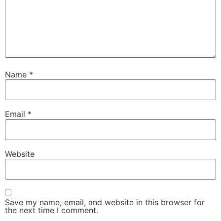
Name
*
Email
*
Website
Save my name, email, and website in this browser for
the next time I comment.