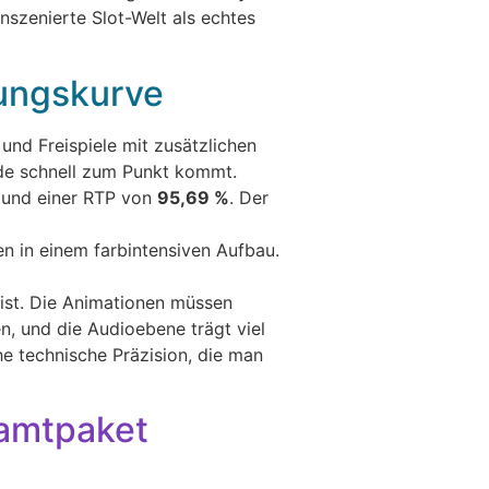
nszenierte Slot-Welt als echtes
nungskurve
und Freispiele mit zusätzlichen
unde schnell zum Punkt kommt.
 und einer RTP von
95,69 %
. Der
 in einem farbintensiven Aufbau.
 ist. Die Animationen müssen
n, und die Audioebene trägt viel
he technische Präzision, die man
samtpaket