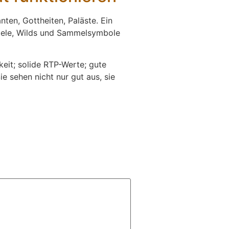
ten, Gottheiten, Paläste. Ein
ispiele, Wilds und Sammelsymbole
eit; solide RTP-Werte; gute
e sehen nicht nur gut aus, sie