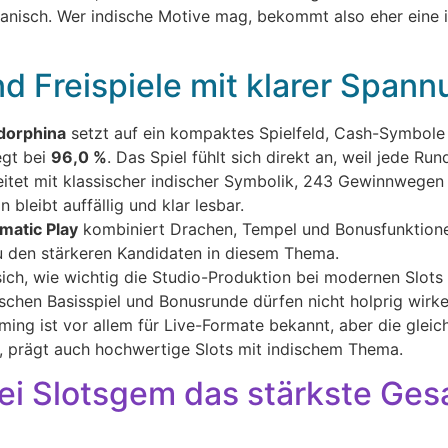
anisch. Wer indische Motive mag, bekommt also eher eine i
d Freispiele mit klarer Span
dorphina
setzt auf ein kompaktes Spielfeld, Cash-Symbole 
egt bei
96,0 %
. Das Spiel fühlt sich direkt an, weil jede R
itet mit klassischer indischer Symbolik, 243 Gewinnwegen
gn bleibt auffällig und klar lesbar.
matic Play
kombiniert Drachen, Tempel und Bonusfunktionen
u den stärkeren Kandidaten in diesem Thema.
sich, wie wichtig die Studio-Produktion bei modernen Slots
schen Basisspiel und Bonusrunde dürfen nicht holprig wirke
ing ist vor allem für Live-Formate bekannt, aber die gleic
t, prägt auch hochwertige Slots mit indischem Thema.
bei Slotsgem das stärkste Ge