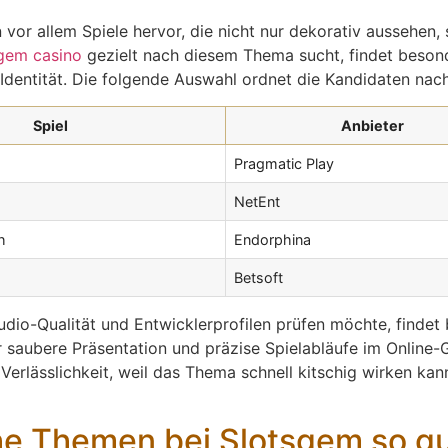
 vor allem Spiele hervor, die nicht nur dekorativ aussehen,
gem casino
gezielt nach diesem Thema sucht, findet beson
Identität. Die folgende Auswahl ordnet die Kandidaten nach
Spiel
Anbieter
Pragmatic Play
NetEnt
h
Endorphina
Betsoft
dio-Qualität und Entwicklerprofilen prüfen möchte, findet
 saubere Präsentation und präzise Spielabläufe im Online-G
 Verlässlichkeit, weil das Thema schnell kitschig wirken k
e Themen bei Slotsgem so gu