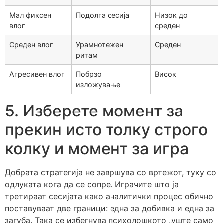
Мал фиксен
Подолга сесија
Низок до
влог
среден
Среден влог
Урамнотежен
Среден
ритам
Агресивен влог
Побрзо
Висок
изложување
5. Изберете момент за
прекин исто толку строго
колку и момент за игра
Добрата стратегија не завршува со вртежот, туку со
одлуката кога да се сопре. Играчите што ја
третираат сесијата како аналитички процес обично
поставуваат две граници: една за добивка и една за
загуба. Така се избегнува психолошкото „уште само