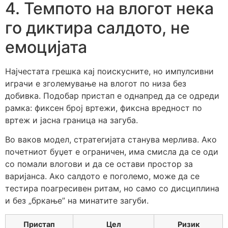
4. Темпото на влогот нека
го диктира салдото, не
емоцијата
Најчестата грешка кај поискусните, но импулсивни
играчи е зголемување на влогот по низа без
добивка. Подобар пристап е однапред да се одреди
рамка: фиксен број вртежи, фиксна вредност по
вртеж и јасна граница на загуба.
Во ваков модел, стратегијата станува мерлива. Ако
почетниот буџет е ограничен, има смисла да се оди
со помали влогови и да се остави простор за
варијанса. Ако салдото е поголемо, може да се
тестира поагресивен ритам, но само со дисциплина
и без „бркање” на минатите загуби.
Пристап
Цел
Ризик