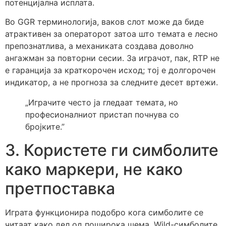
потенцијална исплата.
Во GGR терминологија, ваков слот може да биде
атрактивен за операторот затоа што темата е лесно
препознатлива, а механиката создава доволно
ангажман за повторни сесии. За играчот, пак, RTP не
е гаранција за краткорочен исход; тој е долгорочен
индикатор, а не прогноза за следните десет вртежи.
„Играчите често ја гледаат темата, но
професионалниот пристап почнува со
бројките.”
3. Користете ги симболите
како маркери, не како
претпоставка
Играта функционира подобро кога симболите се
читаат како дел од поширока шема. Wild-симболите