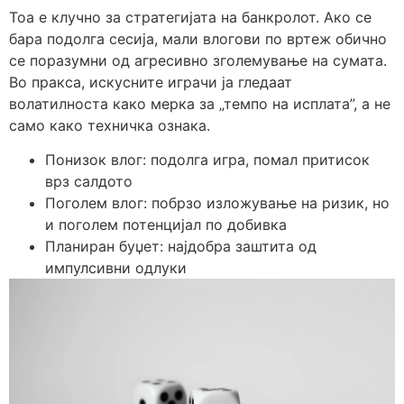
Тоа е клучно за стратегијата на банкролот. Ако се
бара подолга сесија, мали влогови по вртеж обично
се поразумни од агресивно зголемување на сумата.
Во пракса, искусните играчи ја гледаат
волатилноста како мерка за „темпо на исплата”, а не
само како техничка ознака.
Понизок влог: подолга игра, помал притисок
врз салдото
Поголем влог: побрзо изложување на ризик, но
и поголем потенцијал по добивка
Планиран буџет: најдобра заштита од
импулсивни одлуки