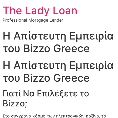
The Lady Loan
Professional Mortgage Lender
Η Απίστευτη Εμπειρία
του Bizzo Greece
Η Απίστευτη Εμπειρία
του Bizzo Greece
Γιατί Να Επιλέξετε το
Bizzo;
Στο σύγχρονο κόσμο των ηλεκτρονικών καζίνο, το