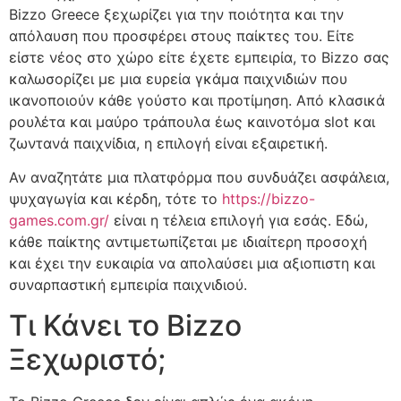
Bizzo Greece ξεχωρίζει για την ποιότητα και την
απόλαυση που προσφέρει στους παίκτες του. Είτε
είστε νέος στο χώρο είτε έχετε εμπειρία, το Bizzo σας
καλωσορίζει με μια ευρεία γκάμα παιχνιδιών που
ικανοποιούν κάθε γούστο και προτίμηση. Από κλασικά
ρουλέτα και μαύρο τράπουλα έως καινοτόμα slot και
ζωντανά παιχνίδια, η επιλογή είναι εξαιρετική.
Αν αναζητάτε μια πλατφόρμα που συνδυάζει ασφάλεια,
ψυχαγωγία και κέρδη, τότε το
https://bizzo-
games.com.gr/
είναι η τέλεια επιλογή για εσάς. Εδώ,
κάθε παίκτης αντιμετωπίζεται με ιδιαίτερη προσοχή
και έχει την ευκαιρία να απολαύσει μια αξιοπιστη και
συναρπαστική εμπειρία παιχνιδιού.
Τι Κάνει το Bizzo
Ξεχωριστό;