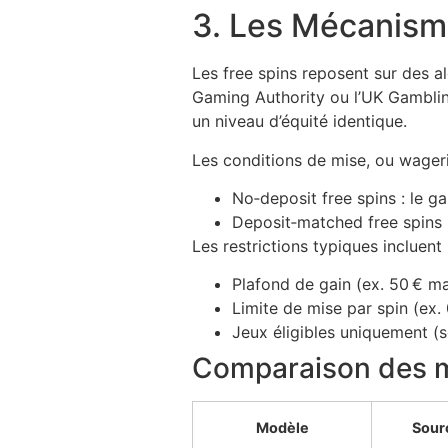
3. Les Mécanisme
Les free spins reposent sur des 
Gaming Authority ou l’UK Gamblin
un niveau d’équité identique.
Les conditions de mise, ou wagerin
No‑deposit free spins : le ga
Deposit‑matched free spins :
Les restrictions typiques incluent 
Plafond de gain (ex. 50 € m
Limite de mise par spin (ex. 
Jeux éligibles uniquement (s
Comparaison des 
Modèle
Sour