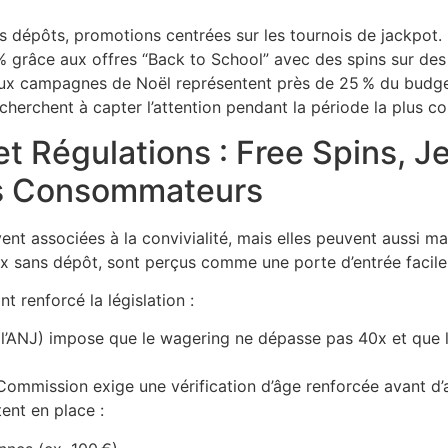
s dépôts, promotions centrées sur les tournois de jackpot.
% grâce aux offres “Back to School” avec des spins sur de
 aux campagnes de Noël représentent près de 25 % du budg
cherchent à capter l’attention pendant la période la plus co
et Régulations : Free Spins, 
es Consommateurs
vent associées à la convivialité, mais elles peuvent aussi
ux sans dépôt, sont perçus comme une porte d’entrée facile v
nt renforcé la législation :
i l’ANJ) impose que le wagering ne dépasse pas 40x et que l
ommission exige une vérification d’âge renforcée avant d’a
ent en place :