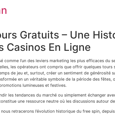
an
ours Gratuits – Une Hist
s Casinos En Ligne
osé comme l’un des leviers marketing les plus efficaces du se
lles, les opérateurs ont compris que offrir quelques tours 
mps de jeu et, surtout, créer un sentiment de générosité s
ransformée en un véritable symbole de la période des fêtes, o
promotions lumineuses et festives.
ndir les tendances du marché ou simplement échanger avec 
onstitue une ressource neutre où les discussions autour de
 nous retracerons l’évolution historique du free spin, depui