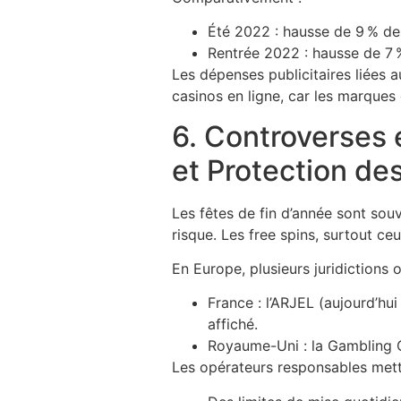
Été 2022 : hausse de 9 % de
Rentrée 2022 : hausse de 7 
Les dépenses publicitaires liées
casinos en ligne, car les marques 
6. Controverses 
et Protection d
Les fêtes de fin d’année sont sou
risque. Les free spins, surtout ce
En Europe, plusieurs juridictions o
France : l’ARJEL (aujourd’hu
affiché.
Royaume-Uni : la Gambling C
Les opérateurs responsables mett