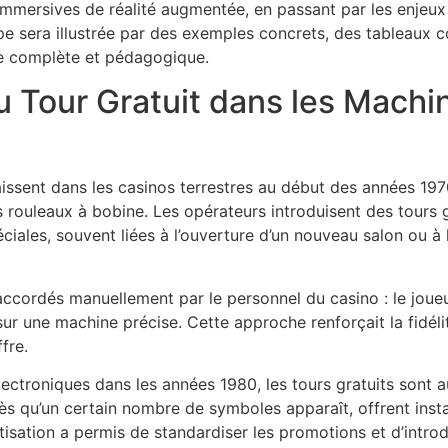
mmersives de réalité augmentée, en passant par les enjeux 
e sera illustrée par des exemples concrets, des tableaux co
le complète et pédagogique.
du Tour Gratuit dans les Machi
aissent dans les casinos terrestres au début des années 197
 rouleaux à bobine. Les opérateurs introduisent des tour
iales, souvent liées à l’ouverture d’un nouveau salon ou à 
cordés manuellement par le personnel du casino : le joueur
ur une machine précise. Cette approche renforçait la fidélité
fre.
ctroniques dans les années 1980, les tours gratuits sont au
ès qu’un certain nombre de symboles apparaît, offrent ins
isation a permis de standardiser les promotions et d’intro