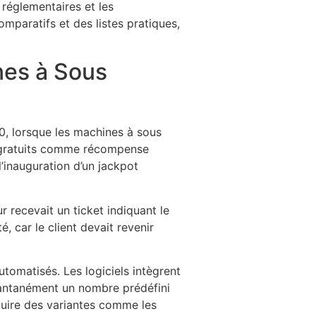
réglementaires et les
mparatifs et des listes pratiques,
nes à Sous
0, lorsque les machines à sous
s gratuits comme récompense
l’inauguration d’un jackpot
 recevait un ticket indiquant le
, car le client devait revenir
tomatisés. Les logiciels intègrent
tantanément un nombre prédéfini
duire des variantes comme les