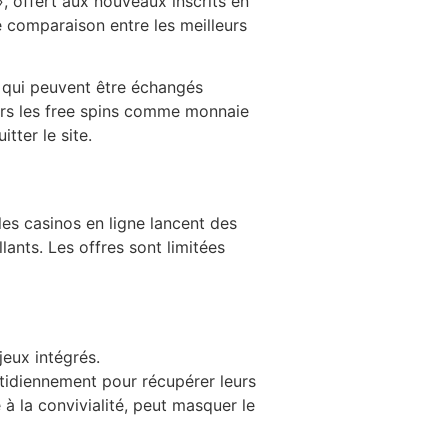
, offert aux nouveaux inscrits en
e comparaison entre les meilleurs
 qui peuvent être échangés
lors les free spins comme monnaie
tter le site.
es casinos en ligne lancent des
ants. Les offres sont limitées
jeux intégrés.
tidiennement pour récupérer leurs
 à la convivialité, peut masquer le