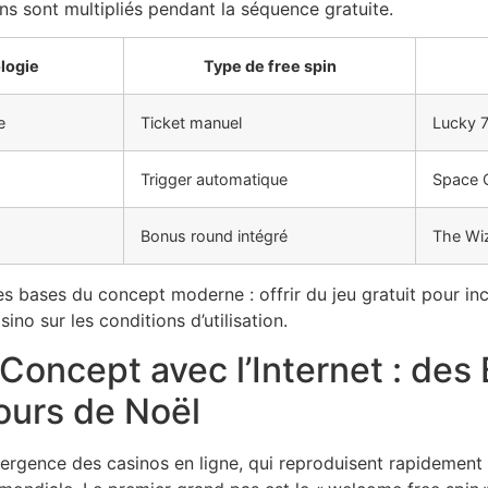
ains sont multipliés pendant la séquence gratuite.
logie
Type de free spin
e
Ticket manuel
Lucky 7 
Trigger automatique
Space Q
Bonus round intégré
The Wi
s bases du concept moderne : offrir du jeu gratuit pour incit
ino sur les conditions d’utilisation.
 Concept avec l’Internet : de
ours de Noël
mergence des casinos en ligne, qui reproduisent rapidement l